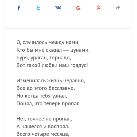
О, случилось между нами,
Кто бы мне сказал — цунами,
Буря, ураган, торнадо,
Вот такой любви наш градус!
Изменилась жизнь недавно,
Все до этого бесславно.
Но когда тебя узнал,
Понял, что теперь пропал.
Нет, точнее не пропал,
А нашелся и воспрял.
Всего четыре месяца,