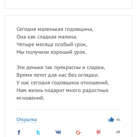
Сегодня маленькая годовщина,
Она как сладкая малина.
Четыре месяца особый срок,
Мы получили хороший урок.
Эти деньки так прекрасны и сладки,
Время летит для нас без оглядки.
У нас сегодня годовщина отношений,
Нам жизнь подарит много радостных
мгновений.
Открытка
301