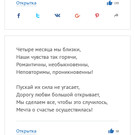
Открытка
193
Четыре месяца мы близки,
Наши чувства так горячи,
Романтичны, необыкновенны,
Неповторимы, проникновенны!
Пускай их сила не угасает,
Дорогу любви большой открывает,
Мы сделаем все, чтобы это случилось,
Мечта о счастье осуществилась!
Открытка
58