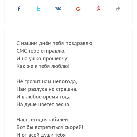
С нашим днём тебя поздравлю,
СМС тебе отправлю.
И на ушко прошепчу:
Как же я тебя люблю!
Не грозит нам непогода,
Нам разлука не страшна.
И в любое время года
На душе цветет весна!
Наш сегодня юбилей.
Вот бы встретиться скорей!
И от всей души тебя