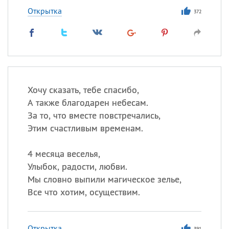
Открытка
372
Хочу сказать, тебе спасибо,
А также благодарен небесам.
За то, что вместе повстречались,
Этим счастливым временам.
4 месяца веселья,
Улыбок, радости, любви.
Мы словно выпили магическое зелье,
Все что хотим, осуществим.
Открытка
391