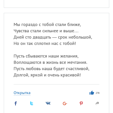
Мы гораздо с тобой стали ближе,
Чувства стали сильнее и выше…
Дней сто двадцать — срок небольшой,
Но он так сплотил нас с тобой!
Пусть сбываются наши желания,
Воплощаются в жизнь все мечтания.
Пусть любовь наша будет счастливой,
Долгой, яркой и очень красивой!
Открытка
278