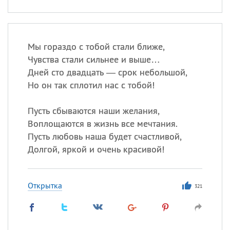
Мы гораздо с тобой стали ближе,
Чувства стали сильнее и выше…
Дней сто двадцать — срок небольшой,
Но он так сплотил нас с тобой!
Пусть сбываются наши желания,
Воплощаются в жизнь все мечтания.
Пусть любовь наша будет счастливой,
Долгой, яркой и очень красивой!
Открытка
321