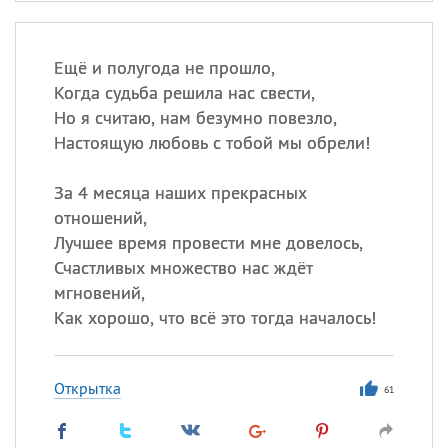
Ещё и полугода не прошло,
Когда судьба решила нас свести,
Но я считаю, нам безумно повезло,
Настоящую любовь с тобой мы обрели!
За 4 месяца наших прекрасных
отношений,
Лучшее время провести мне довелось,
Счастливых множество нас ждёт
мгновений,
Как хорошо, что всё это тогда началось!
Открытка
61