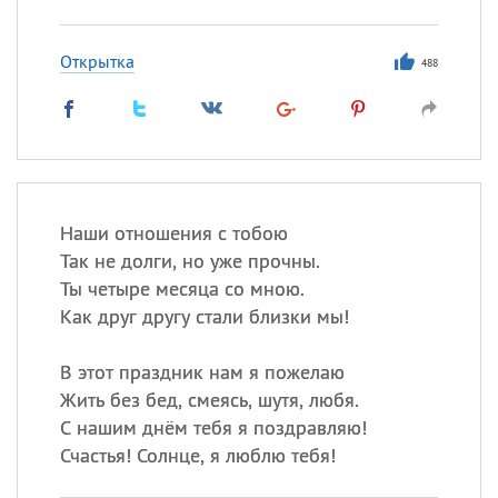
Открытка
488
Наши отношения с тобою
Так не долги, но уже прочны.
Ты четыре месяца со мною.
Как друг другу стали близки мы!
В этот праздник нам я пожелаю
Жить без бед, смеясь, шутя, любя.
С нашим днём тебя я поздравляю!
Счастья! Солнце, я люблю тебя!