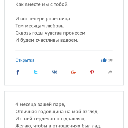
Как вместе мы с тобой.
И вот теперь ровесница
Тем месяцам любовь.
Сквозь годы чувства пронесем
И будем счастливы вдвоем.
Открытка
275
4 месяца вашей паре,
Отличная годовщина на мой взгляд,
И с ней сердечно поздравляю,
Желаю, чтобы в отношениях был лад.