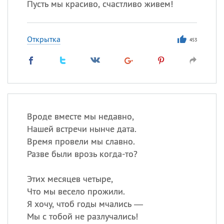
Пусть мы красиво, счастливо живем!
Открытка
453
Вроде вместе мы недавно,
Нашей встречи нынче дата.
Время провели мы славно.
Разве были врозь когда-то?
Этих месяцев четыре,
Что мы весело прожили.
Я хочу, чтоб годы мчались —
Мы с тобой не разлучались!