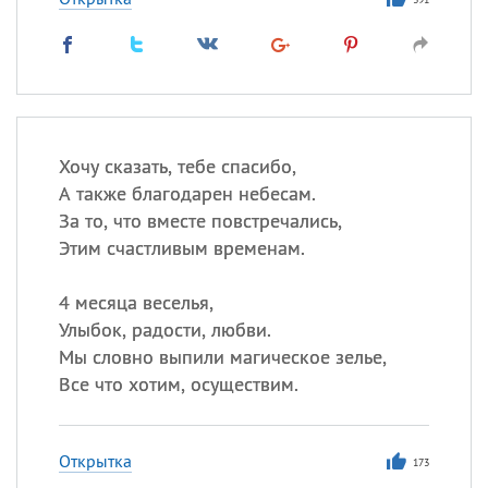
Хочу сказать, тебе спасибо,
А также благодарен небесам.
За то, что вместе повстречались,
Этим счастливым временам.
4 месяца веселья,
Улыбок, радости, любви.
Мы словно выпили магическое зелье,
Все что хотим, осуществим.
Открытка
173