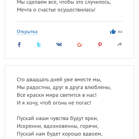
Мы сделаем все, чтобы это случилось,
Мечта о счастье осуществилась!
Открытка
353
Сто двадцать дней уже вместе мы,
Мы радостны, друг в друга влюблены,
Все краски мира светится в нас!
И я хочу, чтоб огонь не погас!
Пускай наши чувства будут ярки,
Искренни, вдохновенны, горячи,
Пускай нам будет хорошо вдвоем,