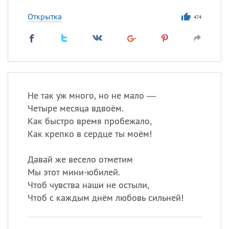
Открытка
474
Не так уж много, но не мало —
Четыре месяца вдвоём.
Как быстро время пробежало,
Как крепко в сердце ты моём!
Давай же весело отметим
Мы этот мини-юбилей.
Чтоб чувства наши не остыли,
Чтоб с каждым днём любовь сильней!