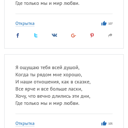
Где только мы и мир любви.
Открытка
107
Я ощущаю тебя всей душой,
Когда ты рядом мне хорошо,
И наши отношения, как в сказке,
Все ярче и все больше ласки,
Хочу, что вечно длились эти дни,
Где только мы и мир любви.
Открытка
105