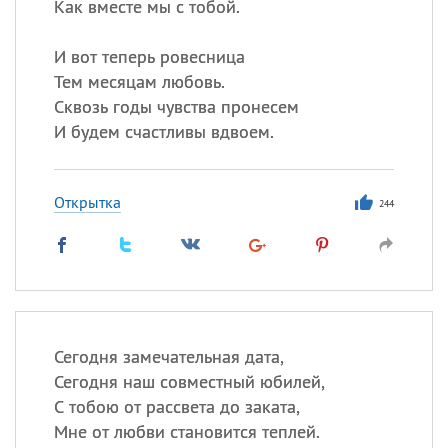
Как вместе мы с тобой.
И вот теперь ровесница
Тем месяцам любовь.
Сквозь годы чувства пронесем
И будем счастливы вдвоем.
Открытка
244
Сегодня замечательная дата,
Сегодня наш совместный юбилей,
С тобою от рассвета до заката,
Мне от любви становится теплей.