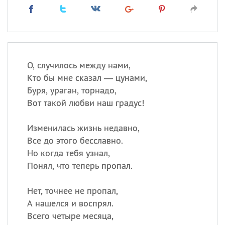
О, случилось между нами,
Кто бы мне сказал — цунами,
Буря, ураган, торнадо,
Вот такой любви наш градус!
Изменилась жизнь недавно,
Все до этого бесславно.
Но когда тебя узнал,
Понял, что теперь пропал.
Нет, точнее не пропал,
А нашелся и воспрял.
Всего четыре месяца,