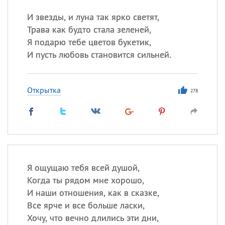
И звезды, и луна так ярко светят,
Трава как будто стала зеленей,
Я подарю тебе цветов букетик,
И пусть любовь становится сильней.
Открытка
278
Я ощущаю тебя всей душой,
Когда ты рядом мне хорошо,
И наши отношения, как в сказке,
Все ярче и все больше ласки,
Хочу, что вечно длились эти дни,