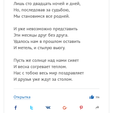
Лишь сто двадцать ночей и дней,
Но, последовав за судьбою,
Мы становимся все родней.
И уже невозможно представить
Эти месяцы друг без друга.
Удалось нам в прошлом оставить
И метель, и стылую вьюгу.
Пусть же солнце над нами сияет
И весна согревает теплом.
Нас с тобою весь мир поздравляет
И друзья уже ждут за столом.
Открытка
336