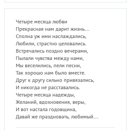
Четыре месяца любви
Прекрасная нам дарит жизнь…
Сполна уж ими наслаждались,
Любили, страстно целовались.
Встречались поздно вечерами,
Пылали чувства между нами,
Мы веселились, пели песни,
Так хорошо нам было вместе.
Друг к другу сильно привязались,
И никогда не расставались.
Четыре месяца надежды,
Желаний, вдохновения, веры,
И вот настала годовщина,
Давай же праздновать, любимый…