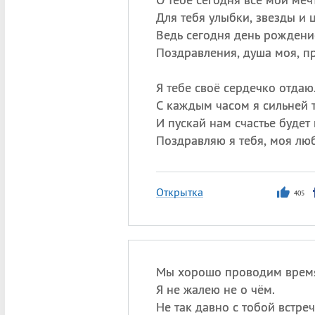
Для тебя улыбки, звезды и 
Ведь сегодня день рождени
Поздравления, душа моя, п
Я тебе своё сердечко отдаю
С каждым часом я сильней 
И пускай нам счастье будет 
Поздравляю я тебя, моя лю
Открытка
405
Мы хорошо проводим врем
Я не жалею не о чём.
Не так давно с тобой встреч