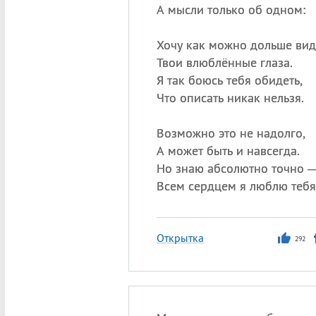
А мысли только об одном:
Хочу как можно дольше вид
Твои влюблённые глаза.
Я так боюсь тебя обидеть,
Что описать никак нельзя.
Возможно это не надолго,
А может быть и навсегда.
Но знаю абсолютно точно 
Всем сердцем я люблю тебя
Открытка
292