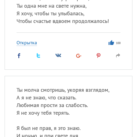
Ты одна мне на свете нужна,
Я хочу, чтобы ты улыбалась,
Чтобы счастье вдвоем продолжалось!
Открытка
100
Ты молча смотришь, укоряя взглядом,
А я не знаю, что сказать.
Любимая прости за слабость.
Я не хочу тебя терять.
Я был не прав, я это знаю.
И ночью, и при свете дня