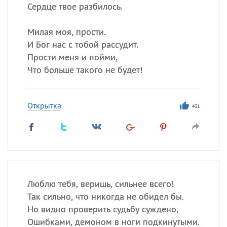
Сердце твое разбилось.
Милая моя, прости.
И Бог нас с тобой рассудит.
Прости меня и пойми,
Что больше такого не будет!
Открытка
431
Люблю тебя, веришь, сильнее всего!
Так сильно, что никогда не обидел бы.
Но видно проверить судьбу суждено,
Ошибками, демоном в ноги подкинутыми.