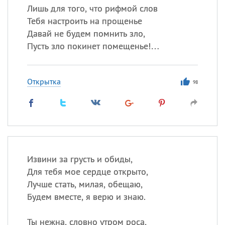
Лишь для того, что рифмой слов
Тебя настроить на прощенье
Давай не будем помнить зло,
Пусть зло покинет помещенье!…
Открытка
98
Извини за грусть и обиды,
Для тебя мое сердце открыто,
Лучше стать, милая, обещаю,
Будем вместе, я верю и знаю.
Ты нежна, словно утром роса,