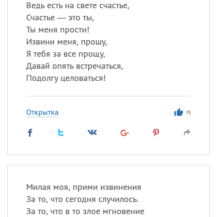
Ведь есть на свете счастье,
Счастье — это ты,
Ты меня прости!
Извини меня, прошу,
Я тебя за все прощу,
Давай опять встречаться,
Подолгу целоваться!
Открытка
75
Милая моя, прими извинения
За то, что сегодня случилось.
За то, что в то злое мгновение