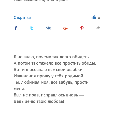
Открытка
13
Я не знаю, почему так легко обидеть,
А потом так тяжело все простить обиды.
Вот и я осознаю все свои ошибки,
Извинения прошу у тебя родимой.
Ты, любимая моя, все забудь, прости
меня.
Был не прав, исправлюсь вновь —
Ведь ценю твою любовь!