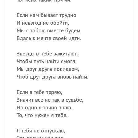
Если нам бывает трудно
И невзгод не обойти,
Мы с тобою вместе будем
Вдаль к мечте своей идти.
Звезды в небе зажигают,
Чтобы путь найти смогл;
Мы друг друга покидаем,
Чтоб друг друга вновь найти.
Если я тебя теряю,
Значит все не так в судьбе,
Но одно я точно знаю,
То, что нужен я тебе.
Я тебя не отпускаю,