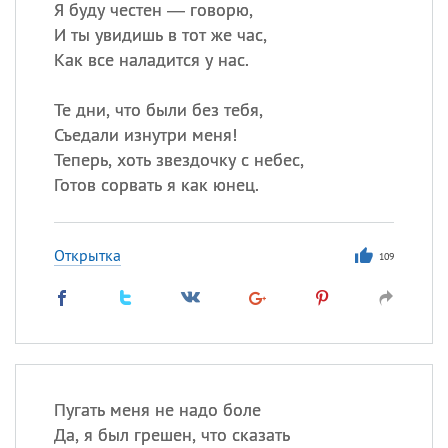
Я буду честен — говорю,
И ты увидишь в тот же час,
Как все наладится у нас.
Те дни, что были без тебя,
Съедали изнутри меня!
Теперь, хоть звездочку с небес,
Готов сорвать я как юнец.
Открытка
109
Пугать меня не надо боле
Да, я был грешен, что сказать