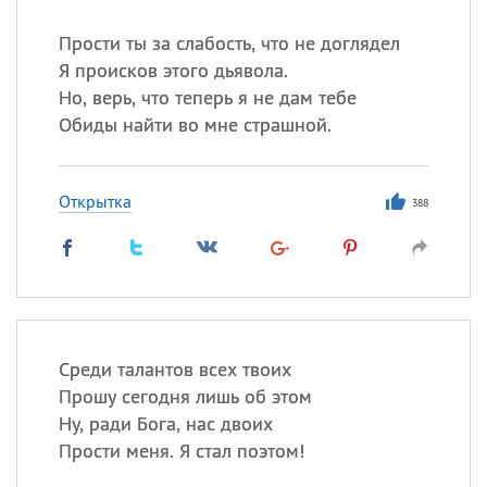
Прости ты за слабость, что не доглядел
Я происков этого дьявола.
Но, верь, что теперь я не дам тебе
Обиды найти во мне страшной.
Открытка
388
Среди талантов всех твоих
Прошу сегодня лишь об этом
Ну, ради Бога, нас двоих
Прости меня. Я стал поэтом!