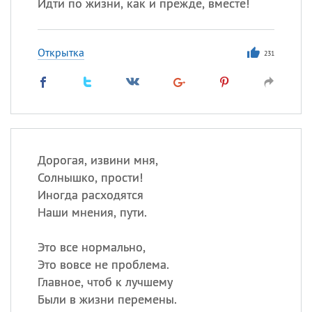
Идти по жизни, как и прежде, вместе!
Открытка
231
Дорогая, извини мня,
Солнышко, прости!
Иногда расходятся
Наши мнения, пути.
Это все нормально,
Это вовсе не проблема.
Главное, чтоб к лучшему
Были в жизни перемены.