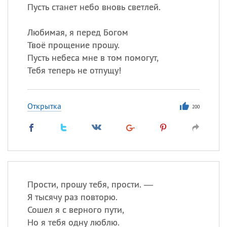
Пусть станет небо вновь светлей.
Любимая, я перед Богом
Твоё прощение прошу.
Пусть небеса мне в том помогут,
Тебя теперь не отпущу!
Открытка
200
Прости, прошу тебя, прости. —
Я тысячу раз повторю.
Сошел я с верного пути,
Но я тебя одну люблю.