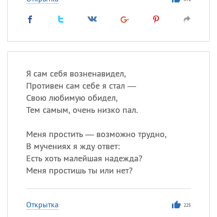
Я сам себя возненавидел,
Противен сам себе я стал —
Свою любимую обидел,
Тем самым, очень низко пал.
Меня простить — возможно трудно,
В мучениях я жду ответ:
Есть хоть малейшая надежда?
Меня простишь ты или нет?
Открытка
225