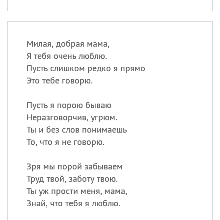
Милая, добрая мама,
Я тебя очень люблю.
Пусть слишком редко я прямо
Это тебе говорю.
Пусть я порою бываю
Неразговорчив, угрюм.
Ты и без слов понимаешь
То, что я не говорю.
Зря мы порой забываем
Труд твой, заботу твою.
Ты уж прости меня, мама,
Знай, что тебя я люблю.