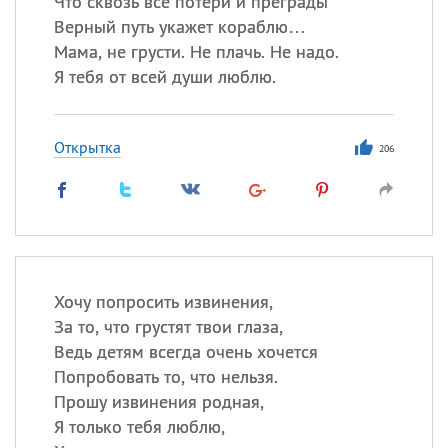
Что сквозь все потери и преграды
Верный путь укажет кораблю…
Мама, не грусти. Не плачь. Не надо.
Я тебя от всей души люблю.
Открытка
206
Хочу попросить извинения,
За то, что грустят твои глаза,
Ведь детям всегда очень хочется
Попробовать то, что нельзя.
Прошу извинения родная,
Я только тебя люблю,