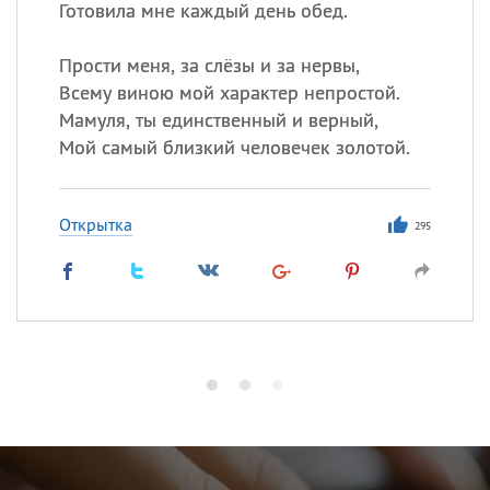
Готовила мне каждый день обед.
Прости меня, за слёзы и за нервы,
Всему виною мой характер непростой.
Мамуля, ты единственный и верный,
Мой самый близкий человечек золотой.
Открытка
295