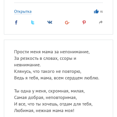
Открытка
81
Прости меня мама за непонимание,
За резкость в словах, ссоры и
невнимание.
Клянусь, что такого не повторю,
Ведь я тебя, мама, всем сердцем люблю.
Ты одна у меня, скромная, милая,
Самая добрая, неповторимая,
И все, что ты хочешь, отдам для тебя,
Любимая, нежная мама моя!