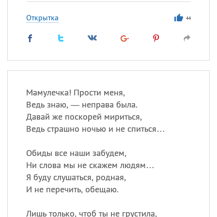
Открытка
44
Мамулечка! Прости меня,
Ведь знаю, — неправа была.
Давай же поскорей мириться,
Ведь страшно ночью и не спиться…
Обиды все наши забудем,
Ни слова мы не скажем людям…
Я буду слушаться, родная,
И не перечить, обещаю.
Лишь только, чтоб ты не грустила,