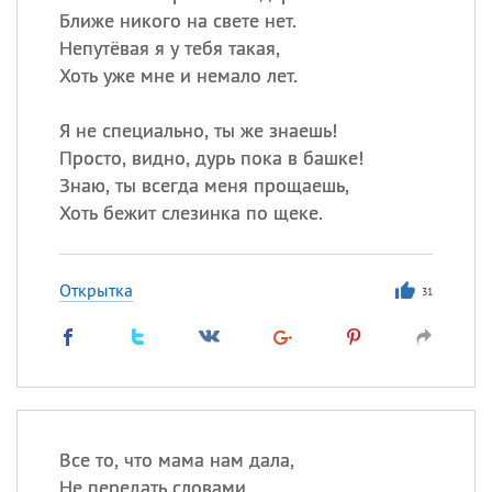
Ближе никого на свете нет.
Непутёвая я у тебя такая,
Хоть уже мне и немало лет.
Я не специально, ты же знаешь!
Просто, видно, дурь пока в башке!
Знаю, ты всегда меня прощаешь,
Хоть бежит слезинка по щеке.
Открытка
31
Все то, что мама нам дала,
Не передать словами,