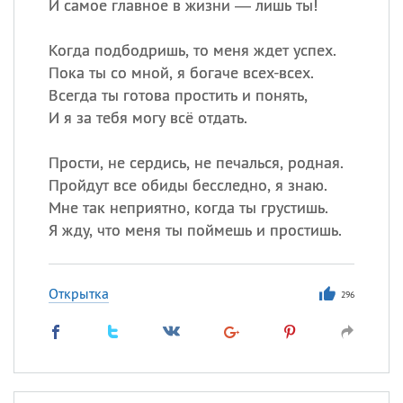
И самое главное в жизни — лишь ты!
Когда подбодришь, то меня ждет успех.
Пока ты со мной, я богаче всех-всех.
Всегда ты готова простить и понять,
И я за тебя могу всё отдать.
Прости, не сердись, не печалься, родная.
Пройдут все обиды бесследно, я знаю.
Мне так неприятно, когда ты грустишь.
Я жду, что меня ты поймешь и простишь.
Открытка
296