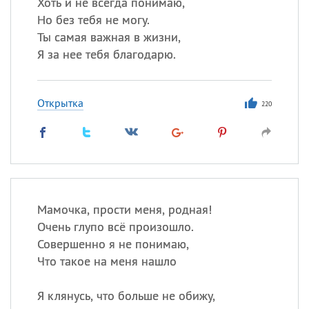
Хоть и не всегда понимаю,
Но без тебя не могу.
Ты самая важная в жизни,
Я за нее тебя благодарю.
Открытка
220
Мамочка, прости меня, родная!
Очень глупо всё произошло.
Совершенно я не понимаю,
Что такое на меня нашло
Я клянусь, что больше не обижу,