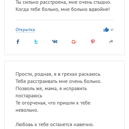
Ты сильно расстроена, мне очень стыдно.
Когда тебе больно, мне больно вдвойне!
Открытка
57
Прости, родная, я в грехах раскаюсь.
Тебя расстраивать мне очень больно.
Позволь же, мама, я исправить
постараюсь
Те огорченья, что пришли к тебе
невольно.
Любовь к тебе останется навечно.