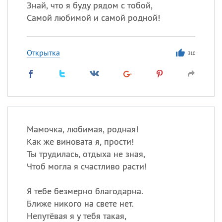
Знай, что я буду рядом с тобой,
Самой любимой и самой родной!
Открытка
310
Мамочка, любимая, родная!
Как же виновата я, прости!
Ты трудилась, отдыха не зная,
Чтоб могла я счастливо расти!
Я тебе безмерно благодарна.
Ближе никого на свете нет.
Непутёвая я у тебя такая,