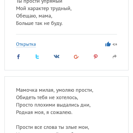
Ты прости упрямый
Мой характер трудный,
Обещаю, мама,
Больше так не буду.
Открытка
424
Мамочка милая, умоляю прости,
Обидеть тебя не хотелось,
Просто плохими выдались дни,
Родная моя, я сожалею.
Прости все слова ты злые мои,