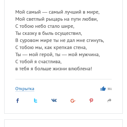
Мой самый — самый лучший в мире,
Мой светлый рыцарь на пути любви,
С тобою небо стало шире,
Ты сказку в быль осуществил,
В суровом мире ты не дал мне сгинуть,
С тобою мы, как крепкая стена,
Ты — мой герой, ты — мой мужчина,
С тобой я счастлива,
в тебя я больше жизни влюблена!
Открытка
351