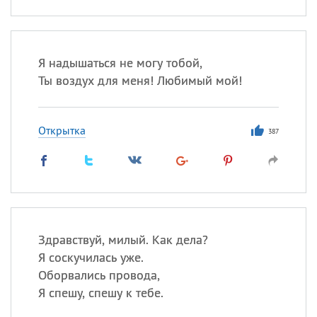
Я надышаться не могу тобой,
Ты воздух для меня! Любимый мой!
Открытка
387
Здравствуй, милый. Как дела?
Я соскучилась уже.
Оборвались провода,
Я спешу, спешу к тебе.