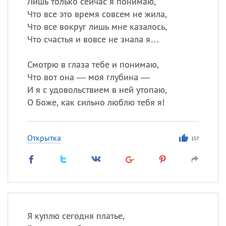
Лишь только сейчас я понимаю,
Что все это время совсем не жила,
Что все вокруг лишь мне казалось,
Что счастья и вовсе не знала я…
Смотрю в глаза тебе и понимаю,
Что вот она — моя глубина —
И я с удовольствием в ней утопаю,
О Боже, как сильно люблю тебя я!
Открытка
157
Я куплю сегодня платье,