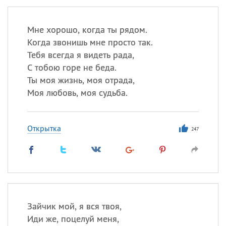
Мне хорошо, когда ты рядом.
Когда звонишь мне просто так.
Тебя всегда я видеть рада,
С тобою горе не беда.
Ты моя жизнь, моя отрада,
Моя любовь, моя судьба.
Открытка
247
Зайчик мой, я вся твоя,
Иди же, поцелуй меня,