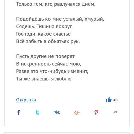
Только тем, кто разлучался днём.
Подойдёшь ко мне усталый, хмурый,
Сядешь. Тишина вокруг.
Господи, какое счастье
Всё забыть в объятьях рук.
Пусть другие не поверят
В искренность сейчас мою,
Разве это что-нибудь изменит,
Ты же знаешь, я люблю.
Открытка
481