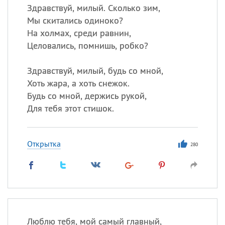
Здравствуй, милый. Сколько зим,
Мы скитались одиноко?
На холмах, среди равнин,
Целовались, помнишь, робко?
Здравствуй, милый, будь со мной,
Хоть жара, а хоть снежок.
Будь со мной, держись рукой,
Для тебя этот стишок.
Открытка
280
Люблю тебя, мой самый главный,