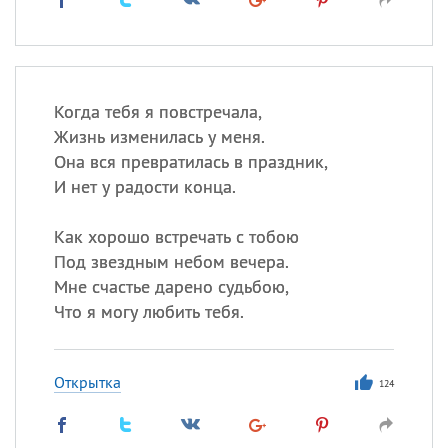
Когда тебя я повстречала,
Жизнь изменилась у меня.
Она вся превратилась в праздник,
И нет у радости конца.
Как хорошо встречать с тобою
Под звездным небом вечера.
Мне счастье дарено судьбою,
Что я могу любить тебя.
Открытка
124