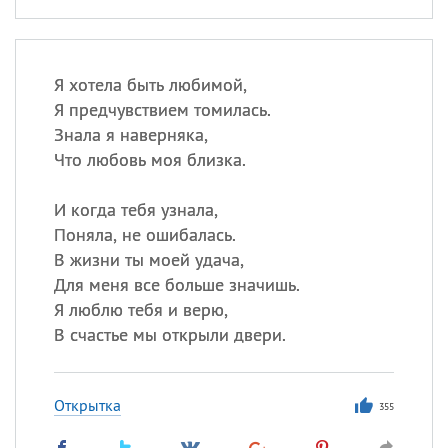
Я хотела быть любимой,
Я предчувствием томилась.
Знала я наверняка,
Что любовь моя близка.
И когда тебя узнала,
Поняла, не ошибалась.
В жизни ты моей удача,
Для меня все больше значишь.
Я люблю тебя и верю,
В счастье мы открыли двери.
Открытка
355