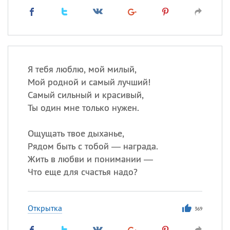
Я тебя люблю, мой милый,
Мой родной и самый лучший!
Самый сильный и красивый,
Ты один мне только нужен.
Ощущать твое дыханье,
Рядом быть с тобой — награда.
Жить в любви и понимании —
Что еще для счастья надо?
Открытка
369