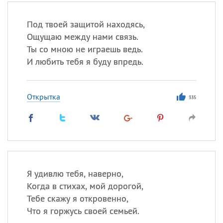
Под твоей защитой находясь,
Ощущаю между нами связь.
Ты со мною не играешь ведь.
И любить тебя я буду впредь.
Открытка
335
Я удивлю тебя, наверно,
Когда в стихах, мой дорогой,
Тебе скажу я откровенно,
Что я горжусь своей семьей.