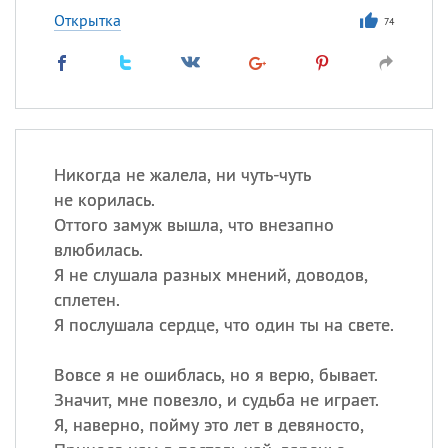
Открытка
74
Никогда не жалела, ни чуть-чуть
не корилась.
Оттого замуж вышла, что внезапно
влюбилась.
Я не слушала разных мнений, доводов,
сплетен.
Я послушала сердце, что один ты на свете.
Вовсе я не ошиблась, но я верю, бывает.
Значит, мне повезло, и судьба не играет.
Я, наверно, пойму это лет в девяносто,