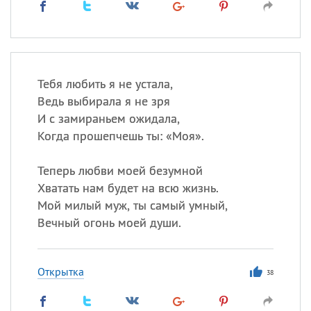
Тебя любить я не устала,
Ведь выбирала я не зря
И с замираньем ожидала,
Когда прошепчешь ты: «Моя».
Теперь любви моей безумной
Хватать нам будет на всю жизнь.
Мой милый муж, ты самый умный,
Вечный огонь моей души.
Открытка
38