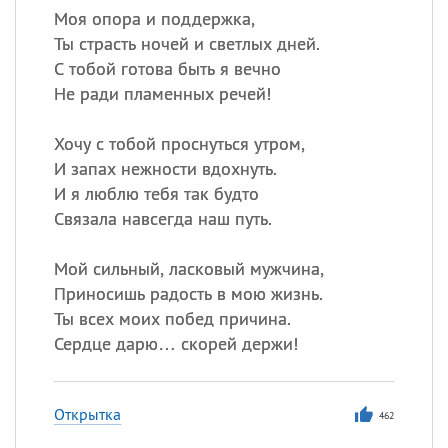
Моя опора и поддержка,
Ты страсть ночей и светлых дней.
С тобой готова быть я вечно
Не ради пламенных речей!
Хочу с тобой проснуться утром,
И запах нежности вдохнуть.
И я люблю тебя так будто
Связала навсегда наш путь.
Мой сильный, ласковый мужчина,
Приносишь радость в мою жизнь.
Ты всех моих побед причина.
Сердце дарю… скорей держи!
Открытка
462