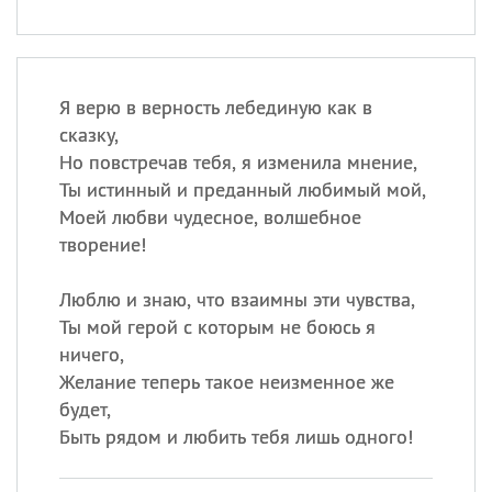
Я верю в верность лебединую как в
сказку,
Но повстречав тебя, я изменила мнение,
Ты истинный и преданный любимый мой,
Моей любви чудесное, волшебное
творение!
Люблю и знаю, что взаимны эти чувства,
Ты мой герой с которым не боюсь я
ничего,
Желание теперь такое неизменное же
будет,
Быть рядом и любить тебя лишь одного!