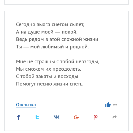
Сегодня вьюга снегом сыпет,
А на душе моей — покой.
Ведь рядом в этой сложной жизни
Ты — мой любимый и родной.
Мне не страшны с тобой невзгоды,
Мы сможем их преодолеть.
С тобой закаты и восходы
Помогут песню жизни спеть.
Открытка
292