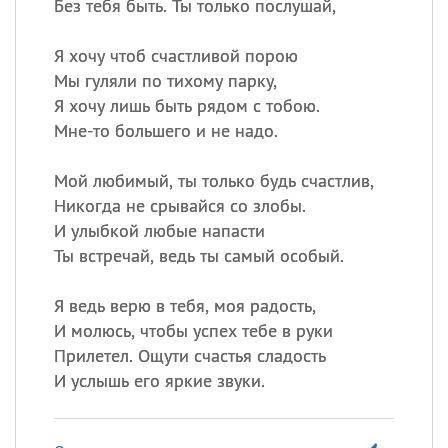
Без тебя быть. Ты только послушай,
Я хочу чтоб счастливой порою
Мы гуляли по тихому парку,
Я хочу лишь быть рядом с тобою.
Мне-то большего и не надо.
Мой любимый, ты только будь счастлив,
Никогда не срывайся со злобы.
И улыбкой любые напасти
Ты встречай, ведь ты самый особый.
Я ведь верю в тебя, моя радость,
И молюсь, чтобы успех тебе в руки
Прилетел. Ощути счастья сладость
И услышь его яркие звуки.