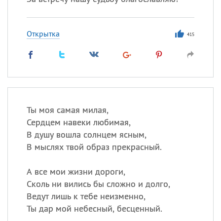
Открытка
415
Ты моя самая милая,
Сердцем навеки любимая,
В душу вошла солнцем ясным,
В мыслях твой образ прекрасный.
А все мои жизни дороги,
Сколь ни вились бы сложно и долго,
Ведут лишь к тебе неизменно,
Ты дар мой небесный, бесценный.