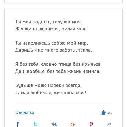
Ты моя радость, голубка моя,
Женщина любимая, милая моя!
Ты наполняешь собою мой мир,
Даришь мне много заботы, тепла.
Я без тебя, словно птица без крыльев,
Да и вообще, без тебя жизнь немила.
Будь же моею навеки всегда,
Самая любимая, женщина моя!
Открытка
141