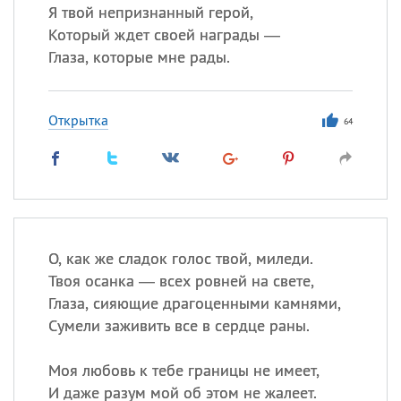
Я твой непризнанный герой,
Который ждет своей награды —
Глаза, которые мне рады.
Открытка
64
О, как же сладок голос твой, миледи.
Твоя осанка — всех ровней на свете,
Глаза, сияющие драгоценными камнями,
Сумели заживить все в сердце раны.
Моя любовь к тебе границы не имеет,
И даже разум мой об этом не жалеет.