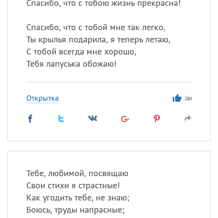
Спасибо, что с тобою жизнь прекрасна!
Спасибо, что с тобой мне так легко,
Ты крылья подарила, я теперь летаю,
С тобой всегда мне хорошо,
Тебя лапуська обожаю!
Открытка
280
Тебе, любимой, посвящаю
Свои стихи я страстные!
Как угодить тебе, не знаю;
Боюсь, труды напрасные;