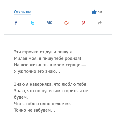
Открытка
144
Эти строчки от души пишу я.
Милая моя, я пишу тебе родная!
На всю жизнь ты в моем сердце —
Я уж точно это знаю…
Знаю я наверняка, что люблю тебя!
Знаю, что по пустякам ссориться не
будем,
Что с тобою одно целое мы
Точно не забудем…