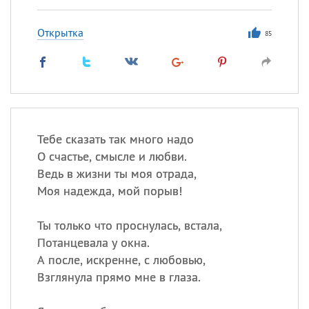
Открытка
85
Тебе сказать так много надо
О счастье, смысле и любви.
Ведь в жизни ты моя отрада,
Моя надежда, мой порыв!
Ты только что проснулась, встала,
Потанцевала у окна.
А после, искренне, с любовью,
Взглянула прямо мне в глаза.