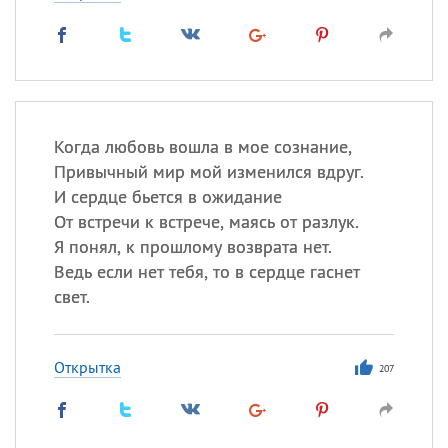
Когда любовь вошла в мое сознание,
Привычный мир мой изменился вдруг.
И сердце бьется в ожидание
От встречи к встрече, маясь от разлук.
Я понял, к прошлому возврата нет.
Ведь если нет тебя, то в сердце гаснет
свет.
Открытка
207