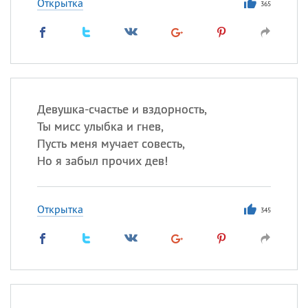
Открытка
365
Девушка-счастье и вздорность,
Ты мисс улыбка и гнев,
Пусть меня мучает совесть,
Но я забыл прочих дев!
Открытка
345