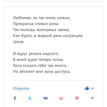
Любимая, ты так мила, нежна,
Прекрасна словно роза.
Так молода, волнующе свежа,
Как-будто, в жаркий день нагрянула
гроза.
И вдруг уехала надолго,
В моей душе теперь тоска.
Хочу сказать тебе так много,
Но абонент вне зоны доступа.
Открытка
391