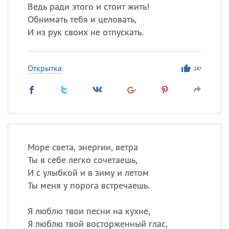
Ведь ради этого и стоит жить!
Обнимать тебя и целовать,
И из рук своих не отпускать.
Открытка
247
Море света, энергии, ветра
Ты в себе легко сочетаешь,
И с улыбкой и в зиму и летом
Ты меня у порога встречаешь.
Я люблю твои песни на кухне,
Я люблю твой восторженный глас,