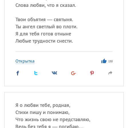
Слова любви, что я сказал.
Твои объятия — святыня.
Ты ангел светлый во плоти.
Я для тебя готов отныне
Любые трудности снести.
Открытка
150
Я о любви тебе, родная,
Стихи пишу и понимаю,
Что жизнь свою не представляю,
Ведь без тебя я — погибаю…