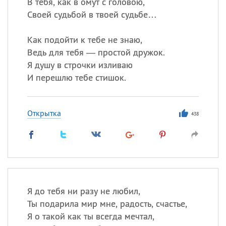
В тебя, как в омут с головою,
Своей судьбой в твоей судьбе…
Как подойти к тебе не знаю,
Ведь для тебя — простой дружок.
Я душу в строчки изливаю
И перешлю тебе стишок.
Открытка
438
Я до тебя ни разу не любил,
Ты подарила мир мне, радость, счастье,
Я о такой как ты всегда мечтал,