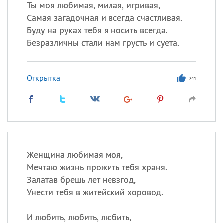
Ты моя любимая, милая, игривая,
Самая загадочная и всегда счастливая.
Буду на руках тебя я носить всегда.
Безразличны стали нам грусть и суета.
Открытка
241
Женщина любимая моя,
Мечтаю жизнь прожить тебя храня.
Залатав брешь лет невзгод,
Унести тебя в житейский хоровод.
И любить, любить, любить,