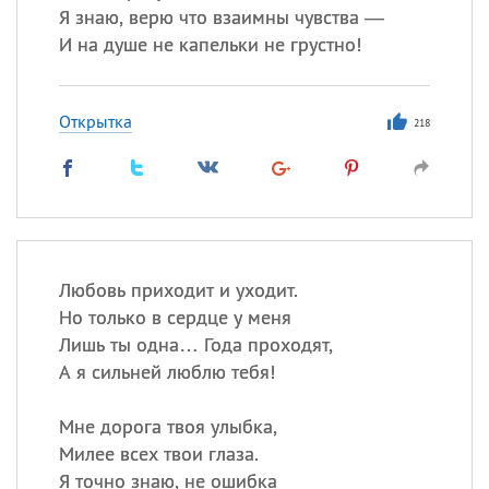
Я знаю, верю что взаимны чувства —
И на душе не капельки не грустно!
Открытка
218
Любовь приходит и уходит.
Но только в сердце у меня
Лишь ты одна… Года проходят,
А я сильней люблю тебя!
Мне дорога твоя улыбка,
Милее всех твои глаза.
Я точно знаю, не ошибка