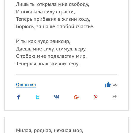
Лишь ты открыла мне свободу,
И показала силу страсти,
Теперь прибавил в жизни ходу,
Борюсь, за наше с тобой счастье.
И ты как чудо эликсир,
Даешь мне силу, стимул, веру,
С тобою мне подвластен мир,
Теперь я знаю жизни цену.
Открытка
500
Милая, родная, нежная моя,