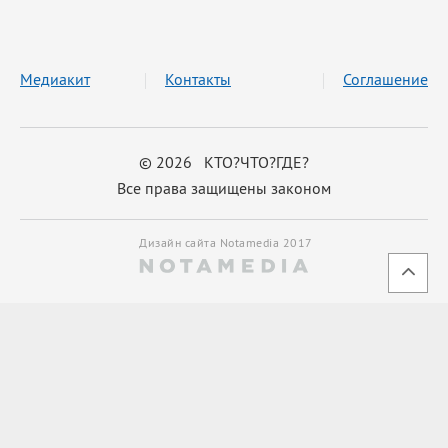
Медиакит
Контакты
Соглашение
© 2026 КТО?ЧТО?ГДЕ?
Все права защищены законом
Дизайн сайта Notamedia 2017