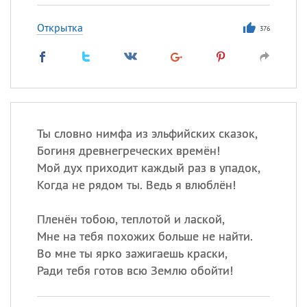
Открытка
376
Ты словно нимфа из эльфийских сказок,
Богиня древнегреческих времён!
Мой дух приходит каждый раз в упадок,
Когда не рядом ты. Ведь я влюблён!
Пленён тобою, теплотой и лаской,
Мне на тебя похожих больше не найти.
Во мне ты ярко зажигаешь краски,
Ради тебя готов всю Землю обойти!