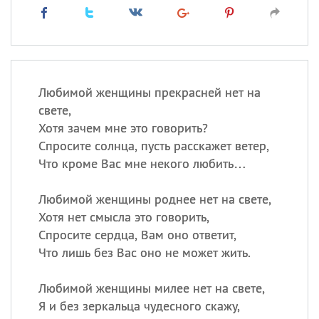
Любимой женщины прекрасней нет на
свете,
Хотя зачем мне это говорить?
Спросите солнца, пусть расскажет ветер,
Что кроме Вас мне некого любить…
Любимой женщины роднее нет на свете,
Хотя нет смысла это говорить,
Спросите сердца, Вам оно ответит,
Что лишь без Вас оно не может жить.
Любимой женщины милее нет на свете,
Я и без зеркальца чудесного скажу,