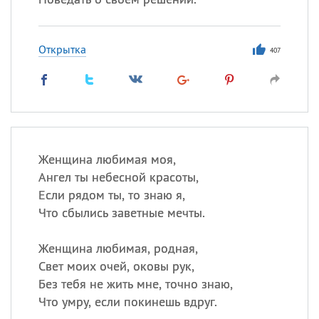
Открытка
407
Женщина любимая моя,
Ангел ты небесной красоты,
Если рядом ты, то знаю я,
Что сбылись заветные мечты.
Женщина любимая, родная,
Свет моих очей, оковы рук,
Без тебя не жить мне, точно знаю,
Что умру, если покинешь вдруг.