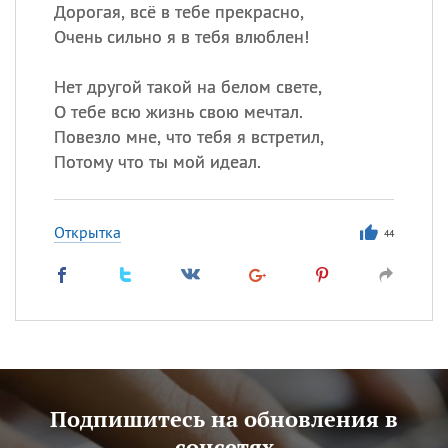
Дорогая, всё в тебе прекрасно,
Очень сильно я в тебя влюблен!
Нет другой такой на белом свете,
О тебе всю жизнь свою мечтал.
Повезло мне, что тебя я встретил,
Потому что ты мой идеал.
Открытка
44
Подпишитесь на обновления в
соцсетях