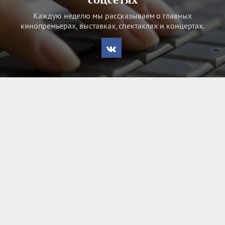
Каждую неделю мы рассказываем о главных
кинопремьерах, выставках, спектаклях и концертах.