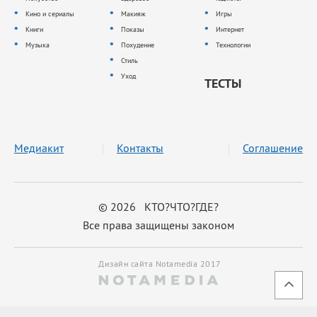
Кино и сериалы
Макияж
Игры
Книги
Показы
Интернет
Музыка
Похудение
Технологии
Стиль
Уход
ТЕСТЫ
Медиакит
Контакты
Соглашение
© 2026 КТО?ЧТО?ГДЕ?
Все права защищены законом
Дизайн сайта Notamedia 2017