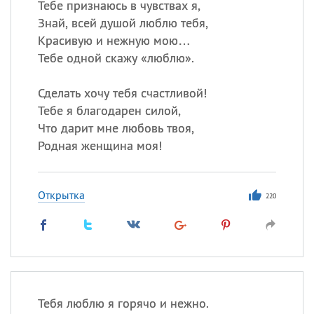
Тебе признаюсь в чувствах я,
Знай, всей душой люблю тебя,
Красивую и нежную мою…
Тебе одной скажу «люблю».
Сделать хочу тебя счастливой!
Тебе я благодарен силой,
Что дарит мне любовь твоя,
Родная женщина моя!
Открытка
220
Тебя люблю я горячо и нежно.