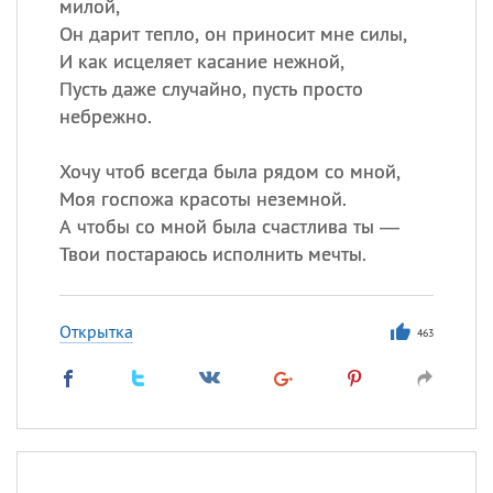
милой,
Он дарит тепло, он приносит мне силы,
И как исцеляет касание нежной,
Пусть даже случайно, пусть просто
небрежно.
Хочу чтоб всегда была рядом со мной,
Моя госпожа красоты неземной.
А чтобы со мной была счастлива ты —
Твои постараюсь исполнить мечты.
Открытка
463