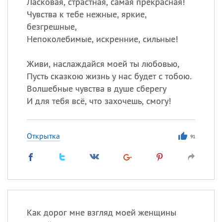
Ласковая, страстная, самая прекрасная!
Чувства к тебе нежные, яркие,
безгрешные,
Непоколебимые, искренние, сильные!
Живи, наслаждайся моей ты любовью,
Пусть сказкою жизнь у нас будет с тобою.
Волшебные чувства в душе сберегу
И для тебя всё, что захочешь, смогу!
Открытка
91
Как дорог мне взгляд моей женщины