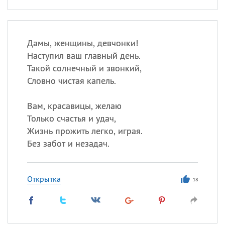
Дамы, женщины, девчонки!
Наступил ваш главный день.
Такой солнечный и звонкий,
Словно чистая капель.
Вам, красавицы, желаю
Только счастья и удач,
Жизнь прожить легко, играя.
Без забот и незадач.
Открытка
18