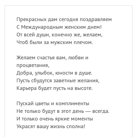
Прекрасных дам сегодня поздравляем
С Международным женским днем!
От всей души, конечно же, желаем,
Чтоб были за мужским плечом.
Желаем счастья вам, любви и
процветания,
Добра, улыбок, юности в душе.
Пусть сбудутся заветные желания,
Карьера будет пусть на высоте.
Пускай цветы и комплименты
Не только будут в этот день — всегда.
И только очень яркие моменты
Украсят вашу жизнь сполна!