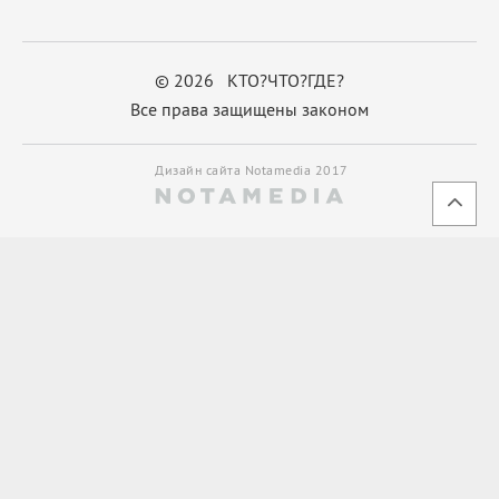
© 2026 КТО?ЧТО?ГДЕ?
Все права защищены законом
Дизайн сайта Notamedia 2017