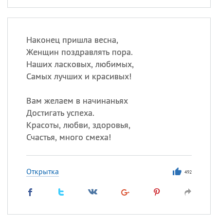
Наконец пришла весна,
Женщин поздравлять пора.
Наших ласковых, любимых,
Самых лучших и красивых!
Вам желаем в начинаньях
Достигать успеха.
Красоты, любви, здоровья,
Счастья, много смеха!
Открытка
492