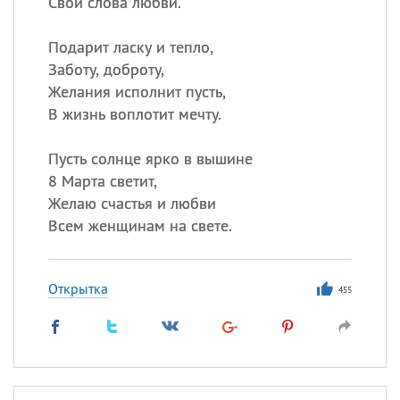
Свои слова любви.
Подарит ласку и тепло,
Заботу, доброту,
Желания исполнит пусть,
В жизнь воплотит мечту.
Пусть солнце ярко в вышине
8 Марта светит,
Желаю счастья и любви
Всем женщинам на свете.
Открытка
455