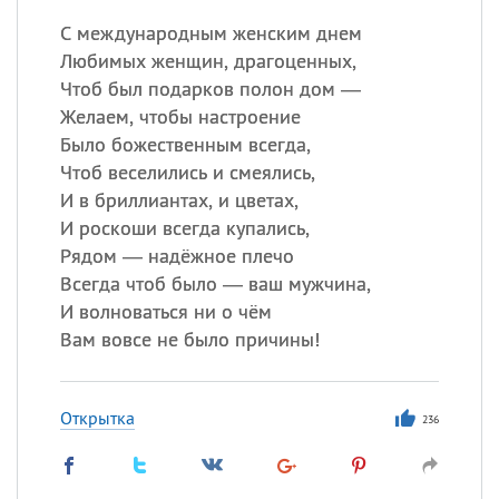
С международным женским днем
Любимых женщин, драгоценных,
Чтоб был подарков полон дом —
Желаем, чтобы настроение
Было божественным всегда,
Чтоб веселились и смеялись,
И в бриллиантах, и цветах,
И роскоши всегда купались,
Рядом — надёжное плечо
Всегда чтоб было — ваш мужчина,
И волноваться ни о чём
Вам вовсе не было причины!
Открытка
236