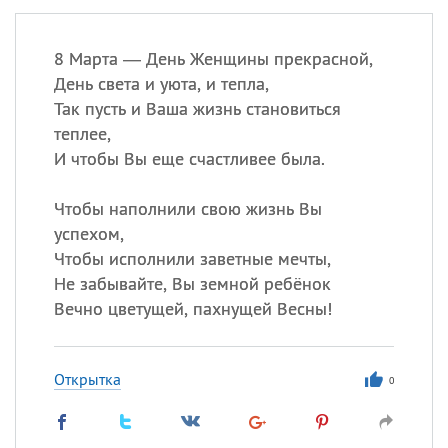
8 Марта — День Женщины прекрасной,
День света и уюта, и тепла,
Так пусть и Ваша жизнь становиться
теплее,
И чтобы Вы еще счастливее была.
Чтобы наполнили свою жизнь Вы
успехом,
Чтобы исполнили заветные мечты,
Не забывайте, Вы земной ребёнок
Вечно цветущей, пахнущей Весны!
Открытка
0