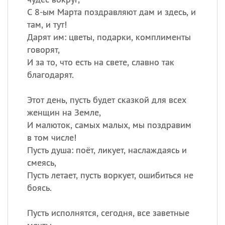
С 8-ым Марта поздравляют дам и здесь, и
там, и тут!
Дарят им: цветы, подарки, комплименты
говорят,
И за то, что есть на свете, славно так
благодарят.
Этот день, пусть будет сказкой для всех
женщин на Земле,
И малюток, самых малых, мы поздравим
в том числе!
Пусть душа: поёт, ликует, наслаждаясь и
смеясь,
Пусть летает, пусть воркует, ошибиться не
боясь.
Пусть исполнятся, сегодня, все заветные