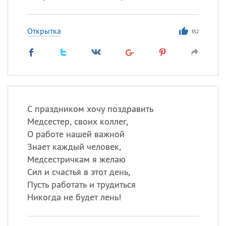
Открытка
352
С праздником хочу поздравить
Медсестер, своих коллег,
О работе нашей важной
Знает каждый человек,
Медсестричкам я желаю
Сил и счастья в этот день,
Пусть работать и трудиться
Никогда не будет лень!