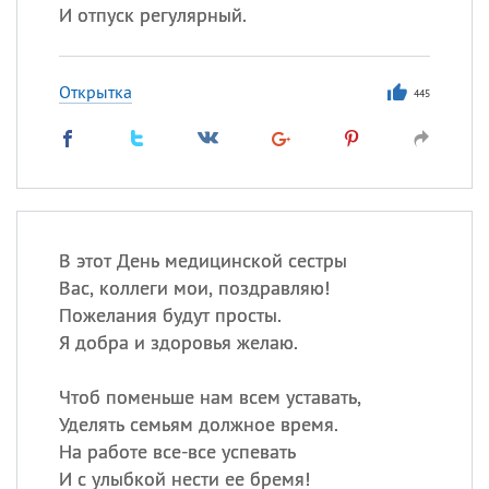
И отпуск регулярный.
Открытка
445
В этот День медицинской сестры
Вас, коллеги мои, поздравляю!
Пожелания будут просты.
Я добра и здоровья желаю.
Чтоб поменьше нам всем уставать,
Уделять семьям должное время.
На работе все-все успевать
И с улыбкой нести ее бремя!