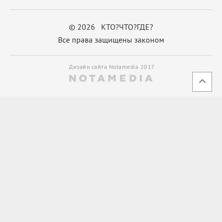
© 2026 КТО?ЧТО?ГДЕ?
Все права защищены законом
Дизайн сайта Notamedia 2017