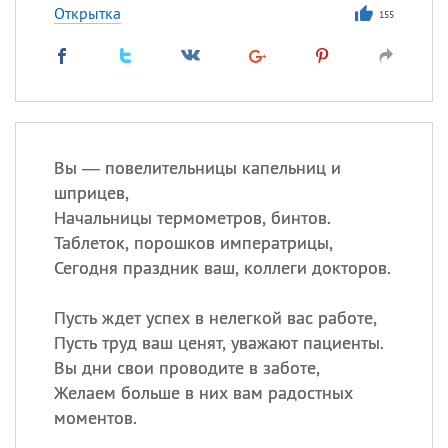
Открытка
155
Вы — повелительницы капельниц и
шприцев,
Начальницы термометров, бинтов.
Таблеток, порошков императрицы,
Сегодня праздник ваш, коллеги докторов.
Пусть ждет успех в нелегкой вас работе,
Пусть труд ваш ценят, уважают пациенты.
Вы дни свои проводите в заботе,
Желаем больше в них вам радостных
моментов.