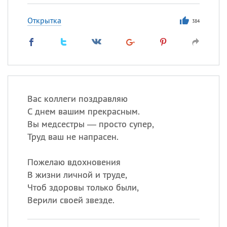
Открытка
384
Вас коллеги поздравляю
С днем вашим прекрасным.
Вы медсестры — просто супер,
Труд ваш не напрасен.
Пожелаю вдохновения
В жизни личной и труде,
Чтоб здоровы только были,
Верили своей звезде.