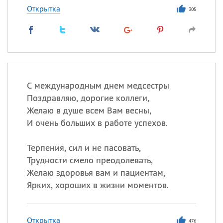
Открытка
305
С международным днем медсестры
Поздравляю, дорогие коллеги,
Желаю в душе всем Вам весны,
И очень больших в работе успехов.
Терпения, сил и не пасовать,
Трудности смело преодолевать,
Желаю здоровья вам и пациентам,
Ярких, хороших в жизни моментов.
Открытка
476