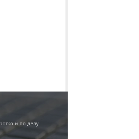
ротко и по делу.