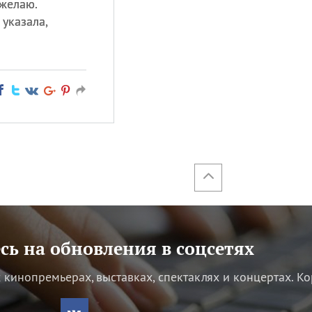
 желаю.
 указала,
ь на обновления в соцсетях
кинопремьерах, выставках, спектаклях и концертах.
Ко