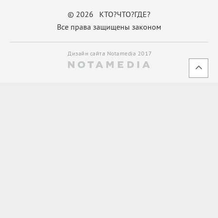
© 2026 КТО?ЧТО?ГДЕ?
Все права защищены законом
Дизайн сайта Notamedia 2017