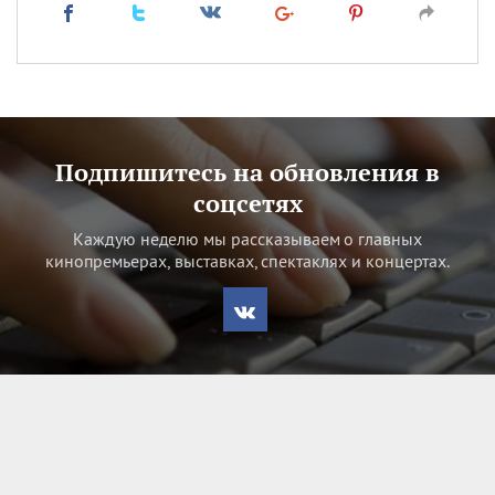
Подпишитесь на обновления в
соцсетях
Каждую неделю мы рассказываем о главных
кинопремьерах, выставках, спектаклях и концертах.