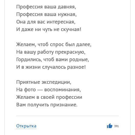
Профессия ваша давняя,
Профессия ваша нужная,
Она для вас интересная,
И даже ни чуть не скучная!
Желаем, чтоб спрос был далее,
На вашу работу прекрасную,
Гордились, чтоб вами родные,
И в жизни случалось разное!
Приятные экспедиции,
На фото — воспоминания,
Желаем в своей профессии
Вам получить признание.
Открытка
391