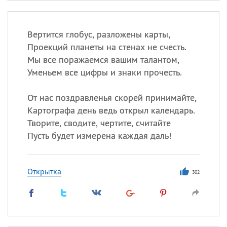
Вертится глобус, разложены карты,
Проекций планеты на стенах не счесть.
Мы все поражаемся вашим талантом,
Уменьем все цифры и знаки прочесть.
От нас поздравленья скорей принимайте,
Картографа день ведь открыл календарь.
Творите, сводите, чертите, считайте
Пусть будет измерена каждая даль!
Открытка
302