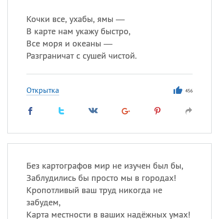
Кочки все, ухабы, ямы —
В карте нам укажу быстро,
Все моря и океаны —
Разграничат с сушей чистой.
Открытка
456
Без картографов мир не изучен был бы,
Заблудились бы просто мы в городах!
Кропотливый ваш труд никогда не
забудем,
Карта местности в ваших надёжных умах!