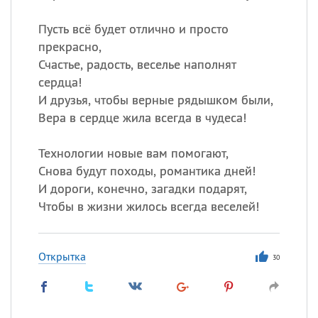
Пусть всё будет отлично и просто
прекрасно,
Счастье, радость, веселье наполнят
сердца!
И друзья, чтобы верные рядышком были,
Вера в сердце жила всегда в чудеса!
Технологии новые вам помогают,
Снова будут походы, романтика дней!
И дороги, конечно, загадки подарят,
Чтобы в жизни жилось всегда веселей!
Открытка
30