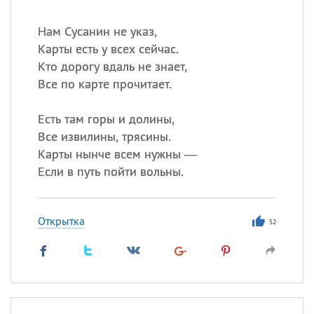
Нам Сусанин не указ,
Карты есть у всех сейчас.
Кто дорогу вдаль не знает,
Все по карте прочитает.
Есть там горы и долины,
Все извилины, трясины.
Карты нынче всем нужны —
Если в путь пойти вольны.
Открытка
52