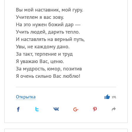
Вы мой наставник, мой гуру.
Учителем я вас зову.
На это нужен божий дар —
Учить людей, дарить тепло.
И наставлять на верный путь,
Увы, не каждому дано.
За такт, терпение и труд
Я уважаю Вас, ценю.
За мудрость, юмор, позитив
Я очень сильно Вас люблю!
Открытка
191