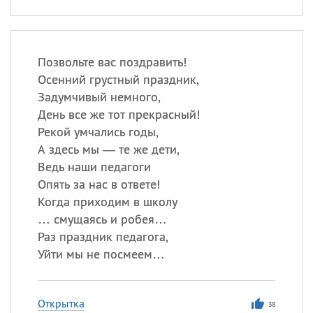
Позвольте вас поздравить!
Осенний грустный праздник,
Задумчивый немного,
День все же тот прекрасный!
Рекой умчались годы,
А здесь мы — те же дети,
Ведь наши педагоги
Опять за нас в ответе!
Когда приходим в школу
… смущаясь и робея…
Раз праздник педагога,
Уйти мы не посмеем…
Открытка
38