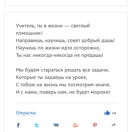
Учитель, ты в жизни — светлый
помощник!
Направишь, научишь, совет добрый дашь!
Научишь по жизни идти осторожно,
Ты нас никогда-никогда не предашь!
Мы будем стараться решать все задачи,
Которые ты задаешь на уроке,
С тобою на жизнь мы посмотрим иначе,
И с нами, поверь нам, не будет мороки!
Открытка
168