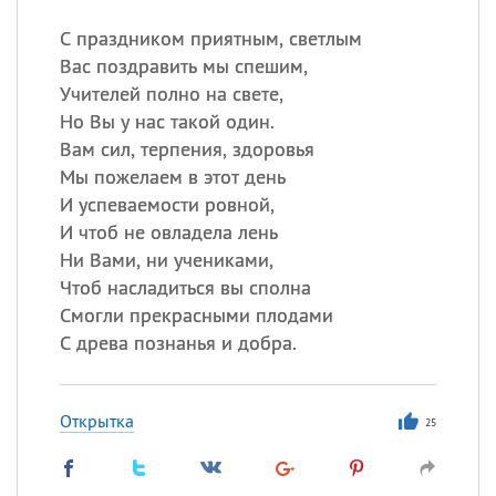
С праздником приятным, светлым
Вас поздравить мы спешим,
Учителей полно на свете,
Но Вы у нас такой один.
Вам сил, терпения, здоровья
Мы пожелаем в этот день
И успеваемости ровной,
И чтоб не овладела лень
Ни Вами, ни учениками,
Чтоб насладиться вы сполна
Смогли прекрасными плодами
С древа познанья и добра.
Открытка
25