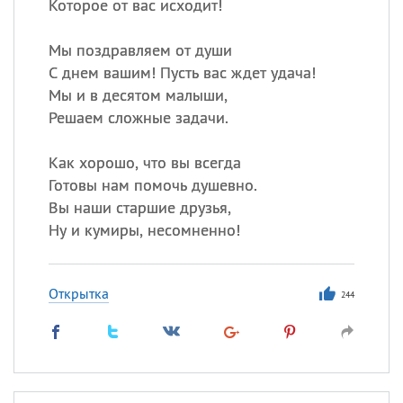
Которое от вас исходит!
Мы поздравляем от души
С днем вашим! Пусть вас ждет удача!
Мы и в десятом малыши,
Решаем сложные задачи.
Как хорошо, что вы всегда
Готовы нам помочь душевно.
Вы наши старшие друзья,
Ну и кумиры, несомненно!
Открытка
244