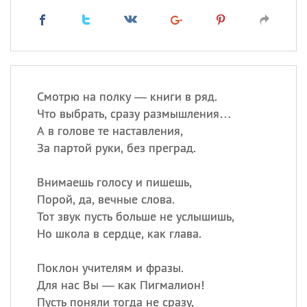
Смотрю на полку — книги в ряд.
Что выбрать, сразу размышления…
А в голове те наставления,
За партой руки, без преград.
Внимаешь голосу и пишешь,
Порой, да, вечные слова.
Тот звук пусть больше не услышишь,
Но школа в сердце, как глава.
Поклон учителям и фразы.
Для нас Вы — как Пигмалион!
Пусть поняли тогда не сразу,