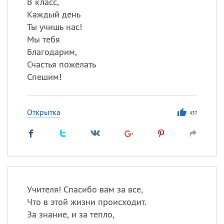
В класс,
Каждый день
Ты учишь нас!
Мы тебя
Благодарим,
Счастья пожелать
Спешим!
Открытка
437
Учителя! Спасибо вам за все,
Что в этой жизни происходит.
За знание, и за тепло,