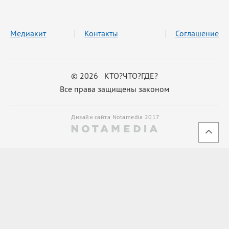
Медиакит
Контакты
Соглашение
© 2026 КТО?ЧТО?ГДЕ?
Все права защищены законом
Дизайн сайта Notamedia 2017