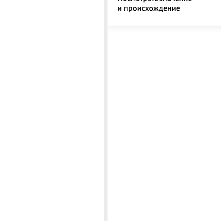
и происхождение