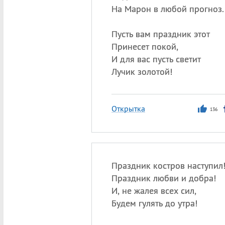
На Марон в любой прогноз.
Пусть вам праздник этот
Принесет покой,
И для вас пусть светит
Лучик золотой!
Открытка
136
Праздник костров наступил
Праздник любви и добра!
И, не жалея всех сил,
Будем гулять до утра!