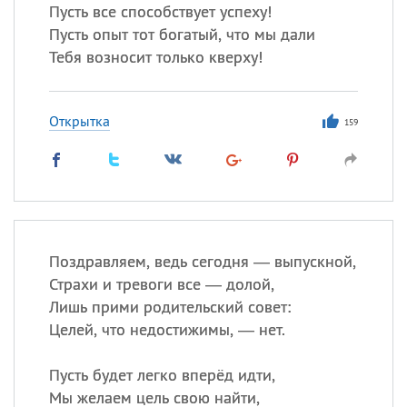
Пусть все способствует успеху!
Пусть опыт тот богатый, что мы дали
Тебя возносит только кверху!
Открытка
159
Поздравляем, ведь сегодня — выпускной,
Страхи и тревоги все — долой,
Лишь прими родительский совет:
Целей, что недостижимы, — нет.
Пусть будет легко вперёд идти,
Мы желаем цель свою найти,