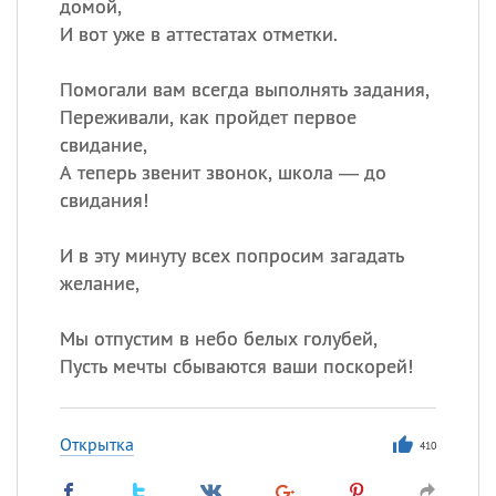
домой,
И вот уже в аттестатах отметки.
Помогали вам всегда выполнять задания,
Переживали, как пройдет первое
свидание,
А теперь звенит звонок, школа — до
свидания!
И в эту минуту всех попросим загадать
желание,
Мы отпустим в небо белых голубей,
Пусть мечты сбываются ваши поскорей!
Открытка
410