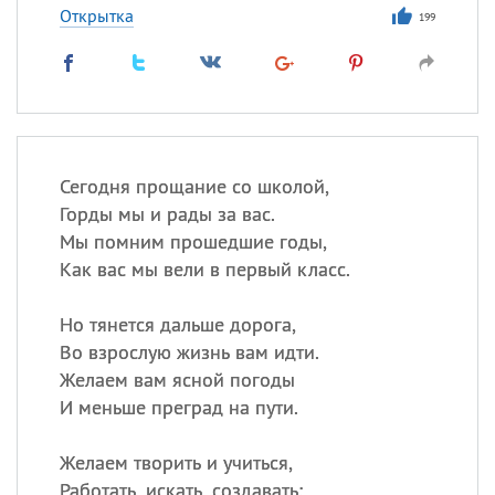
Открытка
199
Сегодня прощание со школой,
Горды мы и рады за вас.
Мы помним прошедшие годы,
Как вас мы вели в первый класс.
Но тянется дальше дорога,
Во взрослую жизнь вам идти.
Желаем вам ясной погоды
И меньше преград на пути.
Желаем творить и учиться,
Работать, искать, создавать: