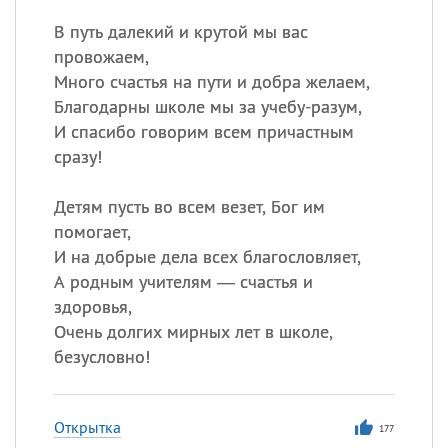
В путь далекий и крутой мы вас
провожаем,
Много счастья на пути и добра желаем,
Благодарны школе мы за учебу-разум,
И спасибо говорим всем причастным
сразу!
Детям пусть во всем везет, Бог им
помогает,
И на добрые дела всех благословляет,
А родным учителям — счастья и
здоровья,
Очень долгих мирных лет в школе,
безусловно!
Открытка
177