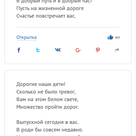
В добрый путь и в добрый час!
Пусть на жизненной дороге
Счастье повстречает вас.
Открытка
469
Дорогие наши дети!
Сколько не было тревог,
Вам на этом белом свете,
Множество пройти дорог.
Выпускной сегодня в вас.
В роди бы совсем недавно.