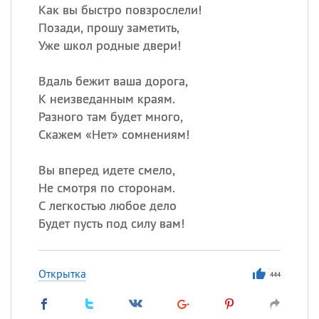
Как вы быстро повзрослели!
Позади, прошу заметить,
Уже школ родные двери!
Вдаль бежит ваша дорога,
К неизведанным краям.
Разного там будет много,
Скажем «Нет» сомнениям!
Вы вперед идете смело,
Не смотря по сторонам.
С легкостью любое дело
Будет пусть под силу вам!
Открытка
444