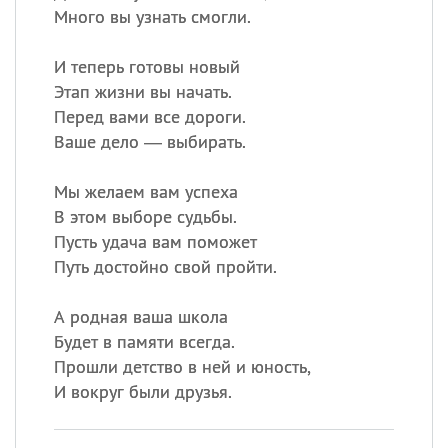
Много вы узнать смогли.
И теперь готовы новый
Этап жизни вы начать.
Перед вами все дороги.
Ваше дело — выбирать.
Мы желаем вам успеха
В этом выборе судьбы.
Пусть удача вам поможет
Путь достойно свой пройти.
А родная ваша школа
Будет в памяти всегда.
Прошли детство в ней и юность,
И вокруг были друзья.