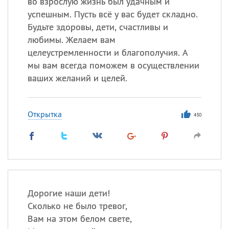
во взрослую жизнь был удачным и
успешным. Пусть всё у вас будет складно.
Будьте здоровы, дети, счастливы и
любимы. Желаем вам
целеустремленности и благополучия. А
мы вам всегда поможем в осуществлении
ваших желаний и целей.
Открытка
430
Дорогие наши дети!
Сколько не было тревог,
Вам на этом белом свете,