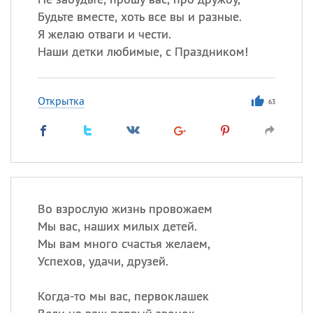
Будьте вместе, хоть все вы и разные.
Я желаю отваги и чести.
Наши детки любимые, с Праздником!
Открытка
63
Во взрослую жизнь провожаем
Мы вас, наших милых детей.
Мы вам много счастья желаем,
Успехов, удачи, друзей.
Когда-то мы вас, первоклашек