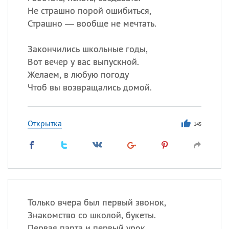
Не страшно порой ошибиться,
Страшно — вообще не мечтать.
Закончились школьные годы,
Вот вечер у вас выпускной.
Желаем, в любую погоду
Чтоб вы возвращались домой.
Открытка
145
Только вчера был первый звонок,
Знакомство со школой, букеты.
Первая парта и первый урок,