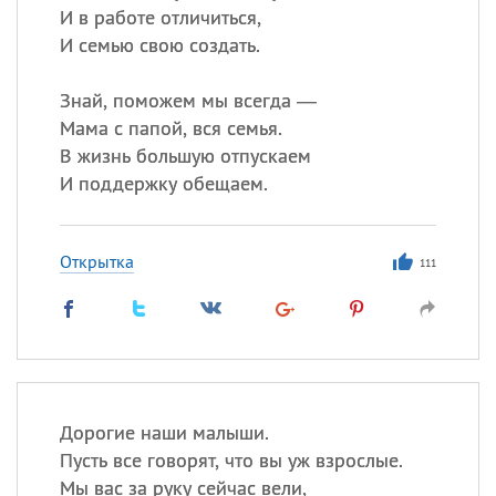
И в работе отличиться,
И семью свою создать.
Знай, поможем мы всегда —
Мама с папой, вся семья.
В жизнь большую отпускаем
И поддержку обещаем.
Открытка
111
Дорогие наши малыши.
Пусть все говорят, что вы уж взрослые.
Мы вас за руку сейчас вели,