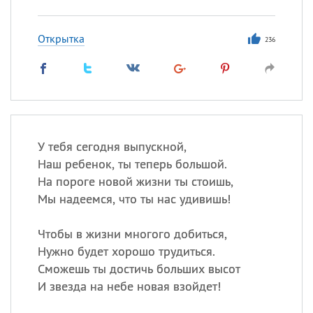
Открытка
236
У тебя сегодня выпускной,
Наш ребенок, ты теперь большой.
На пороге новой жизни ты стоишь,
Мы надеемся, что ты нас удивишь!
Чтобы в жизни многого добиться,
Нужно будет хорошо трудиться.
Сможешь ты достичь больших высот
И звезда на небе новая взойдет!