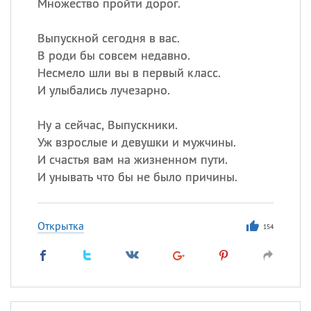
Множество пройти дорог.
Выпускной сегодня в вас.
В роди бы совсем недавно.
Несмело шли вы в первый класс.
И улыбались лучезарно.
Ну а сейчас, Выпускники.
Уж взрослые и девушки и мужчины.
И счастья вам на жизненном пути.
И унывать что бы не было причины.
Открытка
154