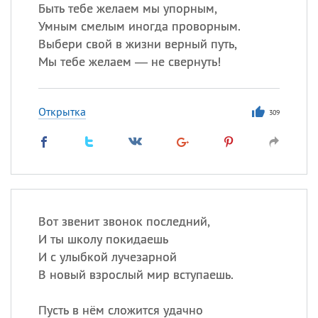
Быть тебе желаем мы упорным,
Умным смелым иногда проворным.
Выбери свой в жизни верный путь,
Мы тебе желаем — не свернуть!
Открытка
309
Вот звенит звонок последний,
И ты школу покидаешь
И с улыбкой лучезарной
В новый взрослый мир вступаешь.
Пусть в нём сложится удачно