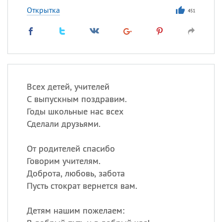
Открытка
451
Всех детей, учителей
С выпускным поздравим.
Годы школьные нас всех
Сделали друзьями.
От родителей спасибо
Говорим учителям.
Доброта, любовь, забота
Пусть стократ вернется вам.
Детям нашим пожелаем: