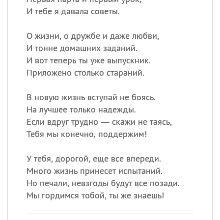
И тебе я давала советы.
О жизни, о дружбе и даже любви,
И тонне домашних заданий.
И вот теперь ты уже выпускник.
Приложено столько стараний.
В новую жизнь вступай не боясь.
На лучшее только надежды.
Если вдруг трудно — скажи не таясь,
Тебя мы конечно, поддержим!
У тебя, дорогой, еще все впереди.
Много жизнь принесет испытаний.
Но печали, невзгоды будут все позади.
Мы гордимся тобой, ты же знаешь!