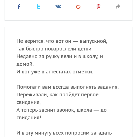
Не верится, что вот он — выпускной,
Так быстро повзрослели детки.
Недавно за ручку вели и в школу, и
домой,
И вот уже в аттестатах отметки.
Помогали вам всегда выполнять задания,
Переживали, как пройдет первое
свидание,
А теперь звенит звонок, школа — до
свидания!
И в эту минуту всех попросим загадать