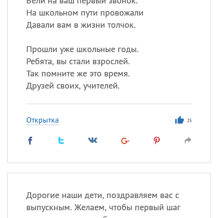
Вели на ваш первый звонок.
На школьном пути провожали
Давали вам в жизни толчок.
Прошли уже школьные годы.
Ребята, вы стали взрослей.
Так помните же это время.
Друзей своих, учителей.
Открытка
25
Дорогие наши дети, поздравляем вас с
выпускным. Желаем, чтобы первый шаг