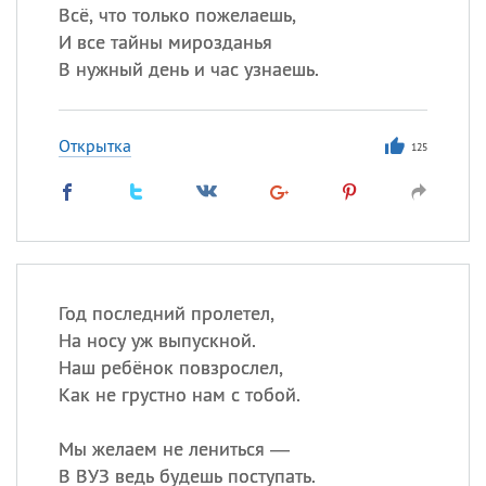
Всё, что только пожелаешь,
И все тайны мирозданья
В нужный день и час узнаешь.
Открытка
125
Год последний пролетел,
На носу уж выпускной.
Наш ребёнок повзрослел,
Как не грустно нам с тобой.
Мы желаем не лениться —
В ВУЗ ведь будешь поступать.