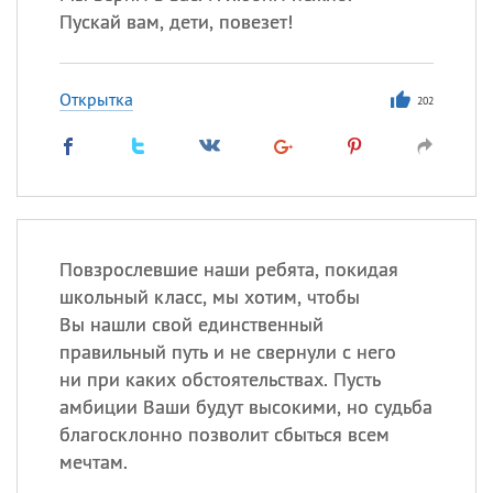
Пускай вам, дети, повезет!
Открытка
202
Повзрослевшие наши ребята, покидая
школьный класс, мы хотим, чтобы
Вы нашли свой единственный
правильный путь и не свернули с него
ни при каких обстоятельствах. Пусть
амбиции Ваши будут высокими, но судьба
благосклонно позволит сбыться всем
мечтам.