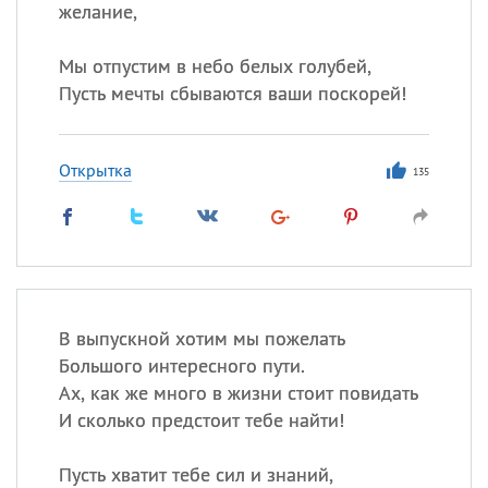
желание,
Мы отпустим в небо белых голубей,
Пусть мечты сбываются ваши поскорей!
Открытка
135
В выпускной хотим мы пожелать
Большого интересного пути.
Ах, как же много в жизни стоит повидать
И сколько предстоит тебе найти!
Пусть хватит тебе сил и знаний,