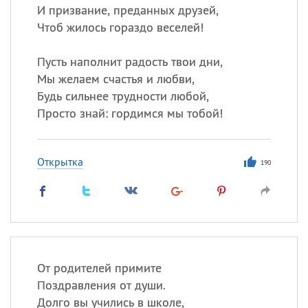
И призвание, преданных друзей,
Чтоб жилось гораздо веселей!
Пусть наполнит радость твои дни,
Мы желаем счастья и любви,
Будь сильнее трудности любой,
Просто знай: гордимся мы тобой!
Открытка
190
От родителей примите
Поздравления от души.
Долго вы учились в школе,