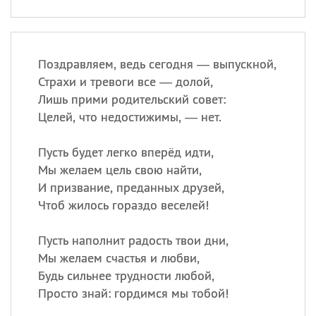
Поздравляем, ведь сегодня — выпускной,
Страхи и тревоги все — долой,
Лишь прими родительский совет:
Целей, что недостижимы, — нет.
Пусть будет легко вперёд идти,
Мы желаем цель свою найти,
И призвание, преданных друзей,
Чтоб жилось гораздо веселей!
Пусть наполнит радость твои дни,
Мы желаем счастья и любви,
Будь сильнее трудности любой,
Просто знай: гордимся мы тобой!