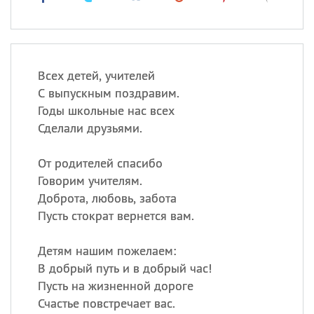
Всех детей, учителей
С выпускным поздравим.
Годы школьные нас всех
Сделали друзьями.
От родителей спасибо
Говорим учителям.
Доброта, любовь, забота
Пусть стократ вернется вам.
Детям нашим пожелаем:
В добрый путь и в добрый час!
Пусть на жизненной дороге
Счастье повстречает вас.