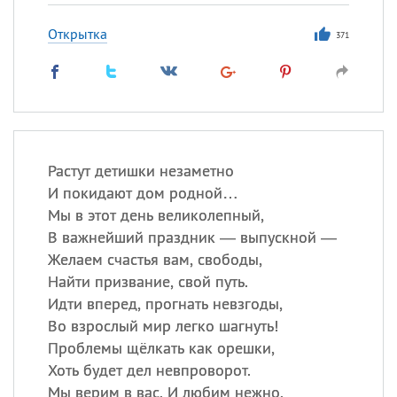
Открытка
371
Растут детишки незаметно
И покидают дом родной…
Мы в этот день великолепный,
В важнейший праздник — выпускной —
Желаем счастья вам, свободы,
Найти призвание, свой путь.
Идти вперед, прогнать невзгоды,
Во взрослый мир легко шагнуть!
Проблемы щёлкать как орешки,
Хоть будет дел невпроворот.
Мы верим в вас. И любим нежно.