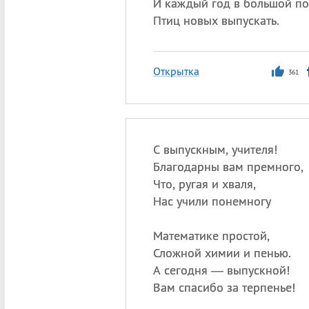
И каждый год в большой по
Птиц новых выпускать.
Открытка
361
С выпускным, учителя!
Благодарны вам премного,
Что, ругая и хваля,
Нас учили понемногу
Математике простой,
Сложной химии и пенью.
А сегодня — выпускной!
Вам спасибо за терпенье!