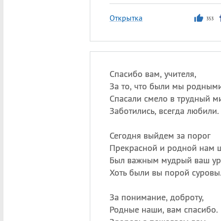
Открытка
353
Спасибо вам, учителя,
За то, что были мы родными
Спасали смело в трудный ми
Заботились, всегда любили.
Сегодня выйдем за порог
Прекрасной и родной нам 
Был важным мудрый ваш ур
Хоть были вы порой суровы
За понимание, доброту,
Родные наши, вам спасибо.