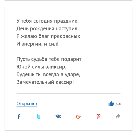
У тебя сегодня праздник,
День рожденья наступил,
Я желаю благ прекрасных
И энергии, и сил!
Пусть судьба тебе подарит
Юной силы эликсир,
Будешь ты всегда в ударе,
Замечательный кассир!
Открытка
368