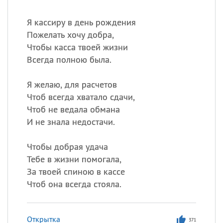
Я кассиру в день рождения
Пожелать хочу добра,
Чтобы касса твоей жизни
Всегда полною была.
Я желаю, для расчетов
Чтоб всегда хватало сдачи,
Чтоб не ведала обмана
И не знала недостачи.
Чтобы добрая удача
Тебе в жизни помогала,
За твоей спиною в кассе
Чтоб она всегда стояла.
Открытка
371