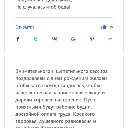
Не случалась чтоб беда!
Открытка
130
Внимательного и щепетильного кассира
поздравляем с днем рождения! Желаем,
чтобы касса всегда сходилась, чтобы
чаще встречались приветливые люди и
дарили хорошее настроение! Пусть
приятными будут рабочие будни,
достойной оплата труда. Крепкого
здоровья, душевного равновесия и