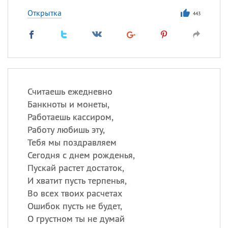
Открытка
443
Считаешь ежедневно
Банкноты и монеты,
Работаешь кассиром,
Работу любишь эту,
Тебя мы поздравляем
Сегодня с днем рожденья,
Пускай растет достаток,
И хватит пусть терпенья,
Во всех твоих расчетах
Ошибок пусть не будет,
О грустном ты не думай