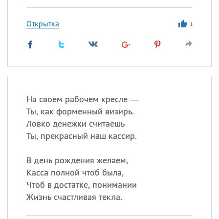
Открытка
1
На своем рабочем кресле —
Ты, как форменный визирь.
Ловко денежки считаешь
Ты, прекрасный наш кассир.
В день рождения желаем,
Касса полной чтоб была,
Чтоб в достатке, понимании
Жизнь счастливая текла.