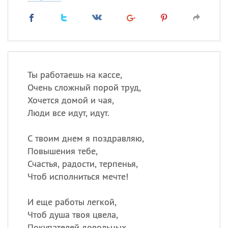
Ты работаешь на кассе,
Очень сложный порой труд,
Хочется домой и чая,
Люди все идут, идут.
С твоим днем я поздравляю,
Повышения тебе,
Счастья, радости, терпенья,
Чтоб исполниться мечте!
И еще работы легкой,
Чтоб душа твоя цвела,
Покупателей довольных,