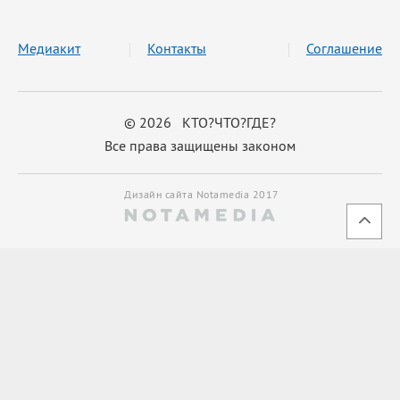
Медиакит
Контакты
Соглашение
© 2026 КТО?ЧТО?ГДЕ?
Все права защищены законом
Дизайн сайта Notamedia 2017