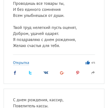
Проводишь все товары ты,
И без единого сомнения
Всем улыбнешься от души.
Твой труд нелегкий пусть оценят,
Добром, удачей одарят.
Я поздравляю с днем рождения,
Желаю счастья для тебя.
Открытка
473
С днем рождения, кассир,
Повелитель кассы.