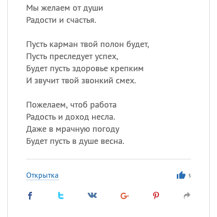
Мы желаем от души
Радости и счастья.
Пусть карман твой полон будет,
Пусть преследует успех,
Будет пусть здоровье крепким
И звучит твой звонкий смех.
Пожелаем, чтоб работа
Радость и доход несла.
Даже в мрачную погоду
Будет пусть в душе весна.
Открытка
5