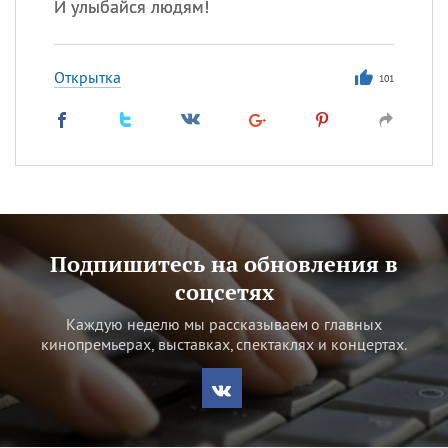
И улыбайся людям!
Открытка
101
Подпишитесь на обновления в
соцсетях
Каждую неделю мы рассказываем о главных
кинопремьерах, выставках, спектаклях и концертах.