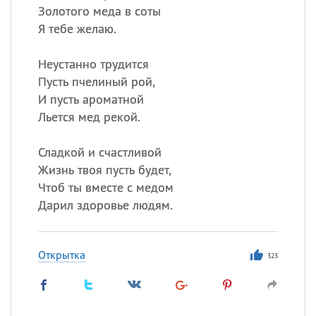
Золотого меда в соты
Я тебе желаю.
Неустанно трудится
Пусть пчелиный рой,
И пусть ароматной
Льется мед рекой.
Сладкой и счастливой
Жизнь твоя пусть будет,
Чтоб ты вместе с медом
Дарил здоровье людям.
Открытка
323