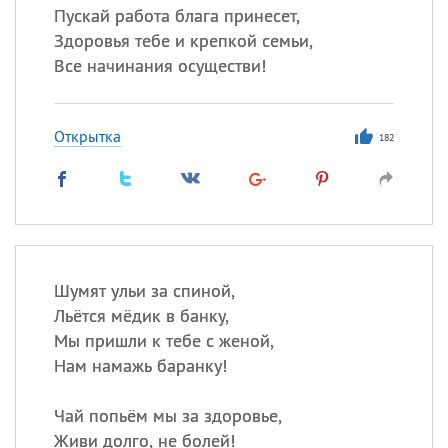
Пускай работа блага принесет,
Здоровья тебе и крепкой семьи,
Все начинания осуществи!
Открытка
182
Шумят ульи за спиной,
Льётся мёдик в банку,
Мы пришли к тебе с женой,
Нам намажь баранку!
Чай попьём мы за здоровье,
Живи долго, не болей!