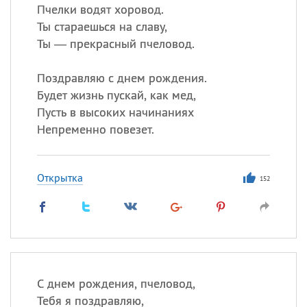
Пчелки водят хоровод.
Ты стараешься на славу,
Ты — прекрасный пчеловод.
Поздравляю с днем рождения.
Будет жизнь пускай, как мед,
Пусть в высоких начинаниях
Непременно повезет.
Открытка
152
С днем рождения, пчеловод,
Тебя я поздравляю,