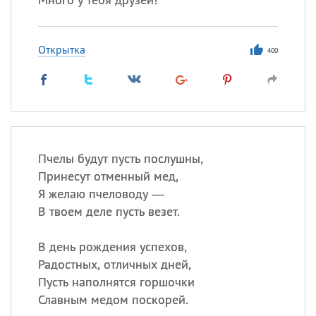
Открытка
400
Пчелы будут пусть послушны,
Принесут отменный мед,
Я желаю пчеловоду —
В твоем деле пусть везет.
В день рождения успехов,
Радостных, отличных дней,
Пусть наполнятся горшочки
Славным медом поскорей.