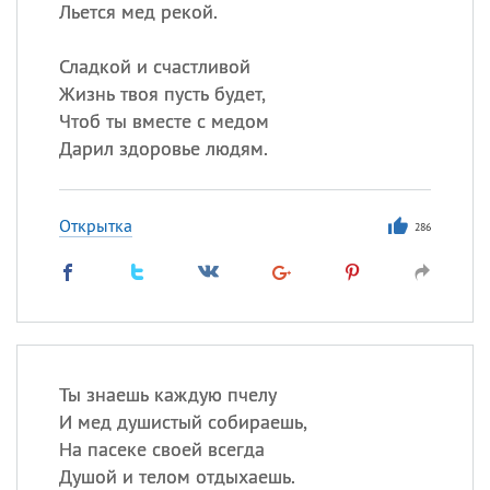
Льется мед рекой.
Сладкой и счастливой
Жизнь твоя пусть будет,
Чтоб ты вместе с медом
Дарил здоровье людям.
Открытка
286
Ты знаешь каждую пчелу
И мед душистый собираешь,
На пасеке своей всегда
Душой и телом отдыхаешь.