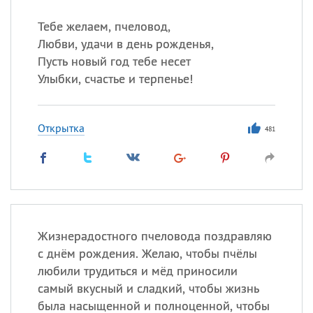
Тебе желаем, пчеловод,
Любви, удачи в день рожденья,
Пусть новый год тебе несет
Улыбки, счастье и терпенье!
Открытка
481
Жизнерадостного пчеловода поздравляю
с днём рождения. Желаю, чтобы пчёлы
любили трудиться и мёд приносили
самый вкусный и сладкий, чтобы жизнь
была насыщенной и полноценной, чтобы