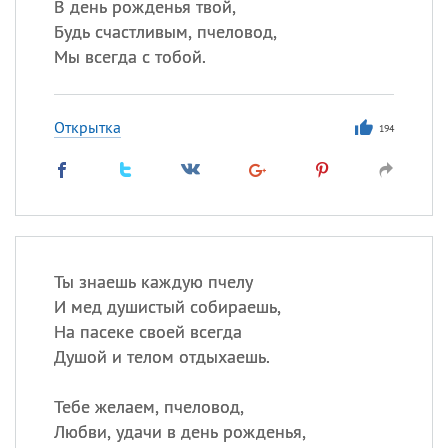
В день рожденья твой,
Будь счастливым, пчеловод,
Мы всегда с тобой.
Открытка
194
Ты знаешь каждую пчелу
И мед душистый собираешь,
На пасеке своей всегда
Душой и телом отдыхаешь.
Тебе желаем, пчеловод,
Любви, удачи в день рожденья,