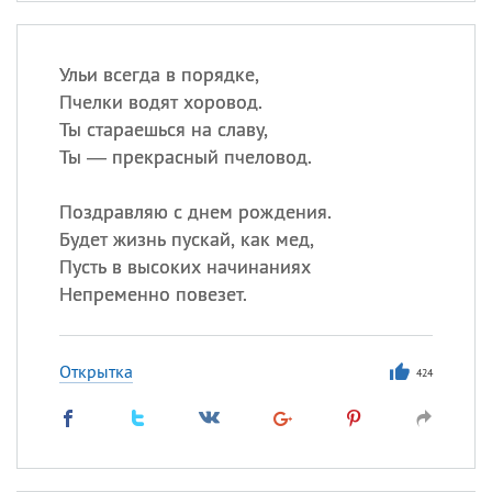
Ульи всегда в порядке,
Пчелки водят хоровод.
Ты стараешься на славу,
Ты — прекрасный пчеловод.
Поздравляю с днем рождения.
Будет жизнь пускай, как мед,
Пусть в высоких начинаниях
Непременно повезет.
Открытка
424