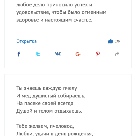
любое дело приносило успех и
удовольствие, чтобы было отменным
здоровье и настоящим счастье.
Открытка
179
Ты знаешь каждую пчелу
И мед душистый собираешь,
На пасеке своей всегда
Душой и телом отдыхаешь.
Тебе желаем, пчеловод,
Любви, удачи в день рожденья,