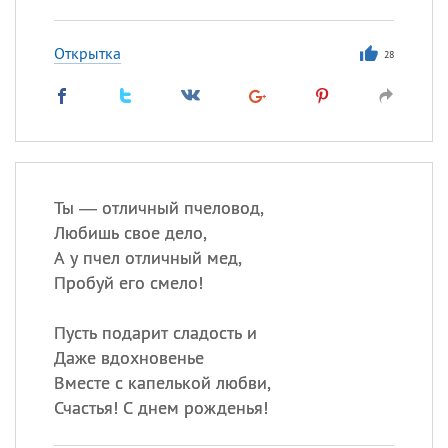
Открытка
28
Ты — отличный пчеловод,
Любишь свое дело,
А у пчел отличный мед,
Пробуй его смело!
Пусть подарит сладость и
Даже вдохновенье
Вместе с капелькой любви,
Счастья! С днем рожденья!