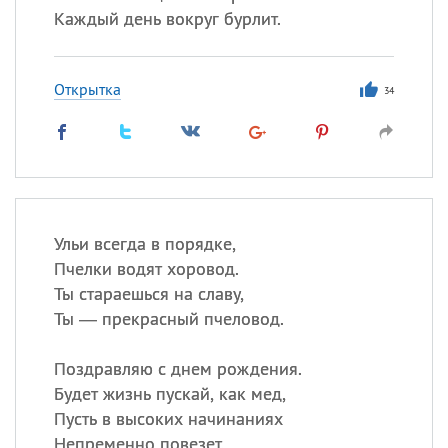
Каждый день вокруг бурлит.
Открытка
34
Ульи всегда в порядке,
Пчелки водят хоровод.
Ты стараешься на славу,
Ты — прекрасный пчеловод.
Поздравляю с днем рождения.
Будет жизнь пускай, как мед,
Пусть в высоких начинаниях
Непременно повезет.