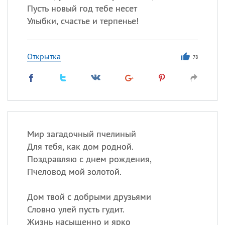
Пусть новый год тебе несет
Улыбки, счастье и терпенье!
Открытка
78
Мир загадочный пчелиный
Для тебя, как дом родной.
Поздравляю с днем рождения,
Пчеловод мой золотой.
Дом твой с добрыми друзьями
Словно улей пусть гудит.
Жизнь насыщенно и ярко