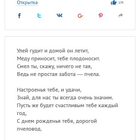
Открытка
179
Улей гудит и домой он летит,
Меду приносит, тебе плодоносит.
Смел ты, скажу, ничего не тая,
Ведь не простая забота — пчела.
Настроенья тебе, и удачи,
Знай, для нас ты всегда очень значим.
Пусть же будет счастливым тебе каждый
год,
С днем рожденья тебя, дорогой
пчеловод.