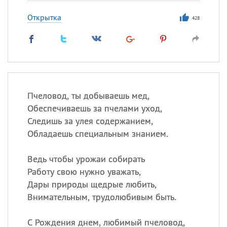
Открытка
428
Пчеловод, ты добываешь мед,
Обеспечиваешь за пчелами уход,
Следишь за улея содержанием,
Обладаешь специальным знанием.
Ведь чтобы урожаи собирать
Работу свою нужно уважать,
Дары природы щедрые любить,
Внимательным, трудолюбивым быть.
С Рождения днем, любимый пчеловод,