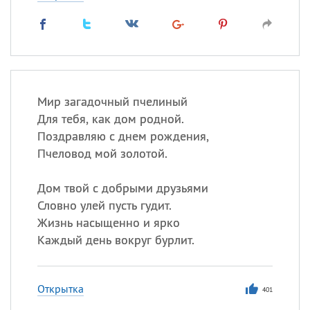
Мир загадочный пчелиный
Для тебя, как дом родной.
Поздравляю с днем рождения,
Пчеловод мой золотой.
Дом твой с добрыми друзьями
Словно улей пусть гудит.
Жизнь насыщенно и ярко
Каждый день вокруг бурлит.
Открытка
401