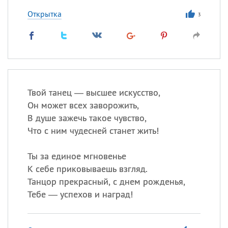
Открытка
3
Твой танец — высшее искусство,
Он может всех заворожить,
В душе зажечь такое чувство,
Что с ним чудесней станет жить!
Ты за единое мгновенье
К себе приковываешь взгляд.
Танцор прекрасный, с днем рожденья,
Тебе — успехов и наград!