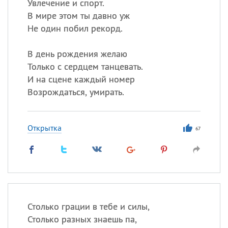
Увлечение и спорт.
В мире этом ты давно уж
Не один побил рекорд.
В день рождения желаю
Только с сердцем танцевать.
И на сцене каждый номер
Возрождаться, умирать.
Открытка
67
Столько грации в тебе и силы,
Столько разных знаешь па,