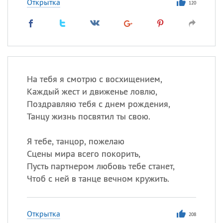
Открытка
120
На тебя я смотрю с восхищением,
Каждый жест и движенье ловлю,
Поздравляю тебя с днем рождения,
Танцу жизнь посвятил ты свою.
Я тебе, танцор, пожелаю
Сцены мира всего покорить,
Пусть партнером любовь тебе станет,
Чтоб с ней в танце вечном кружить.
Открытка
208