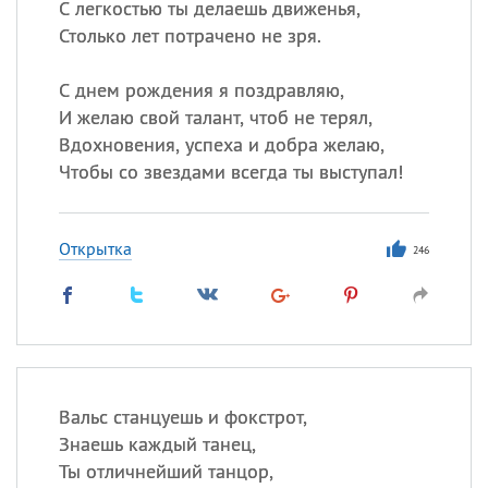
С легкостью ты делаешь движенья,
Столько лет потрачено не зря.
С днем рождения я поздравляю,
И желаю свой талант, чтоб не терял,
Вдохновения, успеха и добра желаю,
Чтобы со звездами всегда ты выступал!
Открытка
246
Вальс станцуешь и фокстрот,
Знаешь каждый танец,
Ты отличнейший танцор,