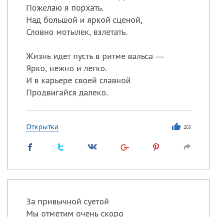
Пожелаю я порхать.
Над большой и яркой сценой,
Словно мотылек, взлетать.
Жизнь идет пусть в ритме вальса —
Ярко, нежно и легко.
И в карьере своей славной
Продвигайся далеко.
Открытка
203
За привычной суетой
Мы отметим очень скоро