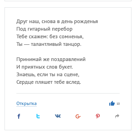
Друг наш, снова в день рожденья
Под гитарный перебор
Тебе скажем: без сомненья,
Ты — талантливый танцор.
Принимай же поздравлений
И приятных слов букет.
Знаешь, если ты на сцене,
Сердце пляшет тебе вслед.
Открытка
10