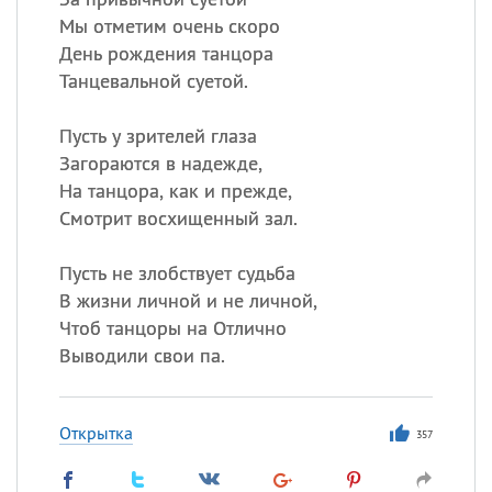
Мы отметим очень скоро
День рождения танцора
Танцевальной суетой.
Пусть у зрителей глаза
Загораются в надежде,
На танцора, как и прежде,
Смотрит восхищенный зал.
Пусть не злобствует судьба
В жизни личной и не личной,
Чтоб танцоры на Отлично
Выводили свои па.
Открытка
357