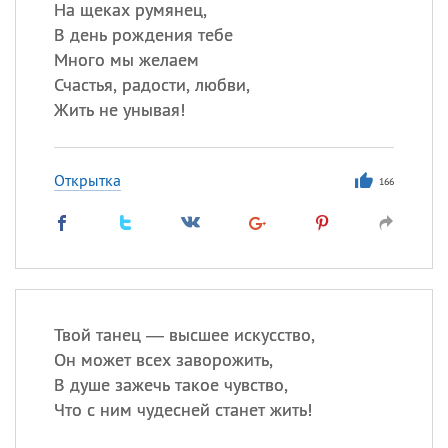
На щеках румянец,
В день рождения тебе
Много мы желаем
Счастья, радости, любви,
Жить не унывая!
Открытка
166
Твой танец — высшее искусство,
Он может всех заворожить,
В душе зажечь такое чувство,
Что с ним чудесней станет жить!