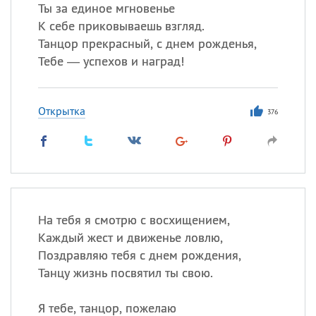
Ты за единое мгновенье
К себе приковываешь взгляд.
Танцор прекрасный, с днем рожденья,
Тебе — успехов и наград!
Открытка
376
На тебя я смотрю с восхищением,
Каждый жест и движенье ловлю,
Поздравляю тебя с днем рождения,
Танцу жизнь посвятил ты свою.
Я тебе, танцор, пожелаю