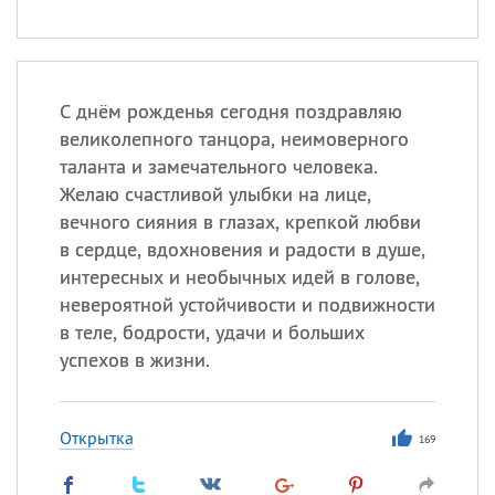
С днём рожденья сегодня поздравляю
великолепного танцора, неимоверного
таланта и замечательного человека.
Желаю счастливой улыбки на лице,
вечного сияния в глазах, крепкой любви
в сердце, вдохновения и радости в душе,
интересных и необычных идей в голове,
невероятной устойчивости и подвижности
в теле, бодрости, удачи и больших
успехов в жизни.
Открытка
169