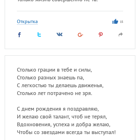
Открытка
15
Столько грации в тебе и силы,
Столько разных знаешь па,
С легкостью ты делаешь движенья,
Столько лет потрачено не зря.
С днем рождения я поздравляю,
И желаю свой талант, чтоб не терял,
Вдохновения, успеха и добра желаю,
Чтобы со звездами всегда ты выступал!