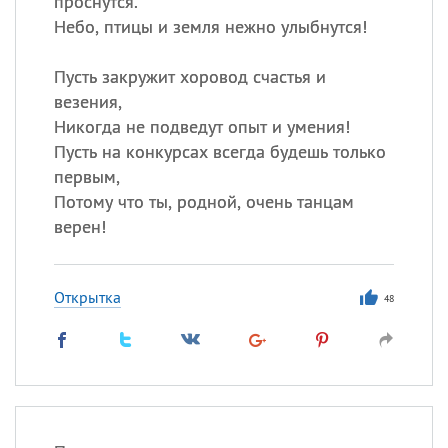
проснутся.
Небо, птицы и земля нежно улыбнутся!
Пусть закружит хоровод счастья и
везения,
Никогда не подведут опыт и умения!
Пусть на конкурсах всегда будешь только
первым,
Потому что ты, родной, очень танцам
верен!
Открытка
48