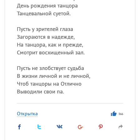
День рождения танцора
Танцевальной суетой.
Пусть у зрителей глаза
Загораются в надежде,
На танцора, как и прежде,
Смотрит восхищенный зал.
Пусть не злобствует судьба
В жизни личной и не личной,
Чтоб танцоры на Отлично
Выводили свои па.
Открытка
366