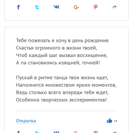
Тебе пожелать я хочу в день рождения
Счастья огромного в жизни твоей,
Чтоб каждый шаг вызвал восхищение,
А па становились изящней, точней!
Пускай в ритме танца твоя жизнь идет,
Наполнится множеством ярких моментов,
Ведь столько всего впереди тебя ждет,
Особенно творческих экспериментов!
Открытка
14