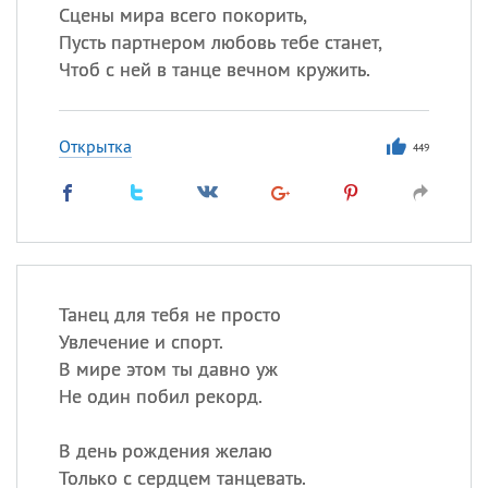
Сцены мира всего покорить,
Пусть партнером любовь тебе станет,
Чтоб с ней в танце вечном кружить.
Открытка
449
Танец для тебя не просто
Увлечение и спорт.
В мире этом ты давно уж
Не один побил рекорд.
В день рождения желаю
Только с сердцем танцевать.