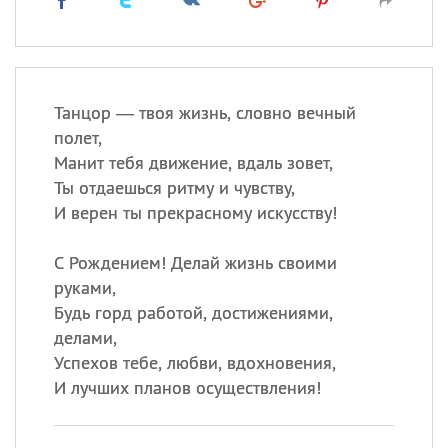
Танцор — твоя жизнь, словно вечный
полет,
Манит тебя движение, вдаль зовет,
Ты отдаешься ритму и чувству,
И верен ты прекрасному искусству!
С Рождением! Делай жизнь своими
руками,
Будь горд работой, достижениями,
делами,
Успехов тебе, любви, вдохновения,
И лучших планов осуществления!