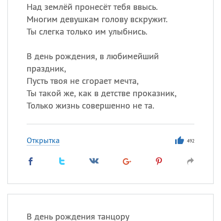
Над землёй пронесёт тебя ввысь.
Многим девушкам голову вскружит.
Ты слегка только им улыбнись.
В день рождения, в любимейший
праздник,
Пусть твоя не сгорает мечта,
Ты такой же, как в детстве проказник,
Только жизнь совершенно не та.
Открытка
492
В день рождения танцору