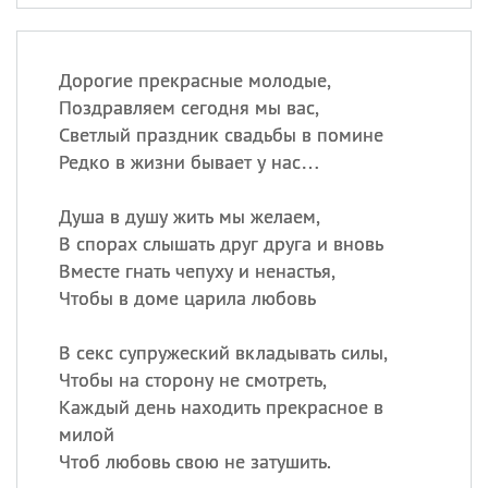
Дорогие прекрасные молодые,
Поздравляем сегодня мы вас,
Светлый праздник свадьбы в помине
Редко в жизни бывает у нас…
Душа в душу жить мы желаем,
В спорах слышать друг друга и вновь
Вместе гнать чепуху и ненастья,
Чтобы в доме царила любовь
В секс супружеский вкладывать силы,
Чтобы на сторону не смотреть,
Каждый день находить прекрасное в
милой
Чтоб любовь свою не затушить.