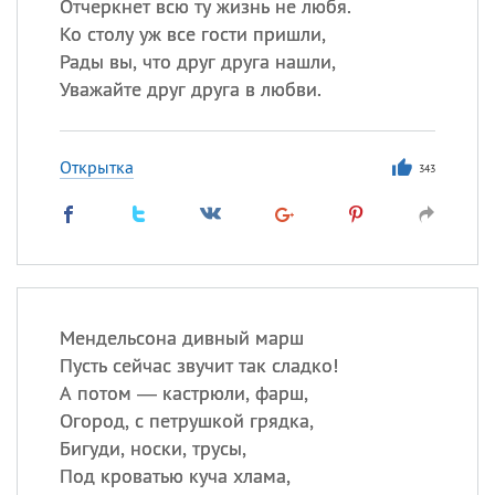
Отчеркнет всю ту жизнь не любя.
Ко столу уж все гости пришли,
Рады вы, что друг друга нашли,
Уважайте друг друга в любви.
Открытка
343
Мендельсона дивный марш
Пусть сейчас звучит так сладко!
А потом — кастрюли, фарш,
Огород, с петрушкой грядка,
Бигуди, носки, трусы,
Под кроватью куча хлама,