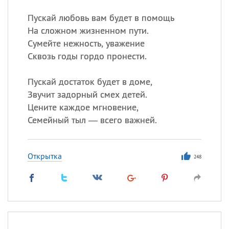
Пускай любовь вам будет в помощь
На сложном жизненном пути.
Сумейте нежность, уважение
Сквозь годы гордо пронести.
Пускай достаток будет в доме,
Звучит задорный смех детей.
Цените каждое мгновение,
Семейный тыл — всего важней.
Открытка
248