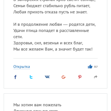
Семьи бюджет стабильно рубль питает,
Любая прихоть отказа пусть не знает.
И в продолжение любви — родятся дети,
Удачи птица попадет в расставленные
сети.
Здоровья, сил, везенья и всех благ,
Мы все желаем Вам, а значит будет так!
Открытка
357
Мы хотим вам пожелать
Дружною семьею стать,