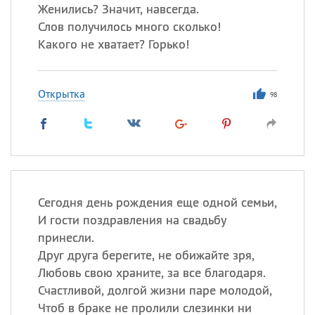
Женились? Значит, навсегда.
Слов получилось много сколько!
Какого не хватает? Горько!
Открытка
98
Сегодня день рождения еще одной семьи,
И гости поздравления на свадьбу
принесли.
Друг друга берегите, не обижайте зря,
Любовь свою храните, за все благодаря.
Счастливой, долгой жизни паре молодой,
Чтоб в браке не пролили слезинки ни