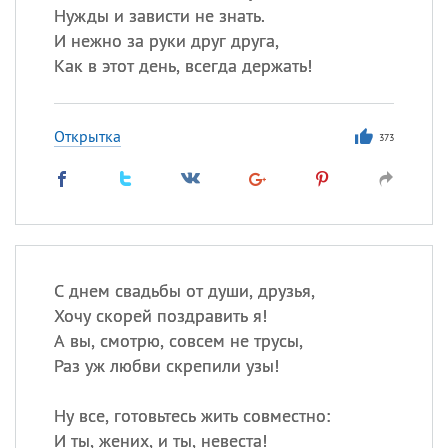
Нужды и зависти не знать.
И нежно за руки друг друга,
Как в этот день, всегда держать!
Открытка
373
С днем свадьбы от души, друзья,
Хочу скорей поздравить я!
А вы, смотрю, совсем не трусы,
Раз уж любви скрепили узы!
Ну все, готовьтесь жить совместно:
И ты, жених, и ты, невеста!