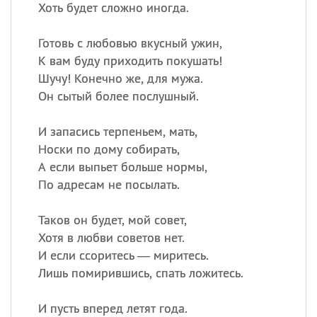
Хоть будет сложно иногда.
Готовь с любовью вкусный ужин,
К вам буду приходить покушать!
Шучу! Конечно же, для мужа.
Он сытый более послушный.
И запасись терпеньем, мать,
Носки по дому собирать,
А если выпьет больше нормы,
По адресам не посылать.
Таков он будет, мой совет,
Хотя в любви советов нет.
И если ссоритесь — миритесь.
Лишь помирившись, спать ложитесь.
И пусть вперед летят года.