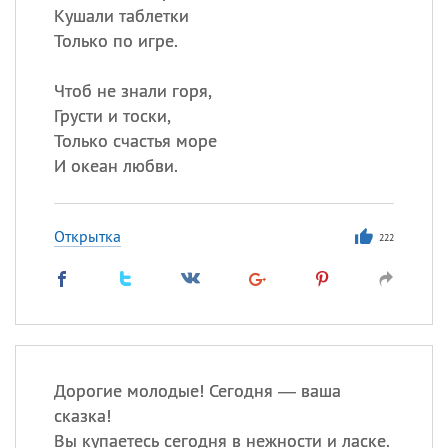
Кушали таблетки
Только по игре.
Чтоб не знали горя,
Грусти и тоски,
Только счастья море
И океан любви.
Открытка
222
Дорогие молодые! Сегодня — ваша
сказка!
Вы купаетесь сегодня в нежности и ласке.