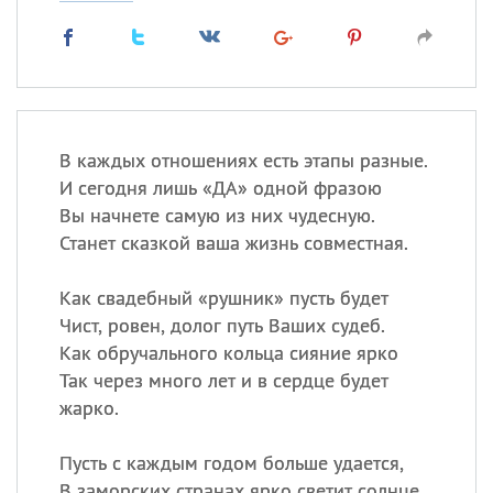
В каждых отношениях есть этапы разные.
И сегодня лишь «ДА» одной фразою
Вы начнете самую из них чудесную.
Станет сказкой ваша жизнь совместная.
Как свадебный «рушник» пусть будет
Чист, ровен, долог путь Ваших судеб.
Как обручального кольца сияние ярко
Так через много лет и в сердце будет
жарко.
Пусть с каждым годом больше удается,
В заморских странах ярко светит солнце,