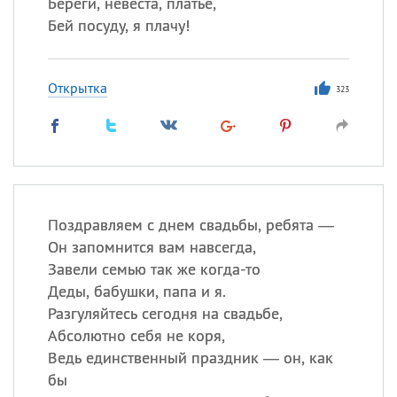
Береги, невеста, платье,
Бей посуду, я плачу!
Открытка
323
Поздравляем с днем свадьбы, ребята —
Он запомнится вам навсегда,
Завели семью так же когда-то
Деды, бабушки, папа и я.
Разгуляйтесь сегодня на свадьбе,
Абсолютно себя не коря,
Ведь единственный праздник — он, как
бы