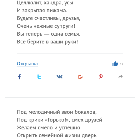
Целлюлит, хандра, усы
И закрытая пижама.
Будьте счастливы, друзья,
Очень нежные супруги!
Вы теперь — одна семья.
Всё берите в ваши руки!
Открытка
12
Под мелодичный звон бокалов,
Под крики «Горько!», смех друзей
Желаем смело и успешно
Открыть семейной жизни дверь.