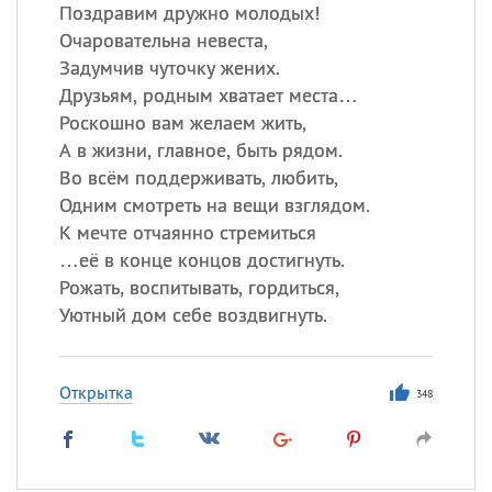
Поздравим дружно молодых!
Очаровательна невеста,
Задумчив чуточку жених.
Друзьям, родным хватает места…
Роскошно вам желаем жить,
А в жизни, главное, быть рядом.
Во всём поддерживать, любить,
Одним смотреть на вещи взглядом.
К мечте отчаянно стремиться
…её в конце концов достигнуть.
Рожать, воспитывать, гордиться,
Уютный дом себе воздвигнуть.
Открытка
348