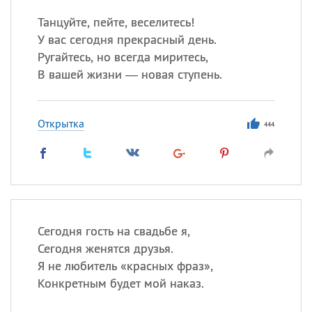
Танцуйте, пейте, веселитесь!
У вас сегодня прекрасный день.
Ругайтесь, но всегда миритесь,
В вашей жизни — новая ступень.
Открытка
444
Сегодня гость на свадьбе я,
Сегодня женятся друзья.
Я не любитель «красных фраз»,
Конкретным будет мой наказ.