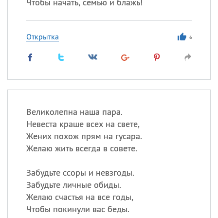
Чтобы начать, семью и блажь!
Открытка
6
Великолепна наша пара.
Невеста краше всех на свете,
Жених похож прям на гусара.
Желаю жить всегда в совете.
Забудьте ссоры и невзгоды.
Забудьте личные обиды.
Желаю счастья на все годы,
Чтобы покинули вас беды.