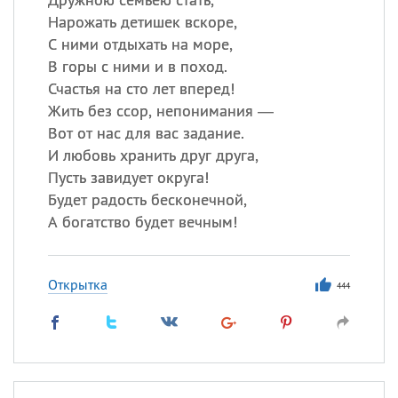
Нарожать детишек вскоре,
С ними отдыхать на море,
В горы с ними и в поход.
Счастья на сто лет вперед!
Жить без ссор, непонимания —
Вот от нас для вас задание.
И любовь хранить друг друга,
Пусть завидует округа!
Будет радость бесконечной,
А богатство будет вечным!
Открытка
444