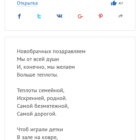
Открытка
457
Новобрачных поздравляем
Мы от всей души
И, конечно, мы желаем
Больше теплоты.
Теплоты семейной,
Искренней, родной.
Самой безмятежной,
Самой дорогой.
Чтоб играли детки
В зале на ковре,