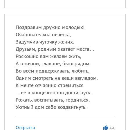
Поздравим дружно молодых!
Очаровательна невеста,
Задумчив чуточку жених.
Друзьям, родным хватает места…
Роскошно вам желаем жить,
А в жизни, главное, быть рядом.
Во всём поддерживать, любить,
Одним смотреть на вещи взглядом.
К мечте отчаянно стремиться
…её в конце концов достигнуть.
Рожать, воспитывать, гордиться,
Уютный дом себе воздвигнуть.
Открытка
168