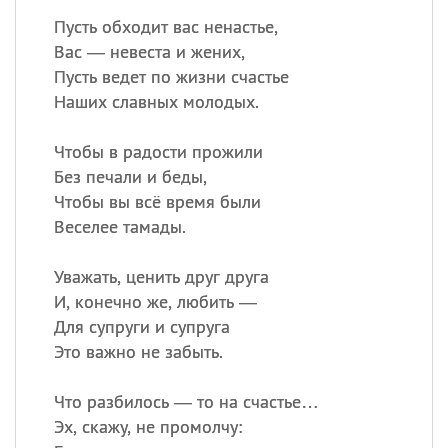
Пусть обходит вас ненастье,
Вас — невеста и жених,
Пусть ведет по жизни счастье
Наших славных молодых.
Чтобы в радости прожили
Без печали и беды,
Чтобы вы всё время были
Веселее тамады.
Уважать, ценить друг друга
И, конечно же, любить —
Для супруги и супруга
Это важно не забыть.
Что разбилось — то на счастье…
Эх, скажу, не промолчу: