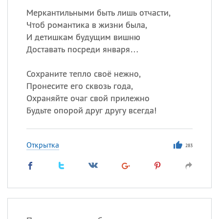
Меркантильными быть лишь отчасти,
Чтоб романтика в жизни была,
И детишкам будущим вишню
Доставать посреди января…
Сохраните тепло своё нежно,
Пронесите его сквозь года,
Охраняйте очаг свой прилежно
Будьте опорой друг другу всегда!
Открытка
283