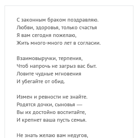
С законным браком поздравляю.
Любви, здоровья, только счастья
Я вам сегодня пожелаю,
Жить много-много лет в согласии.
Взаимовыручки, терпения,
Чтоб напрочь не загрыз вас быт.
Ловите чудные мгновения
И убегайте от обид.
Измен и ревности не знайте.
Родятся дочки, сыновья —
Вы их достойно воспитайте,
И крепнет ваша пусть семья.
Не знать желаю вам недугов,