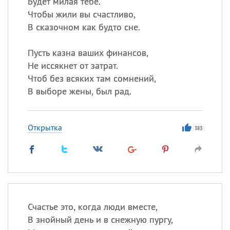
Будет милая тебе.
Чтобы жили вы счастливо,
В сказочном как будто сне.
Пусть казна ваших финансов,
Не иссякнет от затрат.
Чтоб без всяких там сомнений,
В выборе жены, был рад.
Открытка
383
Счастье это, когда люди вместе,
В знойный день и в снежную пургу,