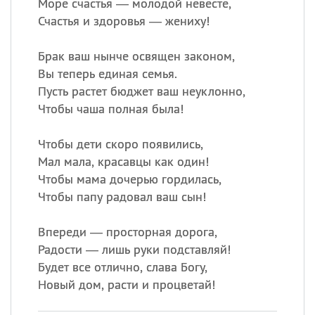
Море счастья — молодой невесте,
Счастья и здоровья — жениху!
Брак ваш нынче освящен законом,
Вы теперь единая семья.
Пусть растет бюджет ваш неуклонно,
Чтобы чаша полная была!
Чтобы дети скоро появились,
Мал мала, красавцы как один!
Чтобы мама дочерью гордилась,
Чтобы папу радовал ваш сын!
Впереди — просторная дорога,
Радости — лишь руки подставляй!
Будет все отлично, слава Богу,
Новый дом, расти и процветай!