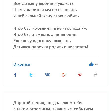
Всегда жену любить и уважать,
Цветы дарить и мусор выносить.
И всё сильней жену свою любить.
Чтоб был «хозяин», а не «господин».
Чтоб были вместе, а не ты один.
Еще хочу вдогонку пожелать
Детишек парочку родить и воспитать!
Открытка
56
Дорогой жених, поздравляем тебя
с таким огромным, значимым событием