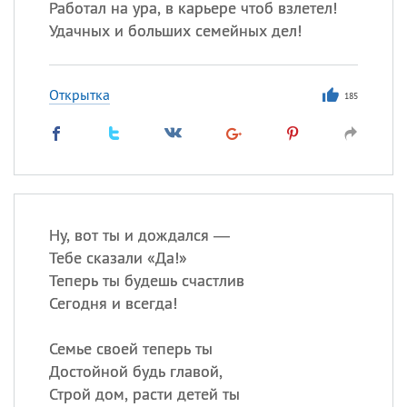
Работал на ура, в карьере чтоб взлетел!
Удачных и больших семейных дел!
Открытка
185
Ну, вот ты и дождался —
Тебе сказали «Да!»
Теперь ты будешь счастлив
Сегодня и всегда!
Семье своей теперь ты
Достойной будь главой,
Строй дом, расти детей ты