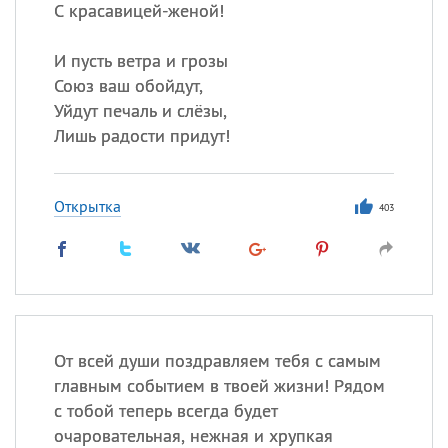
С красавицей-женой!
И пусть ветра и грозы
Союз ваш обойдут,
Уйдут печаль и слёзы,
Лишь радости придут!
Открытка
403
От всей души поздравляем тебя с самым
главным событием в твоей жизни! Рядом
с тобой теперь всегда будет
очаровательная, нежная и хрупкая