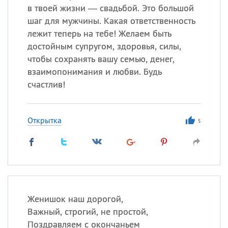
в твоей жизни — свадьбой. Это большой
шаг для мужчины. Какая ответственность
лежит теперь на тебе! Желаем быть
достойным супругом, здоровья, силы,
чтобы сохранять вашу семью, денег,
взаимопонимания и любви. Будь
счастлив!
Открытка
5
Женишок наш дорогой,
Важный, строгий, не простой,
Поздравляем с окончаньем