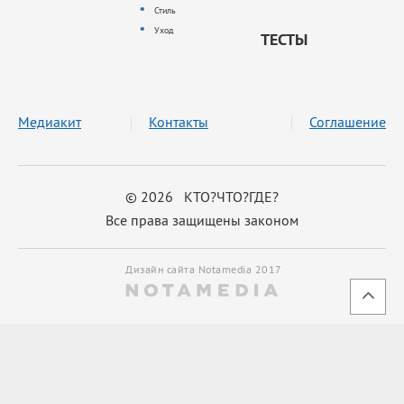
Стиль
Уход
ТЕСТЫ
Медиакит
Контакты
Соглашение
© 2026 КТО?ЧТО?ГДЕ?
Все права защищены законом
Дизайн сайта Notamedia 2017