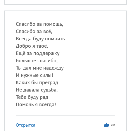
Спасибо за помощь,
Спасибо за всё,
Всегда буду помнить
Добро я твоё,
Ещё за поддержку
Большое спасибо,
Ты дал мне надежду
И нужные силы!
Каких бы преград
Не давала судьба,
Тебе буду рад
Помочь я всегда!
Открытка
458