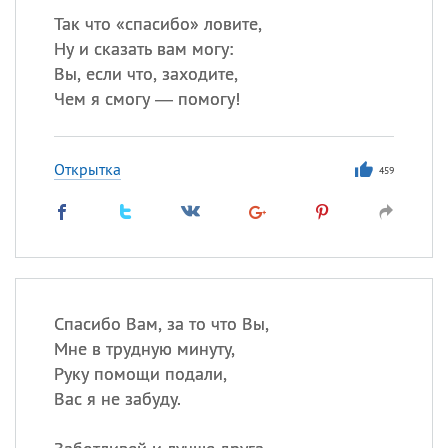
Так что «спасибо» ловите,
Ну и сказать вам могу:
Вы, если что, заходите,
Чем я смогу — помогу!
Открытка
459
Спасибо Вам, за то что Вы,
Мне в трудную минуту,
Руку помощи подали,
Вас я не забуду.