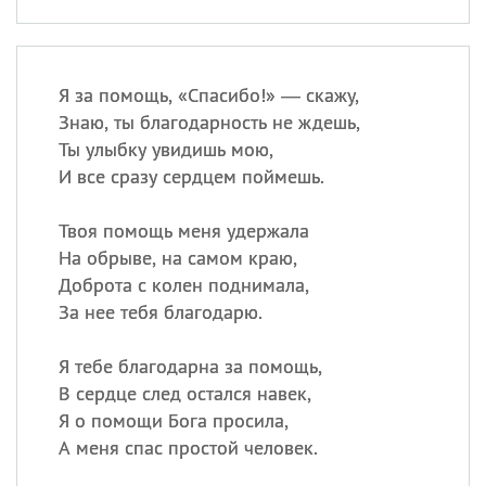
Я за помощь, «Спасибо!» — скажу,
Знаю, ты благодарность не ждешь,
Ты улыбку увидишь мою,
И все сразу сердцем поймешь.
Твоя помощь меня удержала
На обрыве, на самом краю,
Доброта с колен поднимала,
За нее тебя благодарю.
Я тебе благодарна за помощь,
В сердце след остался навек,
Я о помощи Бога просила,
А меня спас простой человек.