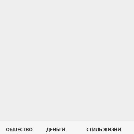
ОБЩЕСТВО
ДЕНЬГИ
СТИЛЬ ЖИЗНИ