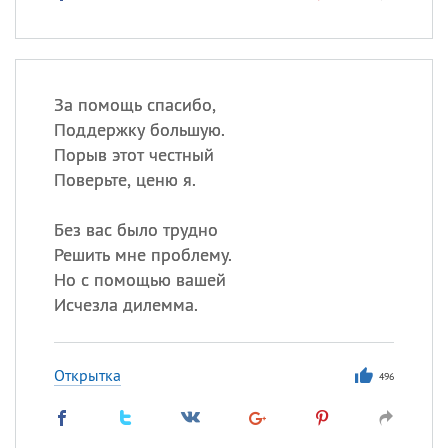
За помощь спасибо,
Поддержку большую.
Порыв этот честный
Поверьте, ценю я.
Без вас было трудно
Решить мне проблему.
Но с помощью вашей
Исчезла дилемма.
Открытка
496