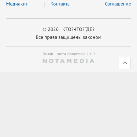
Медиакит
Контакты
Соглашение
© 2026 КТО?ЧТО?ГДЕ?
Все права защищены законом
Дизайн сайта Notamedia 2017