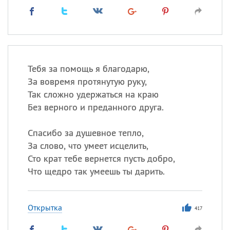
Тебя за помощь я благодарю,
За вовремя протянутую руку,
Так сложно удержаться на краю
Без верного и преданного друга.
Спасибо за душевное тепло,
За слово, что умеет исцелить,
Сто крат тебе вернется пусть добро,
Что щедро так умеешь ты дарить.
Открытка
417