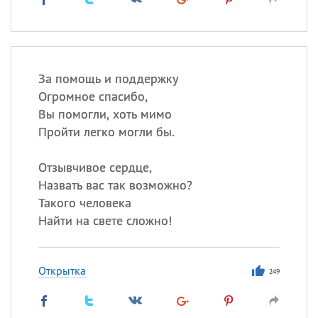
За помощь и поддержку
Огромное спасибо,
Вы помогли, хоть мимо
Пройти легко могли бы.
Отзывчивое сердце,
Назвать вас так возможно?
Такого человека
Найти на свете сложно!
Открытка
249