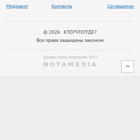
Медиакит
Контакты
Соглашение
© 2026 КТО?ЧТО?ГДЕ?
Все права защищены законом
Дизайн сайта Notamedia 2017