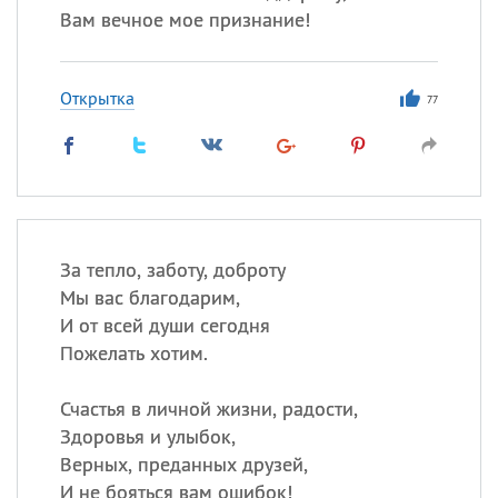
Вам вечное мое признание!
Открытка
77
За тепло, заботу, доброту
Мы вас благодарим,
И от всей души сегодня
Пожелать хотим.
Счастья в личной жизни, радости,
Здоровья и улыбок,
Верных, преданных друзей,
И не бояться вам ошибок!