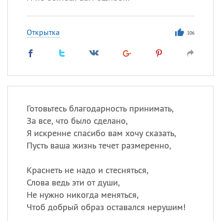
Открытка
106
Готовьтесь благодарность принимать,
За все, что было сделано,
Я искренне спасибо вам хочу сказать,
Пусть ваша жизнь течет размеренно,
Краснеть не надо и стесняться,
Слова ведь эти от души,
Не нужно никогда меняться,
Чтоб добрый образ оставался нерушим!