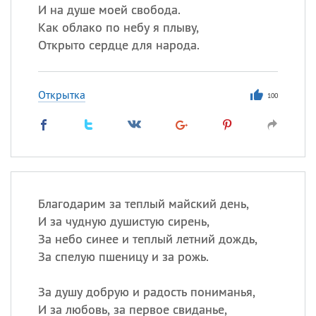
И на душе моей свобода.
Как облако по небу я плыву,
Открыто сердце для народа.
Открытка
100
Благодарим за теплый майский день,
И за чудную душистую сирень,
За небо синее и теплый летний дождь,
За спелую пшеницу и за рожь.
За душу добрую и радость пониманья,
И за любовь, за первое свиданье,