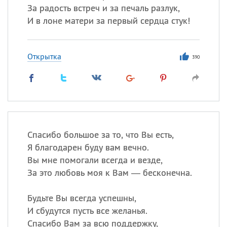
За радость встреч и за печаль разлук,
И в лоне матери за первый сердца стук!
Открытка
390
Спасибо большое за то, что Вы есть,
Я благодарен буду вам вечно.
Вы мне помогали всегда и везде,
За это любовь моя к Вам — бесконечна.
Будьте Вы всегда успешны,
И сбудутся пусть все желанья.
Спасибо Вам за всю поддержку,