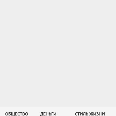
ОБЩЕСТВО
ДЕНЬГИ
СТИЛЬ ЖИЗНИ