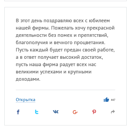
В этот день поздравляю всех с юбилеем
нашей фирмы. Пожелать хочу прекрасной
деятельности без помех и препятствий,
благополучия и вечного процветания.
Пусть каждый будет предан своей работе,
а в ответ получает высокий достаток,
пусть наша фирма радует всех нас
великими успехами и крупными
доходами.
Открытка
447