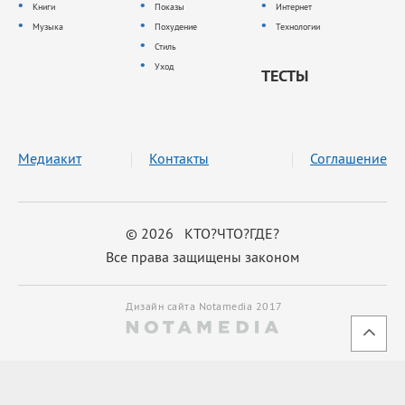
Книги
Показы
Интернет
Музыка
Похудение
Технологии
Стиль
Уход
ТЕСТЫ
Медиакит
Контакты
Соглашение
© 2026 КТО?ЧТО?ГДЕ?
Все права защищены законом
Дизайн сайта Notamedia 2017