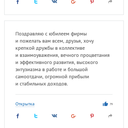
Поздравляю с юбилеем фирмы
и пожелать вам всем, друзья, хочу
крепкой дружбы в коллективе
и взаимоуважения, вечного процветания
и эффективного развития, высокого
энтузиазма в работе и большой
самоотдачи, огромной прибыли
и стабильных доходов.
Открытка
79