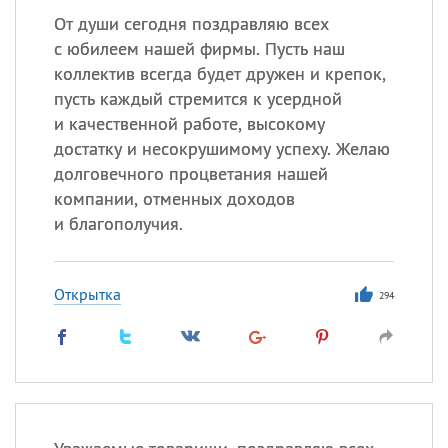
От души сегодня поздравляю всех
с юбилеем нашей фирмы. Пусть наш
коллектив всегда будет дружен и крепок,
пусть каждый стремится к усердной
и качественной работе, высокому
достатку и несокрушимому успеху. Желаю
долговечного процветания нашей
компании, отменных доходов
и благополучия.
Открытка
294