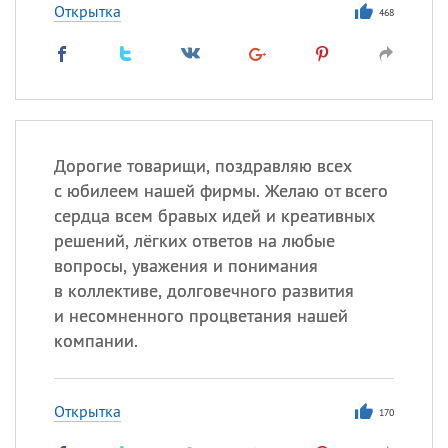
Открытка
468
Дорогие товарищи, поздравляю всех
с юбилеем нашей фирмы. Желаю от всего
сердца всем бравых идей и креативных
решений, лёгких ответов на любые
вопросы, уважения и понимания
в коллективе, долговечного развития
и несомненного процветания нашей
компании.
Открытка
170