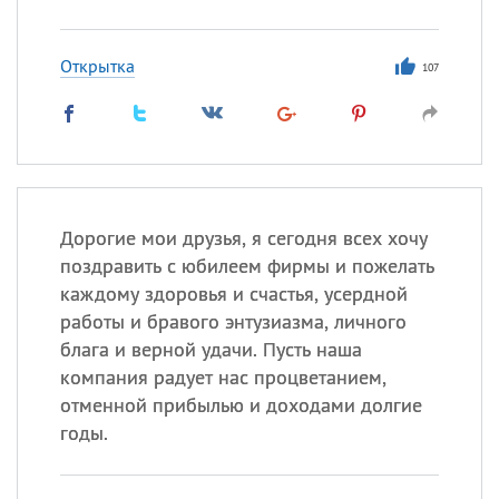
Открытка
107
Дорогие мои друзья, я сегодня всех хочу
поздравить с юбилеем фирмы и пожелать
каждому здоровья и счастья, усердной
работы и бравого энтузиазма, личного
блага и верной удачи. Пусть наша
компания радует нас процветанием,
отменной прибылью и доходами долгие
годы.