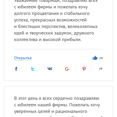
Уважаемые товарищи, поздравляю всех
с юбилеем фирмы и пожелать хочу
долгого процветания и стабильного
успеха, прекрасных возможностей
и блестящих перспектив, великолепных
идей и творческих задумок, дружного
коллектива и высокой прибыли.
Открытка
204
В этот день я всех сердечно поздравляю
с юбилеем нашей фирмы. Пожелать хочу
уверенных целей и рационального