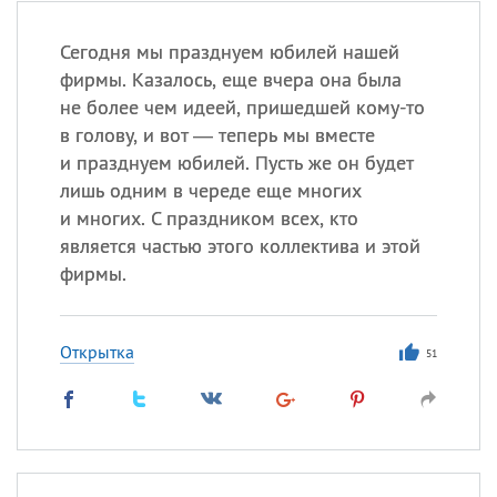
Сегодня мы празднуем юбилей нашей
фирмы. Казалось, еще вчера она была
не более чем идеей, пришедшей кому-то
в голову, и вот — теперь мы вместе
и празднуем юбилей. Пусть же он будет
лишь одним в череде еще многих
и многих. С праздником всех, кто
является частью этого коллектива и этой
фирмы.
Открытка
51