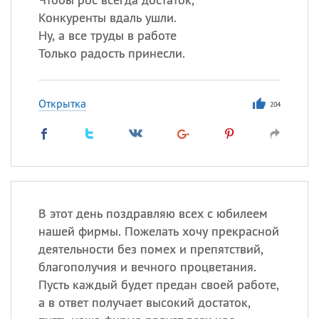
Конкуренты вдаль ушли.
Ну, а все труды в работе
Только радость принесли.
Открытка
204
В этот день поздравляю всех с юбилеем
нашей фирмы. Пожелать хочу прекрасной
деятельности без помех и препятствий,
благополучия и вечного процветания.
Пусть каждый будет предан своей работе,
а в ответ получает высокий достаток,