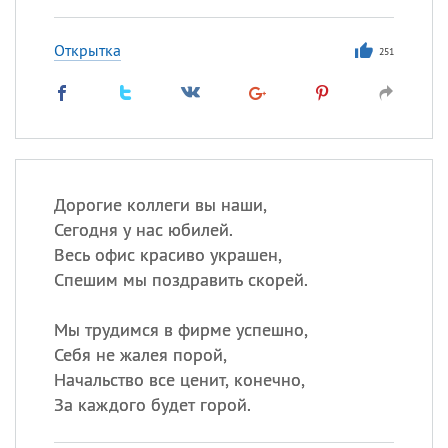
Открытка
251
Дорогие коллеги вы наши,
Сегодня у нас юбилей.
Весь офис красиво украшен,
Спешим мы поздравить скорей.
Мы трудимся в фирме успешно,
Себя не жалея порой,
Начальство все ценит, конечно,
За каждого будет горой.