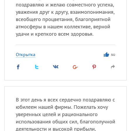
поздравляю и желаю совместного успеха,
уважения друг к другу, взаимопонимания,
всеобщего процветания, благоприятной
атмосферы в нашем коллективе, верной
удачи и крепкого всем здоровья.
Открытка
302
В этот день я всех сердечно поздравляю с
юбилеем нашей фирмы. Пожелать хочу
уверенных целей и рационального
использования общих сил, благополучной
деятельности и высокой прибыли,