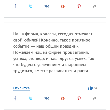
Наша фирма, коллеги, сегодня отмечает
свой юбилей! Конечно, такое приятное
событие — наш общий праздник.
Пожелаем нашей фирме процветания,
успеха, это ведь и наш, друзья, успех. Так
что будем с увлечением и старанием
трудиться, вместе развиваться и расти!
Открытка
96