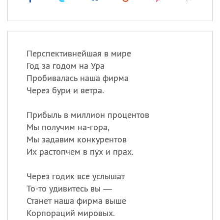
Перспективнейшая в мире
Год за годом на Ура
Пробивалась наша фирма
Через бури и ветра.
Прибыль в миллион процентов
Мы получим на-гора,
Мы задавим конкурентов
Их растопчем в пух и прах.
Через годик все услышат
То-то удивитесь вы —
Станет наша фирма выше
Корпораций мировых.