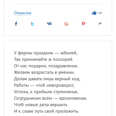
Открытка
107
У фирмы праздник — юбилей,
Так принимайте ж поскорей
От нас подарки, поздравленья.
Желаем возрастать в умении,
Делам давать лишь верный ход,
Работы — чтоб невпроворот,
Успеха, к прибыли стремленья,
Сотрудникам всем — вдохновенья,
Чтоб новые дела вершить
И к славе путь свой проложить.