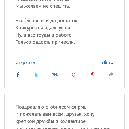
Мы желаем не спешить.
Чтобы рос всегда достаток,
Конкуренты вдаль ушли.
Ну, а все труды в работе
Только радость принесли.
Открытка
502
Поздравляю с юбилеем фирмы
и пожелать вам всем, друзья, хочу
крепкой дружбы в коллективе
и взаимоуважения, вечного процветания