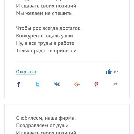
И сдавать своих позиций
Мы желаем не спешить.
Чтобы рос всегда достаток,
Конкуренты вдаль ушли.
Ну, а все труды в работе
Только радость принесли.
Открытка
467
С юбилеем, наша фирма,
Поздравляем от души.
И сдавать своих позиций