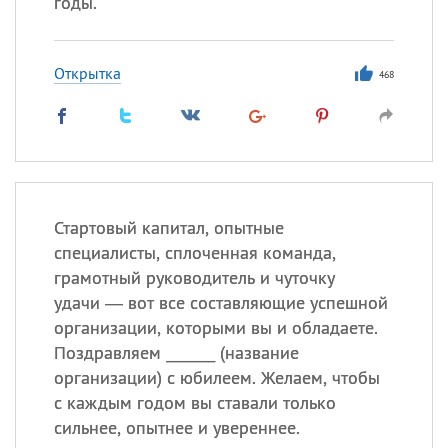
годы.
Открытка
468
Стартовый капитал, опытные
специалисты, сплоченная команда,
грамотный руководитель и чуточку
удачи — вот все составляющие успешной
организации, которыми вы и обладаете.
Поздравляем _______ (название
организации) с юбилеем. Желаем, чтобы
с каждым годом вы ставали только
сильнее, опытнее и увереннее.