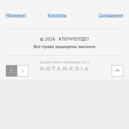
Медиакит
Контакты
Соглашение
© 2026 КТО?ЧТО?ГДЕ?
Все права защищены законом
Дизайн сайта Notamedia 2017
1
2