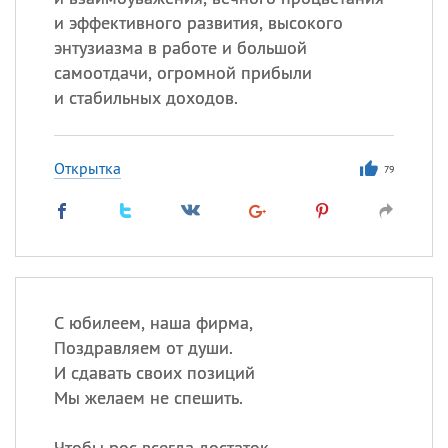
и эффективного развития, высокого
энтузиазма в работе и большой
самоотдачи, огромной прибыли
и стабильных доходов.
Открытка
79
С юбилеем, наша фирма,
Поздравляем от души.
И сдавать своих позиций
Мы желаем не спешить.
Чтобы рос всегда достаток,