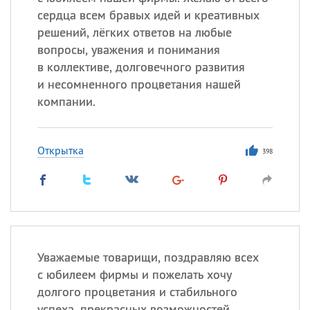
сердца всем бравых идей и креативных
решений, лёгких ответов на любые
вопросы, уважения и понимания
в коллективе, долговечного развития
и несомненного процветания нашей
компании.
Открытка
398
Уважаемые товарищи, поздравляю всех
с юбилеем фирмы и пожелать хочу
долгого процветания и стабильного
успеха, прекрасных возможностей