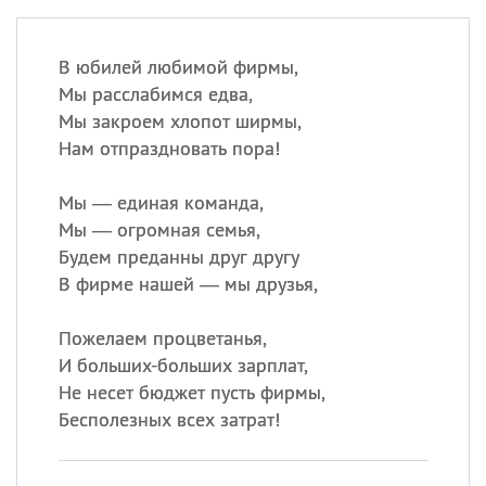
В юбилей любимой фирмы,
Мы расслабимся едва,
Мы закроем хлопот ширмы,
Нам отпраздновать пора!
Мы — единая команда,
Мы — огромная семья,
Будем преданны друг другу
В фирме нашей — мы друзья,
Пожелаем процветанья,
И больших-больших зарплат,
Не несет бюджет пусть фирмы,
Бесполезных всех затрат!