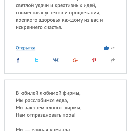
светлой удачи и креативных идей,
совместных успехов и процветания,
крепкого здоровья каждому из вас и
искреннего счастья.
Открытка
220
В юбилей любимой фирмы,
Мы расслабимся едва,
Мы закроем хлопот ширмы,
Нам отпраздновать пора!
Мы — единая команда,