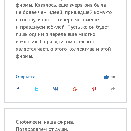
фирмы. Казалось, еще вчера она была
не более чем идеей, пришедшей кому-то
в голову, и вот — теперь мы вместе
и празднуем юбилей. Пусть же он будет
лишь одним в череде еще многих
и многих. С праздником всех, кто
является частью этого коллектива и этой
фирмы.
Открытка
301
С юбилеем, наша фирма,
Поздравляем от души.