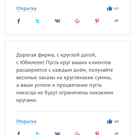
Открытка
427
Дорогая фирма, с круглой датой,
с Юбилеем! Пусть круг ваших клиентов
расширяется с каждым днём, получайте
весомые заказы на кругленькие суммы,
а ваши успехи и процветание пусть
никогда не будут ограничены никакими
кругами.
Открытка
309