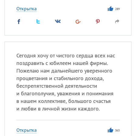
Открытка
289
Сегодня хочу от чистого сердца всех нас
поздравить с юбилеем нашей фирмы.
Пожелаю нам дальнейшего уверенного
процветания и стабильного дохода,
беспрепятственной деятельности
и благополучия, уважения и понимания
в нашем коллективе, большого счастья
и любви в личной жизни каждого.
Открытка
363