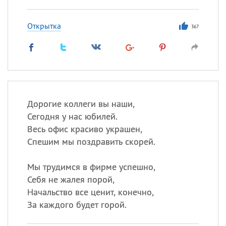
Открытка
367
Дорогие коллеги вы наши,
Сегодня у нас юбилей.
Весь офис красиво украшен,
Спешим мы поздравить скорей.
Мы трудимся в фирме успешно,
Себя не жалея порой,
Начальство все ценит, конечно,
За каждого будет горой.