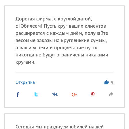
Дорогая фирма, с круглой датой,
с Юбилеем! Пусть круг ваших клиентов
расширяется с каждым днём, получайте
весомые заказы на кругленькие суммы,
а ваши успехи и процветание пусть
никогда не будут ограничены никакими
кругами.
Открытка
78
Сегодня мы празднуем юбилей нашей