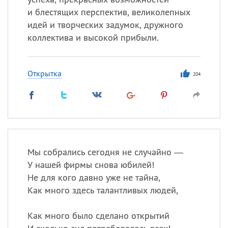
и блестящих перспектив, великолепных
идей и творческих задумок, дружного
коллектива и высокой прибыли.
Открытка
204
Мы собрались сегодня не случайно —
У нашей фирмы снова юбилей!
Не для кого давно уже не тайна,
Как много здесь талантливых людей,
Как много было сделано открытий