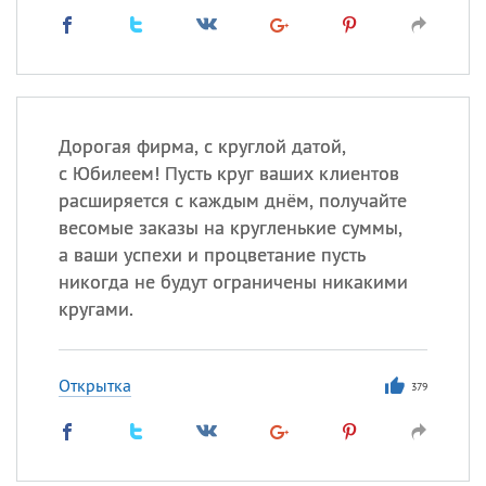
Дорогая фирма, с круглой датой,
с Юбилеем! Пусть круг ваших клиентов
расширяется с каждым днём, получайте
весомые заказы на кругленькие суммы,
а ваши успехи и процветание пусть
никогда не будут ограничены никакими
кругами.
Открытка
379