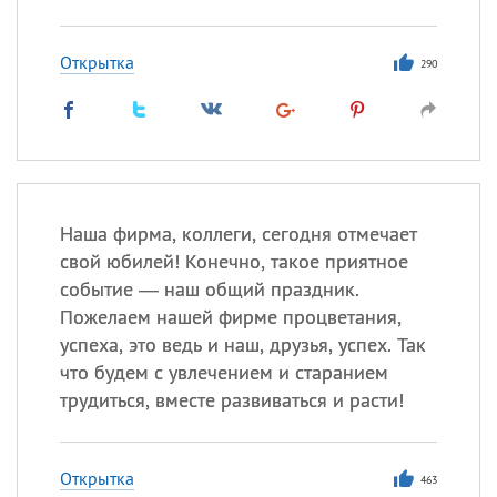
Открытка
290
Наша фирма, коллеги, сегодня отмечает
свой юбилей! Конечно, такое приятное
событие — наш общий праздник.
Пожелаем нашей фирме процветания,
успеха, это ведь и наш, друзья, успех. Так
что будем с увлечением и старанием
трудиться, вместе развиваться и расти!
Открытка
463