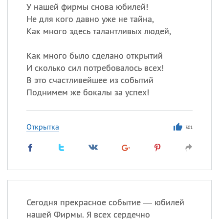
У нашей фирмы снова юбилей!
Не для кого давно уже не тайна,
Как много здесь талантливых людей,
Как много было сделано открытий
И сколько сил потребовалось всех!
В это счастливейшее из событий
Поднимем же бокалы за успех!
Открытка
301
Сегодня прекрасное событие — юбилей
нашей Фирмы. Я всех сердечно