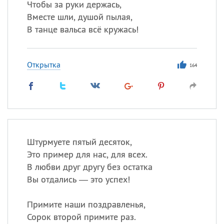
Чтобы за руки держась,
Вместе шли, душой пылая,
В танце вальса всё кружась!
Открытка
164
Штурмуете пятый десяток,
Это пример для нас, для всех.
В любви друг другу без остатка
Вы отдались — это успех!
Примите наши поздравленья,
Сорок второй примите раз.