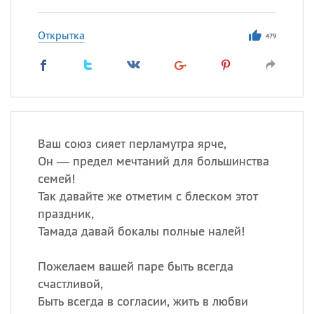
Открытка
479
Ваш союз сияет перламутра ярче,
Он — предел мечтаний для большинства
семей!
Так давайте же отметим с блеском этот
праздник,
Тамада давай бокалы полные налей!
Пожелаем вашей паре быть всегда
счастливой,
Быть всегда в согласии, жить в любви