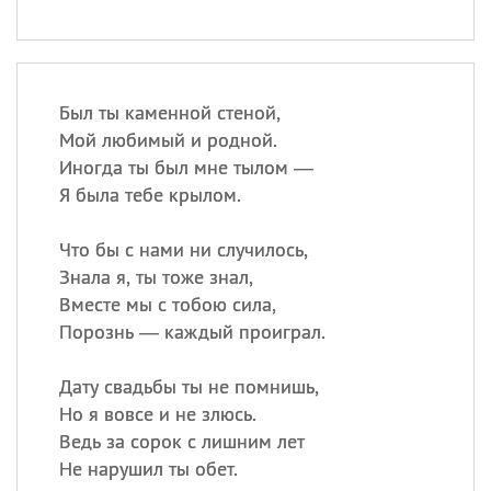
Был ты каменной стеной,
Мой любимый и родной.
Иногда ты был мне тылом —
Я была тебе крылом.
Что бы с нами ни случилось,
Знала я, ты тоже знал,
Вместе мы с тобою сила,
Порознь — каждый проиграл.
Дату свадьбы ты не помнишь,
Но я вовсе и не злюсь.
Ведь за сорок с лишним лет
Не нарушил ты обет.