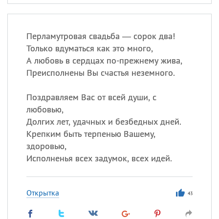
Перламутровая свадьба — сорок два!
Только вдуматься как это много,
А любовь в сердцах по-прежнему жива,
Преисполнены Вы счастья неземного.
Поздравляем Вас от всей души, с
любовью,
Долгих лет, удачных и безбедных дней.
Крепким быть терпенью Вашему,
здоровью,
Исполненья всех задумок, всех идей.
Открытка
43