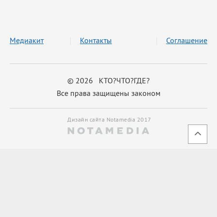
Медиакит
Контакты
Соглашение
© 2026 КТО?ЧТО?ГДЕ?
Все права защищены законом
Дизайн сайта Notamedia 2017