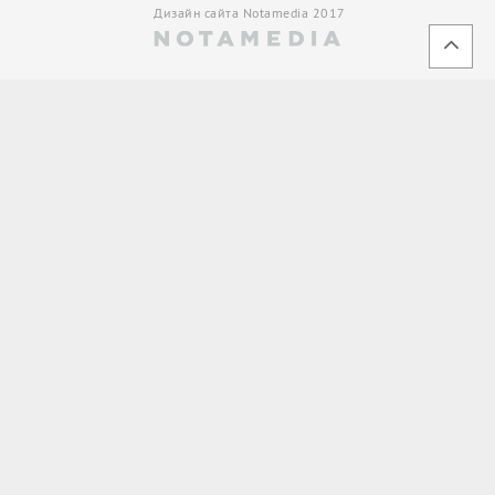
Дизайн сайта Notamedia 2017