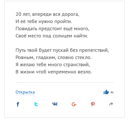
20 лет, впереди вся дорога,
И её тебе нужно пройти.
Повидать предстоит ещё много,
Своё место под солнцем найти.
Путь твой будет пускай без препятствий,
Ровным, гладким, словно стекло.
Я желаю тебе много странствий,
В жизни чтоб непременно везло.
Открытка
86