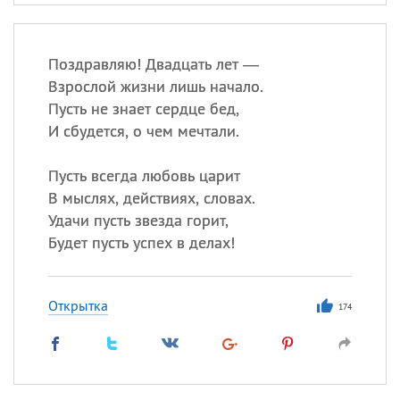
Поздравляю! Двадцать лет —
Взрослой жизни лишь начало.
Пусть не знает сердце бед,
И сбудется, о чем мечтали.
Пусть всегда любовь царит
В мыслях, действиях, словах.
Удачи пусть звезда горит,
Будет пусть успех в делах!
Открытка
174