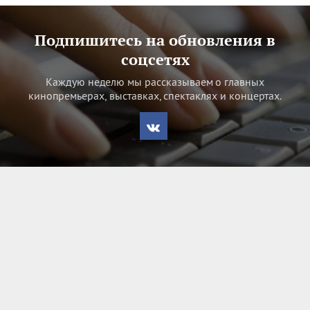
Подпишитесь на обновления в
соцсетях
Каждую неделю мы рассказываем о главных
кинопремьерах, выставках, спектаклях и концертах.