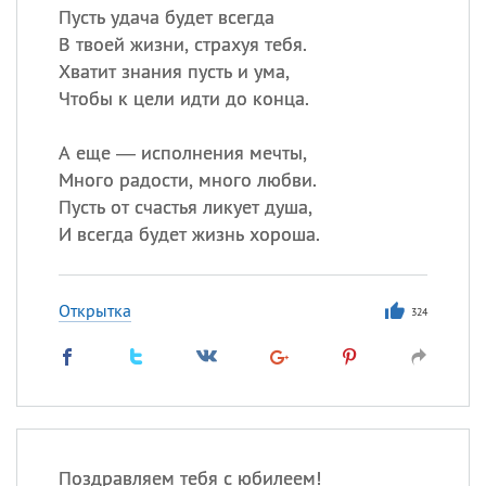
Пусть удача будет всегда
В твоей жизни, страхуя тебя.
Хватит знания пусть и ума,
Чтобы к цели идти до конца.
А еще — исполнения мечты,
Много радости, много любви.
Пусть от счастья ликует душа,
И всегда будет жизнь хороша.
Открытка
324
Поздравляем тебя с юбилеем!