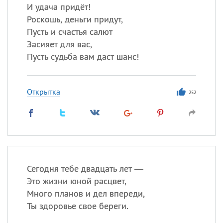
И удача придёт!
Роскошь, деньги придут,
Пусть и счастья салют
Засияет для вас,
Пусть судьба вам даст шанс!
Открытка
252
Сегодня тебе двадцать лет —
Это жизни юной расцвет,
Много планов и дел впереди,
Ты здоровье свое береги.