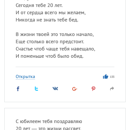
Сегодня тебе 20 лет.
И от сердца всего мы желаем,
Никогда не знать тебе бед.
В жизни твоей это только начало,
Еще столько всего предстоит.
Счастье чтоб чаще тебя навещало,
И поменьше чтоб было обид.
Открытка
133
С юбилеем тебя поздравляю
20 лет — это жизни рассвет,