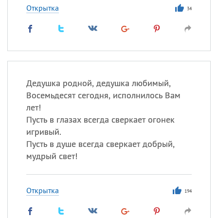
Открытка
34
Дедушка родной, дедушка любимый,
Восемьдесят сегодня, исполнилось Вам
лет!
Пусть в глазах всегда сверкает огонек
игривый.
Пусть в душе всегда сверкает добрый,
мудрый свет!
Открытка
194