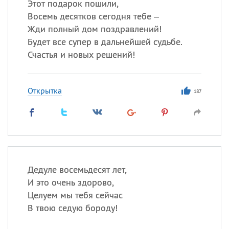
Этот подарок пошили,
Восемь десятков сегодня тебе –
Жди полный дом поздравлений!
Будет все супер в дальнейшей судьбе.
Счастья и новых решений!
Открытка
187
Дедуле восемьдесят лет,
И это очень здорово,
Целуем мы тебя сейчас
В твою седую бороду!