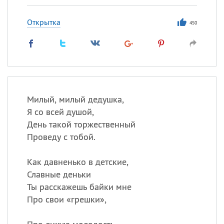
Открытка
450
Милый, милый дедушка,
Я со всей душой,
День такой торжественный
Проведу с тобой.
Как давненько в детские,
Славные деньки
Ты расскажешь байки мне
Про свои «грешки»,