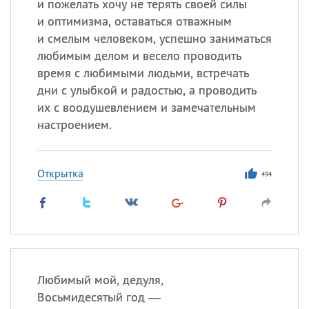
и пожелать хочу не терять своей силы
и оптимизма, оставаться отважным
и смелым человеком, успешно заниматься
любимым делом и весело проводить
время с любимыми людьми, встречать
дни с улыбкой и радостью, а проводить
их с воодушевлением и замечательным
настроением.
Открытка
494
Любимый мой, дедуля,
Восьмидесятый год —