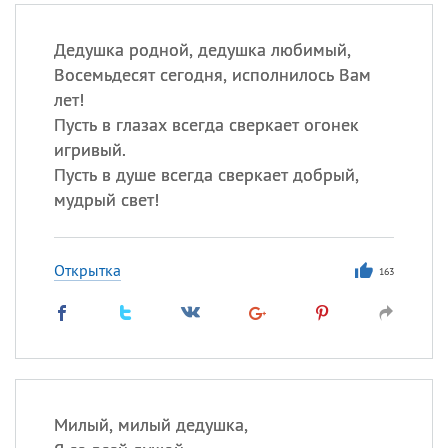
Дедушка родной, дедушка любимый,
Восемьдесят сегодня, исполнилось Вам
лет!
Пусть в глазах всегда сверкает огонек
игривый.
Пусть в душе всегда сверкает добрый,
мудрый свет!
Открытка
163
Милый, милый дедушка,