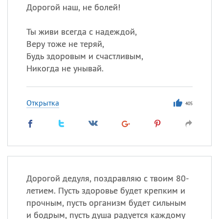
Дорогой наш, не болей!
Ты живи всегда с надеждой,
Веру тоже не теряй,
Будь здоровым и счастливым,
Никогда не унывай.
Открытка
405
Дорогой дедуля, поздравляю с твоим 80-
летием. Пусть здоровье будет крепким и
прочным, пусть организм будет сильным
и бодрым, пусть душа радуется каждому