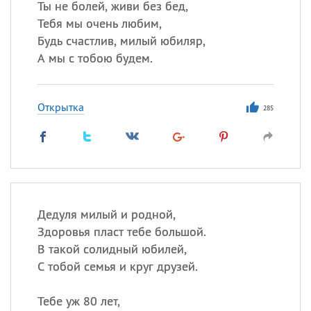
Ты не болей, живи без бед,
Тебя мы очень любим,
Будь счастлив, милый юбиляр,
А мы с тобою будем.
Открытка
285
Дедуля милый и родной,
Здоровья пласт тебе большой.
В такой солидный юбилей,
С тобой семья и круг друзей.
Тебе уж 80 лет,