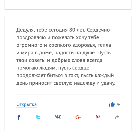
Дедуля, тебе сегодня 80 лет. Сердечно
поздравляю и пожелать хочу тебе
огромного и крепкого здоровья, тепла
и мира в доме, радости на душе. Пусть
твои советы и добрые слова всегда
помогаю людям, пусть сердце
продолжает биться в такт, пусть каждый
день приносит светлую надежду и удачу.
Открытка
79