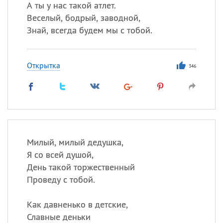
А ты у нас такой атлет.
Веселый, бодрый, заводной,
Знай, всегда будем мы с тобой.
Открытка
346
Милый, милый дедушка,
Я со всей душой,
День такой торжественный
Проведу с тобой.
Как давненько в детские,
Славные деньки