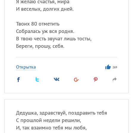
Я желаю счастья, мира
И веселых, долгих дней.
Твоих 80 отметить
Собралась уж вся родня.
В твою честь звучат лишь тосты,
Береги, прошу, себя.
Открытка
269
Дедушка, здравствуй, поздравить тебя
С прошлой недели решили,
И, так взаимно тебя мы любя,