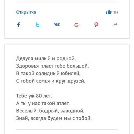
Открытка
216
Дедуля милый и родной,
Здоровья пласт тебе большой.
В такой солидный юбилей,
С тобой семья и круг друзей.
Тебе уж 80 лет,
А ты у нас такой атлет.
Веселый, бодрый, заводной,
Знай, всегда будем мы с тобой.