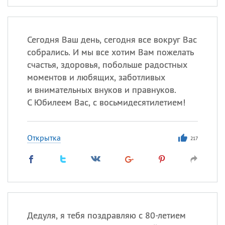
Сегодня Ваш день, сегодня все вокруг Вас
собрались. И мы все хотим Вам пожелать
счастья, здоровья, побольше радостных
моментов и любящих, заботливых
и внимательных внуков и правнуков.
С Юбилеем Вас, с восьмидесятилетием!
Открытка
217
Дедуля, я тебя поздравляю с 80-летием