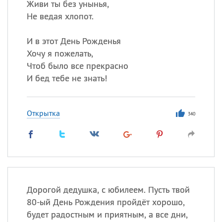
Живи ты без унынья,
Не ведая хлопот.
И в этот День Рожденья
Хочу я пожелать,
Чтоб было все прекрасно
И бед тебе не знать!
Открытка
340
Дорогой дедушка, с юбилеем. Пусть твой
80-ый День Рождения пройдёт хорошо,
будет радостным и приятным, а все дни,