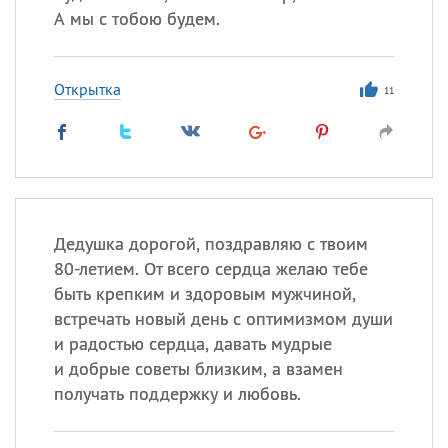
А мы с тобою будем.
Открытка
11
Дедушка дорогой, поздравляю с твоим
80-летием. От всего сердца желаю тебе
быть крепким и здоровым мужчиной,
встречать новый день с оптимизмом души
и радостью сердца, давать мудрые
и добрые советы близким, а взамен
получать поддержку и любовь.