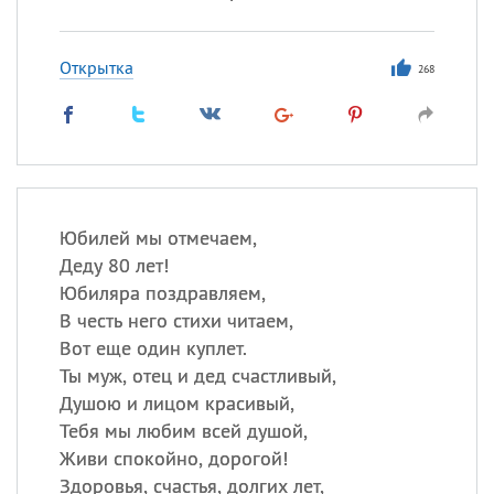
Открытка
268
Юбилей мы отмечаем,
Деду 80 лет!
Юбиляра поздравляем,
В честь него стихи читаем,
Вот еще один куплет.
Ты муж, отец и дед счастливый,
Душою и лицом красивый,
Тебя мы любим всей душой,
Живи спокойно, дорогой!
Здоровья, счастья, долгих лет,