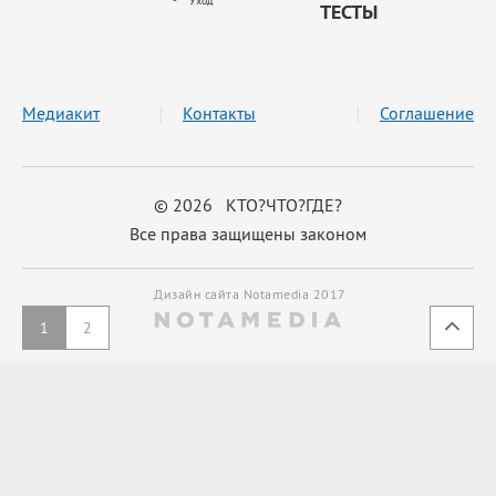
Уход
ТЕСТЫ
Медиакит
Контакты
Соглашение
© 2026 КТО?ЧТО?ГДЕ?
Все права защищены законом
Дизайн сайта Notamedia 2017
1
2