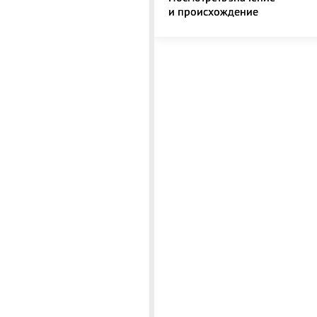
и происхождение