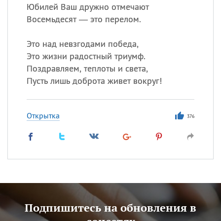
Юбилей Ваш дружно отмечают
Восемьдесят — это перелом.
Это над невзгодами победа,
Это жизни радостный триумф.
Поздравляем, теплоты и света,
Пусть лишь доброта живет вокруг!
Открытка
376
Подпишитесь на обновления в