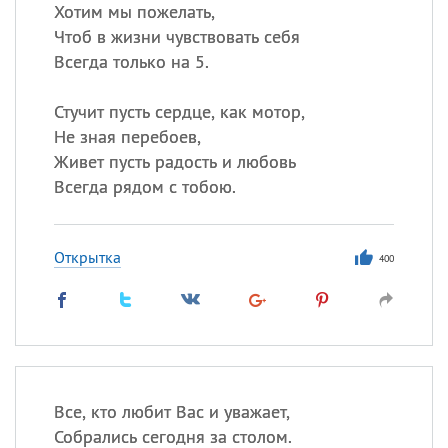
Хотим мы пожелать,
Чтоб в жизни чувствовать себя
Всегда только на 5.
Стучит пусть сердце, как мотор,
Не зная перебоев,
Живет пусть радость и любовь
Всегда рядом с тобою.
Открытка
400
Все, кто любит Вас и уважает,
Собрались сегодня за столом.