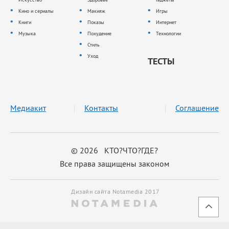
Кино и сериалы
Макияж
Игры
Книги
Показы
Интернет
Музыка
Похудение
Технологии
Стиль
Уход
ТЕСТЫ
Медиакит
Контакты
Соглашение
© 2026 КТО?ЧТО?ГДЕ?
Все права защищены законом
Дизайн сайта Notamedia 2017