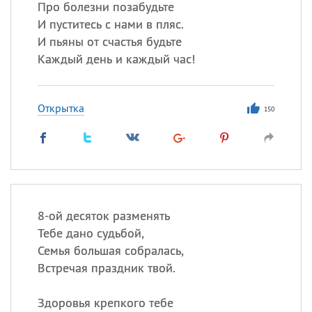
Про болезни позабудьте
И пуститесь с нами в пляс.
И пьяны от счастья будьте
Каждый день и каждый час!
Открытка
150
8-ой десяток разменять
Тебе дано судьбой,
Семья большая собралась,
Встречая праздник твой.
Здоровья крепкого тебе