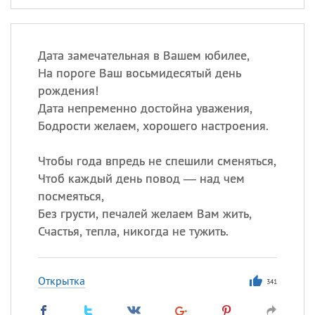
Дата замечательная в Вашем юбилее,
На пороге Ваш восьмидесятый день
рождения!
Дата непременно достойна уважения,
Бодрости желаем, хорошего настроения.
Чтобы года впредь не спешили сменяться,
Чтоб каждый день повод — над чем
посмеяться,
Без грусти, печалей желаем Вам жить,
Счастья, тепла, никогда не тужить.
Открытка
341