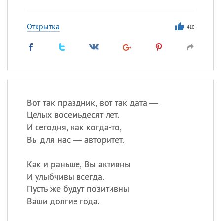
Открытка
410
Вот так праздник, вот так дата —
Целых восемьдесят лет.
И сегодня, как когда-то,
Вы для нас — авторитет.
Как и раньше, Вы активны
И улыбчивы всегда.
Пусть же будут позитивны
Ваши долгие года.