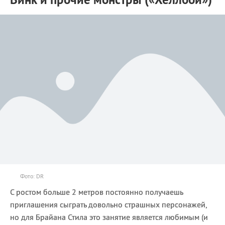
Фото: DR
С ростом больше 2 метров постоянно получаешь
приглашения сыграть довольно страшных персонажей,
но для Брайана Стила это занятие является любимым (и