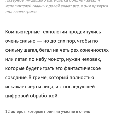
Наверное, им должно быть слегка обидно - звезд и
исполнителей главных ролей знают все, а они прячутся
под слоем грима.
Компьютерные технологии продвинулись
очень сильно — но до сих пор, чтобы по
фильму шагал, бегал на четырех конечностях
или летал по небу монстр, нужен человек,
которые будет играть это фантастическое
создание. В гриме, который полностью
искажает черты лица, и с последующей
цифровой обработкой.
12 актеров, которые приняли участие в очень