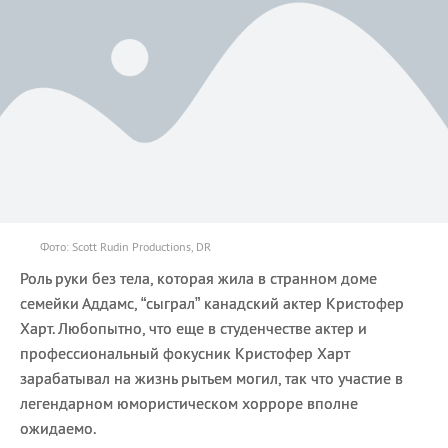
Фото: Scott Rudin Productions, DR
Роль руки без тела, которая жила в странном доме
семейки Аддамс, “сыграл” канадский актер Кристофер
Харт. Любопытно, что еще в студенчестве актер и
профессиональный фокусник Кристофер Харт
зарабатывал на жизнь рытьем могил, так что участие в
легендарном юмористическом хорроре вполне
ожидаемо.