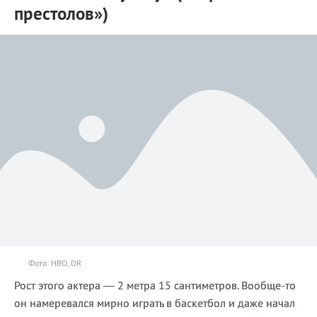
престолов»)
Фото: HBO, DR
Рост этого актера — 2 метра 15 сантиметров. Вообще-то
он намеревался мирно играть в баскетбол и даже начал