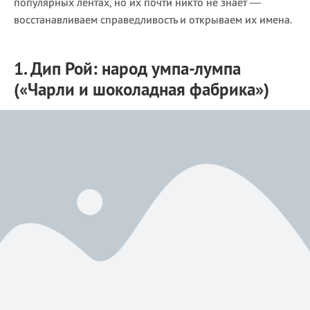
популярных лентах, но их почти никто не знает —
восстанавливаем справедливость и открываем их имена.
1. Дип Рой: народ умпа-лумпа
(«Чарли и шоколадная фабрика»)