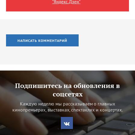
"Яндекс.Дзен"
НАПИСАТЬ КОММЕНТАРИЙ
Подпишитесь на обновления в
соцсетях
Каждую неделю мы рассказываем о главных
кинопремьерах, выставках, спектаклях и концертах.