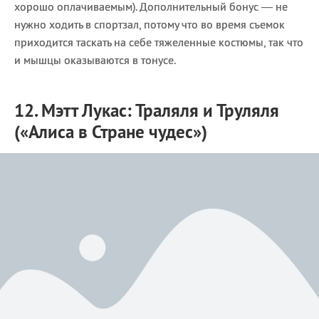
хорошо оплачиваемым). Дополнительный бонус — не
нужно ходить в спортзал, потому что во время съемок
приходится таскать на себе тяжеленные костюмы, так что
и мышцы оказываются в тонусе.
12. Мэтт Лукас: Траляля и Труляля
(«Алиса в Стране чудес»)