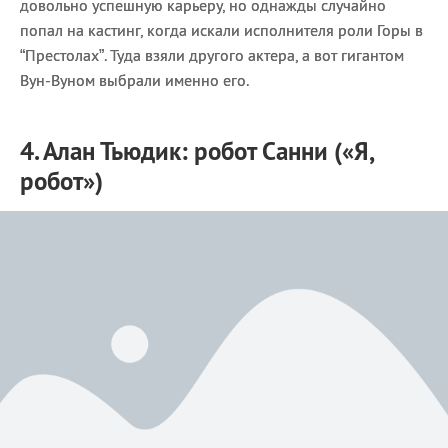
довольно успешную карьеру, но однажды случайно
попал на кастинг, когда искали исполнителя роли Горы в
“Престолах”. Туда взяли другого актера, а вот гигантом
Вун-Вуном выбрали именно его.
4. Алан Тьюдик: робот Санни («Я,
робот»)