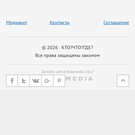
Медиакит
Контакты
Соглашение
© 2026 КТО?ЧТО?ГДЕ?
Все права защищены законом
Дизайн сайта Notamedia 2017