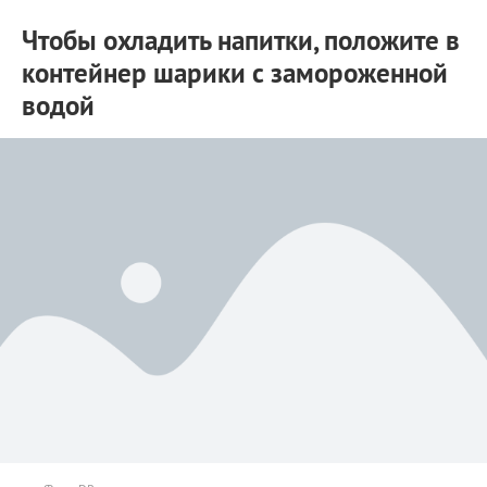
Чтобы охладить напитки, положите в
контейнер шарики с замороженной
водой