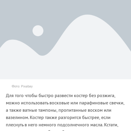
Фото: Pixabay
Для того чтобы быстро развести костер без розжига,
можно использовать восковые или парафиновые свечки,
а также ватные тампоны, пропитанные воском или
вазелином. Костер также разгорится быстрее, если
плеснуть в него немного подсолнечного масла. Кстати,