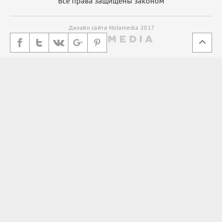
Все права защищены законом
Дизайн сайта Notamedia 2017