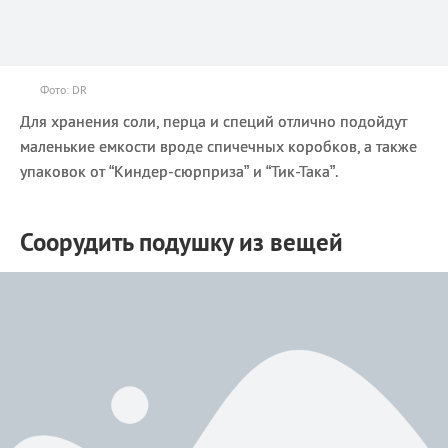
Фото: DR
Для хранения соли, перца и специй отлично подойдут
маленькие емкости вроде спичечных коробков, а также
упаковок от “Киндер-сюрприза” и “Тик-Така”.
Соорудить подушку из вещей