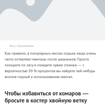
Фото: Depositphotos
Как правило, в популярных местах отдыха люди очень
часто оставляют мангалы после шашлыков. Просто
походите по лесу и поищите чужие стоянки — с
вероятностью 99 % процентов вы найдете чей-нибудь
вполне годный к использованию мангал.
Чтобы избавиться от комаров —
бросьте в костер хвойную ветку