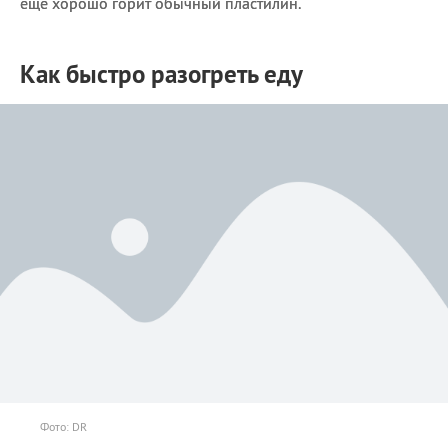
еще хорошо горит обычный пластилин.
Как быстро разогреть еду
Фото: DR