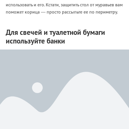
использовать и его. Кстати, защитить стол от муравьев вам
поможет корица — просто рассыпьте ее по периметру.
Для свечей и туалетной бумаги
используйте банки