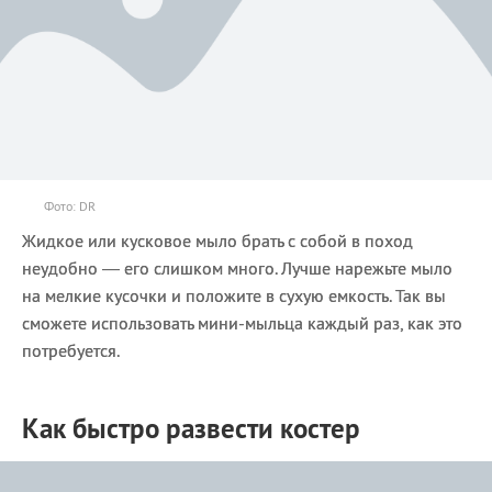
Фото: DR
Жидкое или кусковое мыло брать с собой в поход
неудобно — его слишком много. Лучше нарежьте мыло
на мелкие кусочки и положите в сухую емкость. Так вы
сможете использовать мини-мыльца каждый раз, как это
потребуется.
Как быстро развести костер