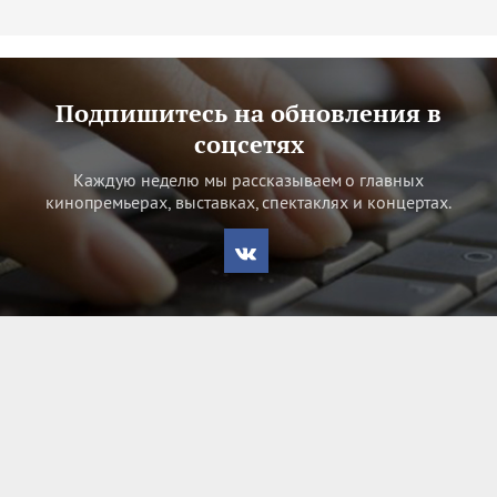
Подпишитесь на обновления в
соцсетях
Каждую неделю мы рассказываем о главных
кинопремьерах, выставках, спектаклях и концертах.