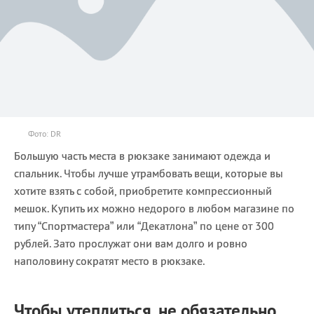
Фото: DR
Большую часть места в рюкзаке занимают одежда и
спальник. Чтобы лучше утрамбовать вещи, которые вы
хотите взять с собой, приобретите компрессионный
мешок. Купить их можно недорого в любом магазине по
типу “Спортмастера” или “Декатлона” по цене от 300
рублей. Зато прослужат они вам долго и ровно
наполовину сократят место в рюкзаке.
Чтобы утеплиться, не обязательно