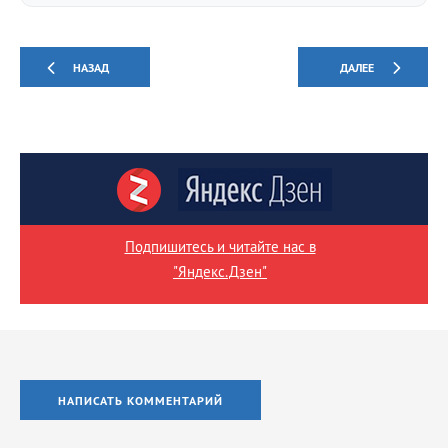
НАЗАД
ДАЛЕЕ
Подпишитесь и читайте нас в
"Яндекс.Дзен"
НАПИСАТЬ КОММЕНТАРИЙ