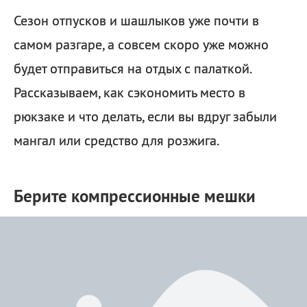
Сезон отпусков и шашлыков уже почти в
самом разгаре, а совсем скоро уже можно
будет отправиться на отдых с палаткой.
Рассказываем, как сэкономить место в
рюкзаке и что делать, если вы вдруг забыли
мангал или средство для розжига.
Берите компрессионные мешки