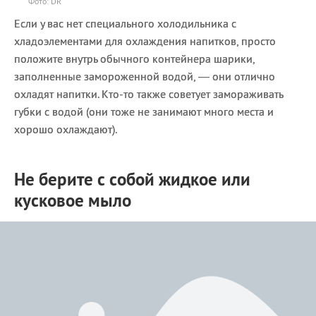
Фото: DR
Если у вас нет специального холодильника с
хладоэлементами для охлаждения напитков, просто
положите внутрь обычного контейнера шарики,
заполненные замороженной водой, — они отлично
охладят напитки. Кто-то также советует замораживать
губки с водой (они тоже не занимают много места и
хорошо охлаждают).
Не берите с собой жидкое или
кусковое мыло