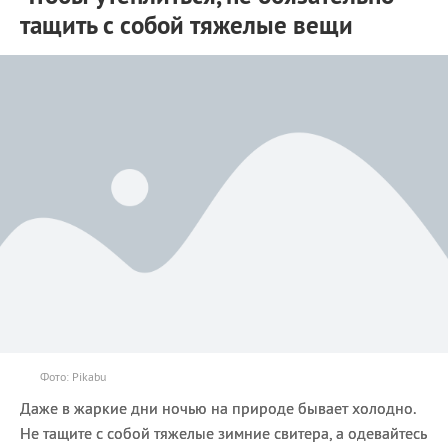
тащить с собой тяжелые вещи
Фото: Pikabu
Даже в жаркие дни ночью на природе бывает холодно.
Не тащите с собой тяжелые зимние свитера, а одевайтесь