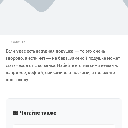
Фото: DR
Если у вас есть надувная подушка — то это очень
здорово, а если нет — не беда. Заменой подушке может
стать чехол от спальника. Набейте его мягкими вещами:
например, кофтой, майками или носками, и положите
под голову.
📖 Читайте также