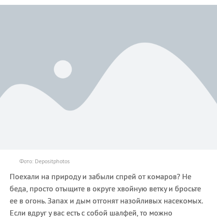
Фото: Depositphotos
Поехали на природу и забыли спрей от комаров? Не
беда, просто отыщите в округе хвойную ветку и бросьте
ее в огонь. Запах и дым отгонят назойливых насекомых.
Если вдруг у вас есть с собой шалфей, то можно