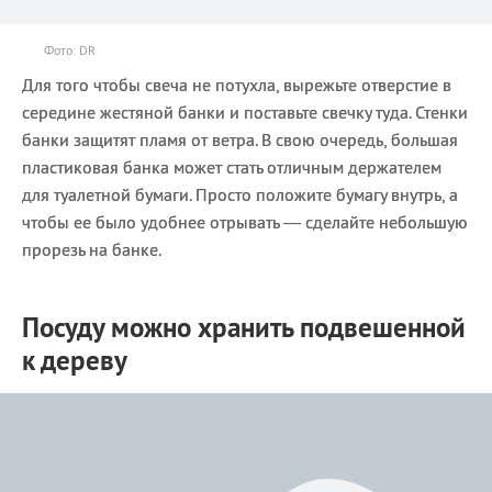
Фото: DR
Для того чтобы свеча не потухла, вырежьте отверстие в
середине жестяной банки и поставьте свечку туда. Стенки
банки защитят пламя от ветра. В свою очередь, большая
пластиковая банка может стать отличным держателем
для туалетной бумаги. Просто положите бумагу внутрь, а
чтобы ее было удобнее отрывать — сделайте небольшую
прорезь на банке.
Посуду можно хранить подвешенной
к дереву