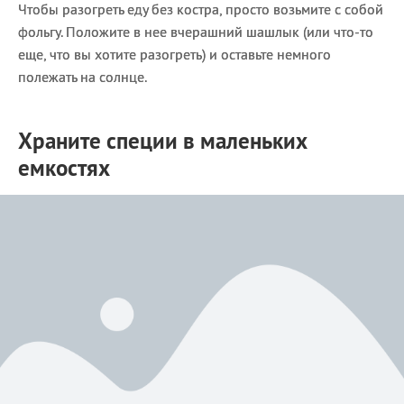
Чтобы разогреть еду без костра, просто возьмите с собой
фольгу. Положите в нее вчерашний шашлык (или что-то
еще, что вы хотите разогреть) и оставьте немного
полежать на солнце.
Храните специи в маленьких
емкостях