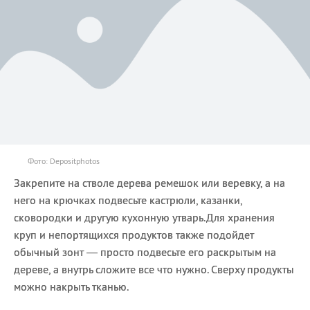
Фото: Depositphotos
Закрепите на стволе дерева ремешок или веревку, а на
него на крючках подвесьте кастрюли, казанки,
сковородки и другую кухонную утварь.Для хранения
круп и непортящихся продуктов также подойдет
обычный зонт — просто подвесьте его раскрытым на
дереве, а внутрь сложите все что нужно. Сверху продукты
можно накрыть тканью.