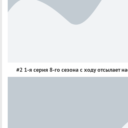
#2 1-я серия 8-го сезона с ходу отсылает на