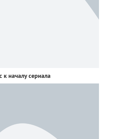
с к началу сериала