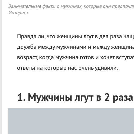
Занимательные факты о мужчинах, которые они предпочли бы
Интернет.
Правда ли, что женщины лгут в два раза ча
дружба между мужчинами и между женщинам
возраст, когда мужчина готов и хочет вступа
ответы на которые нас очень удивили.
1. Мужчины лгут в 2 раз