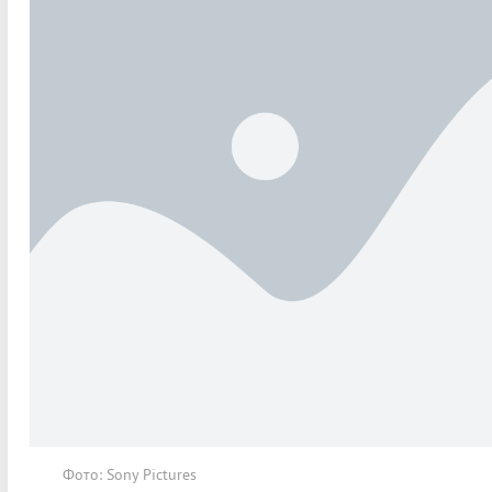
Фото: Sony Pictures