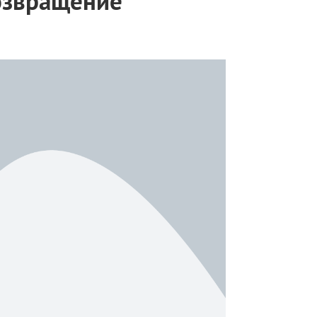
озвращение