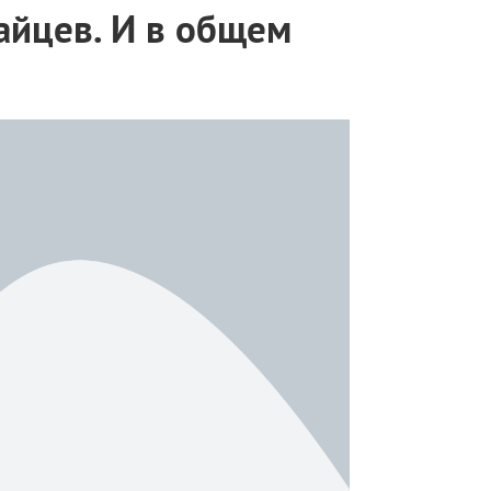
айцев. И в общем