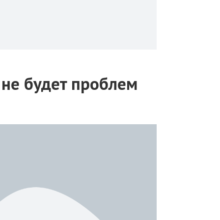
м не будет проблем