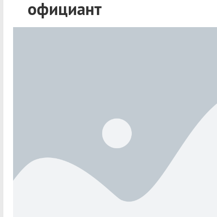
официант