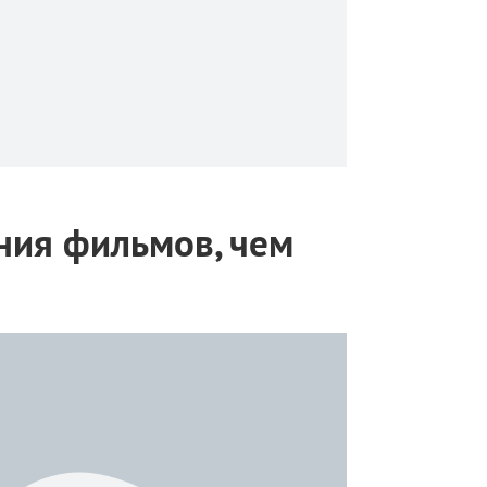
ния фильмов, чем