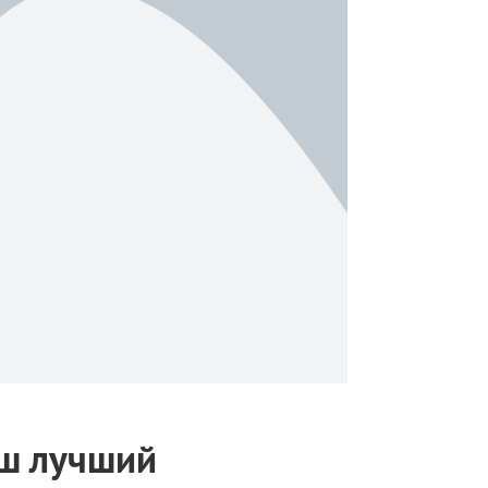
аш лучший