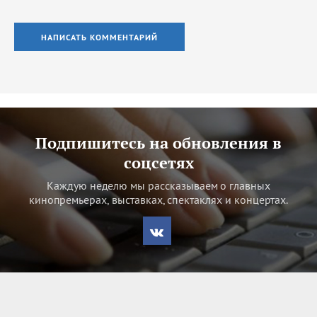
НАПИСАТЬ КОММЕНТАРИЙ
Подпишитесь на обновления в
соцсетях
Каждую неделю мы рассказываем о главных
кинопремьерах, выставках, спектаклях и концертах.