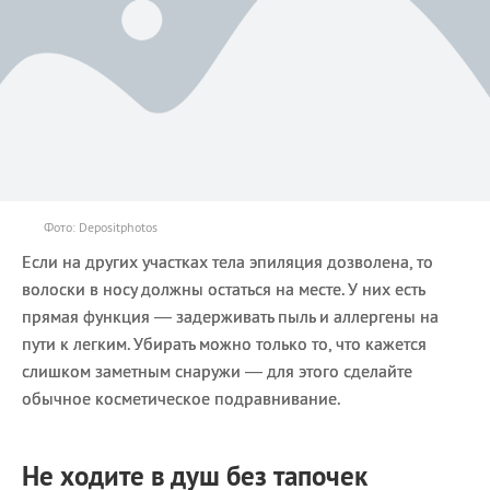
Фото: Depositphotos
Если на других участках тела эпиляция дозволена, то
волоски в носу должны остаться на месте. У них есть
прямая функция — задерживать пыль и аллергены на
пути к легким. Убирать можно только то, что кажется
слишком заметным снаружи — для этого сделайте
обычное косметическое подравнивание.
Не ходите в душ без тапочек