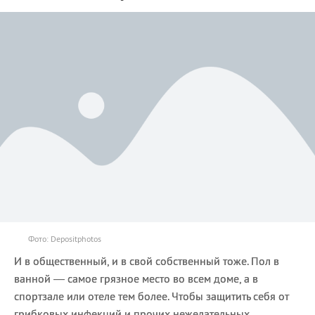
Фото: Depositphotos
И в общественный, и в свой собственный тоже. Пол в
ванной — самое грязное место во всем доме, а в
спортзале или отеле тем более. Чтобы защитить себя от
грибковых инфекций и прочих нежелательных