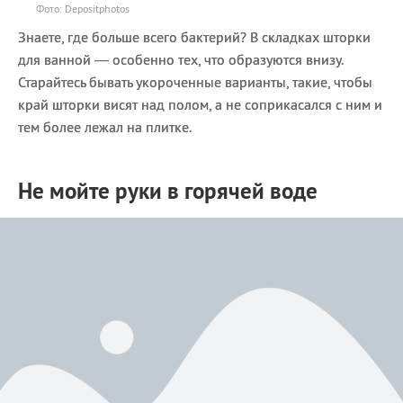
Фото: Depositphotos
Знаете, где больше всего бактерий? В складках шторки
для ванной — особенно тех, что образуются внизу.
Старайтесь бывать укороченные варианты, такие, чтобы
край шторки висят над полом, а не соприкасался с ним и
тем более лежал на плитке.
Не мойте руки в горячей воде