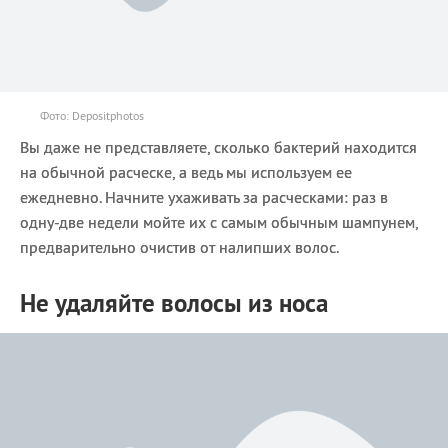
Фото: Depositphotos
Вы даже не представляете, сколько бактерий находится
на обычной расческе, а ведь мы используем ее
ежедневно. Начните ухаживать за расческами: раз в
одну-две недели мойте их с самым обычным шампунем,
предварительно очистив от налипших волос.
Не удаляйте волосы из носа