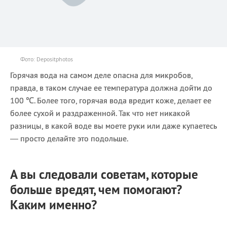
Фото: Depositphotos
Горячая вода на самом деле опасна для микробов,
правда, в таком случае ее температура должна дойти до
100 ℃. Более того, горячая вода вредит коже, делает ее
более сухой и раздраженной. Так что нет никакой
разницы, в какой воде вы моете руки или даже купаетесь
— просто делайте это подольше.
А вы следовали советам, которые
больше вредят, чем помогают?
Каким именно?