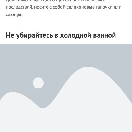
последствий, носите с собой силиконовые тапочки или
сланцы.
Не убирайтесь в холодной ванной