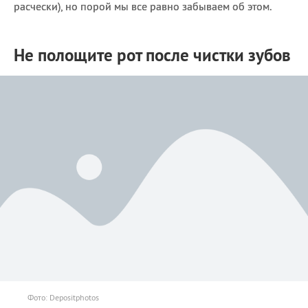
расчески), но порой мы все равно забываем об этом.
Не полощите рот после чистки зубов
Фото: Depositphotos