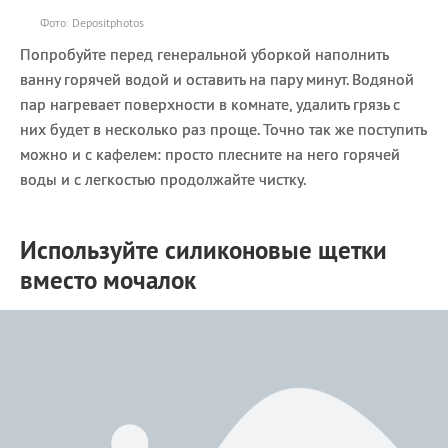
Фото: Depositphotos
Попробуйте перед генеральной уборкой наполнить
ванну горячей водой и оставить на пару минут. Водяной
пар нагревает поверхности в комнате, удалить грязь с
них будет в несколько раз проще. Точно так же поступить
можно и с кафелем: просто плесните на него горячей
воды и с легкостью продолжайте чистку.
Используйте силиконовые щетки
вместо мочалок