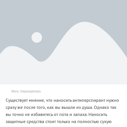
Фото: Depositphotos
Существует мнение, что наносить антиперспирант нужно
сразу же после того, как вы вышли из душа. Однако так
вы точно не избавитесь от пота и запаха. Наносить
защитные средства стоит только на полностью сухую