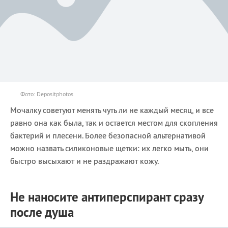
Фото: Depositphotos
Мочалку советуют менять чуть ли не каждый месяц, и все
равно она как была, так и остается местом для скопления
бактерий и плесени. Более безопасной альтернативой
можно назвать силиконовые щетки: их легко мыть, они
быстро высыхают и не раздражают кожу.
Не наносите антиперспирант сразу
после душа