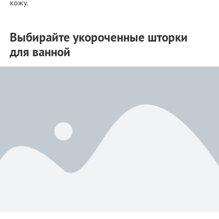
кожу.
Выбирайте укороченные шторки
для ванной