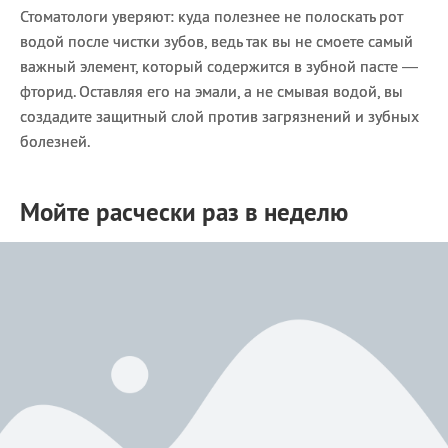
Стоматологи уверяют: куда полезнее не полоскать рот
водой после чистки зубов, ведь так вы не смоете самый
важный элемент, который содержится в зубной пасте —
фторид. Оставляя его на эмали, а не смывая водой, вы
создадите защитный слой против загрязнений и зубных
болезней.
Мойте расчески раз в неделю