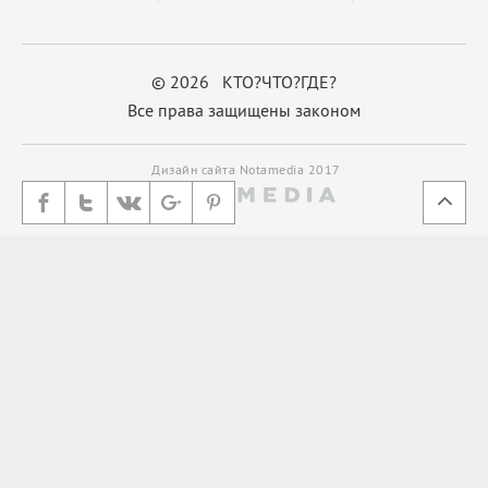
© 2026 КТО?ЧТО?ГДЕ?
Все права защищены законом
Дизайн сайта Notamedia 2017