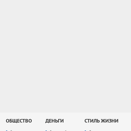
ОБЩЕСТВО
ДЕНЬГИ
СТИЛЬ ЖИЗНИ