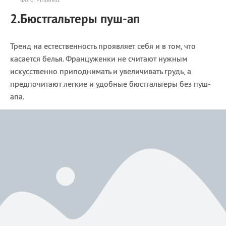
2.Бюстгальтеры пуш-ап
Тренд на естественность проявляет себя и в том, что
касается белья. Француженки не считают нужным
искусственно приподнимать и увеличивать грудь, а
предпочитают легкие и удобные бюстгальтеры без пуш-
апа.