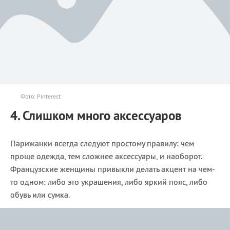
Фото: Pinterest
4. Слишком много аксессуаров
Парижанки всегда следуют простому правилу: чем
проще одежда, тем сложнее аксессуары, и наоборот.
Французские женщины привыкли делать акцент на чем-
то одном: либо это украшения, либо яркий пояс, либо
обувь или сумка.