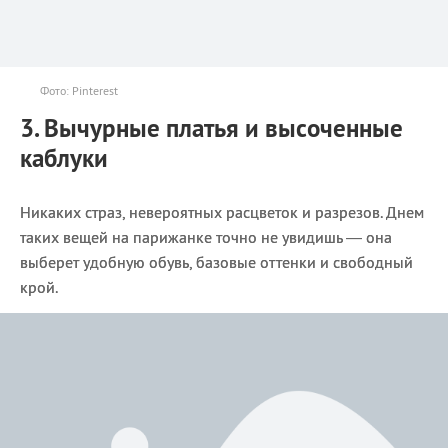
Фото: Pinterest
3. Вычурные платья и высоченные
каблуки
Никаких страз, невероятных расцветок и разрезов. Днем
таких вещей на парижанке точно не увидишь — она
выберет удобную обувь, базовые оттенки и свободный
крой.