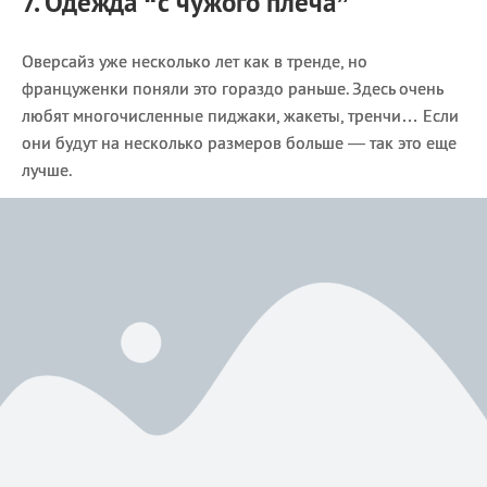
7. Одежда “с чужого плеча”
Оверсайз уже несколько лет как в тренде, но
француженки поняли это гораздо раньше. Здесь очень
любят многочисленные пиджаки, жакеты, тренчи… Если
они будут на несколько размеров больше — так это еще
лучше.