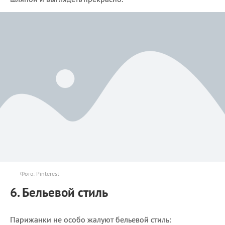
Фото: Pinterest
6. Бельевой стиль
Парижанки не особо жалуют бельевой стиль: