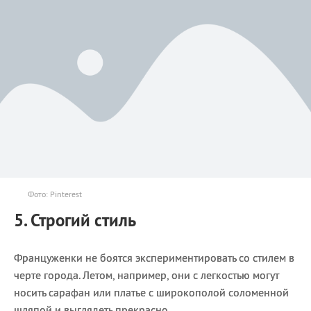
Фото: Pinterest
5. Строгий стиль
Француженки не боятся экспериментировать со стилем в
черте города. Летом, например, они с легкостью могут
носить сарафан или платье с широкополой соломенной
шляпой и выглядеть прекрасно.