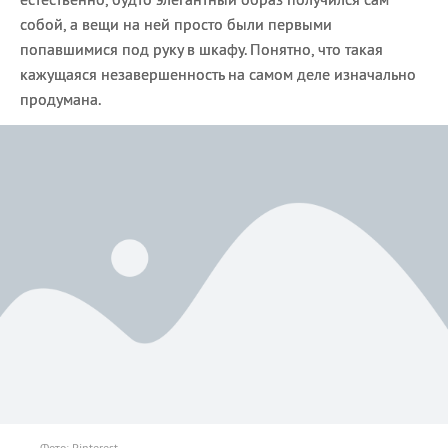
собой, а вещи на ней просто были первыми
попавшимися под руку в шкафу. Понятно, что такая
кажущаяся незавершенность на самом деле изначально
продумана.
Фото: Pinterest