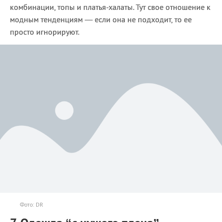
комбинации, топы и платья-халаты. Тут свое отношение к
модным тенденциям — если она не подходит, то ее
просто игнорируют.
Фото: DR