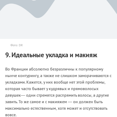
Фото: DR
9. Идеальные укладка и макияж
Во Франции абсолютно безразличны к популярному
нынче контурингу, а также не слишком заморачиваются с
укладками. Кажется, у них вообще нет этой проблемы,
которая часто бывает у кудрявых и прямоволосых
девушек— одни стремятся распрямить волосы, а другие
завить. То же самое и с макияжем — он должен быть
максимально естественным, хотя может и отсутствовать
вовсе.