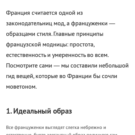
Франция считается одной из
законодательниц мод, а француженки —
образцами стиля. Главные принципы
французской модницы: простота,
естественность и умеренность во всем.
Посмотрите сами — мы составили небольшой
гид вещей, которые во Франции бы сочли
моветоном.
1. Идеальный образ
Все француженки выглядят слегка небрежно и
естественно, будто элегантный образ получился сам