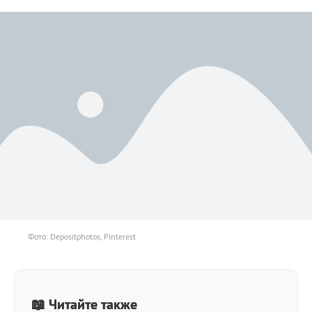
Фото: Depositphotos, Pinterest
📖 Читайте также