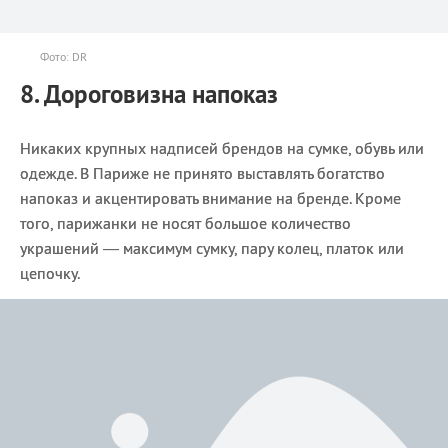
Фото: DR
8. Дороговизна напоказ
Никаких крупных надписей брендов на сумке, обувь или
одежде. В Париже не принято выставлять богатство
напоказ и акцентировать внимание на бренде. Кроме
того, парижанки не носят большое количество
украшений — максимум сумку, пару колец, платок или
цепочку.