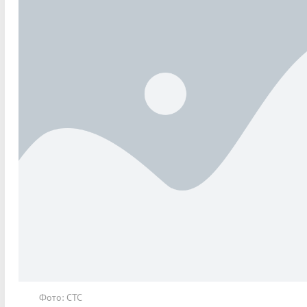
Фото: СТС