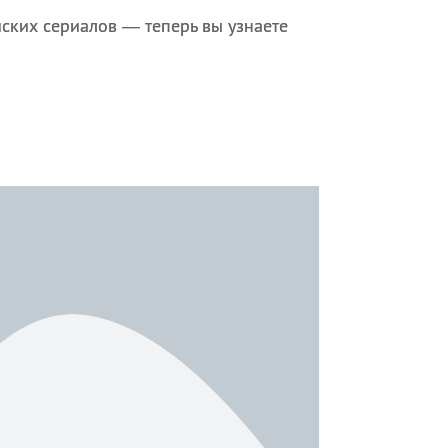
ских сериалов — теперь вы узнаете