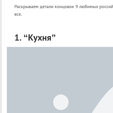
Раскрываем детали концовок 9 любимых россий
все.
1. “Кухня”