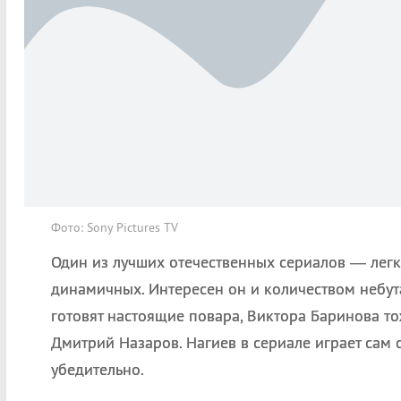
Фото: Sony Pictures TV
Один из лучших отечественных сериалов — легк
динамичных. Интересен он и количеством небут
готовят настоящие повара, Виктора Баринова т
Дмитрий Назаров. Нагиев в сериале играет сам 
убедительно.