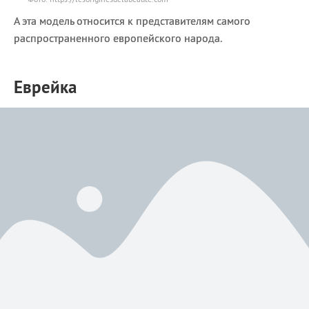
А эта модель относится к представителям самого
распространенного европейского народа.
Еврейка