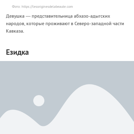
Фото: https://lesoriginesdelabeaute.com
Девушка — представительница абхазо-адыгских
народов, которые проживают в Северо-западной части
Кавказа.
Езидка