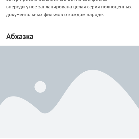
впереди у нее запланирована целая серия полноценных
документальных фильмов о каждом народе.
Абхазка