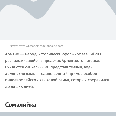
Фото: https://lesoriginesdelabeaute.com
Армяне — народ, исторически сформировавшийся и
расположившийся в пределах Армянского нагорья.
Считаются уникальными представителями, ведь
армянский язык — единственный пример особой
индоевропейской языковой семьи, который сохранился
до наших дней.
Сомалийка