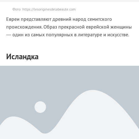
Фото: https://lesoriginesdelabeaute.com
Евреи представляют древний народ семитского
происхождения. Образ прекрасной еврейской женщины
— один из самых популярных в литературе и искусстве.
Исландка