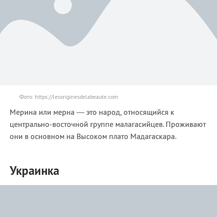
Фото: https://lesoriginesdelabeaute.com
Мерина или мерна — это народ, относящийся к
центрально-восточной группе малагасийцев. Проживают
они в основном на Высоком плато Мадагаскара.
Украинка