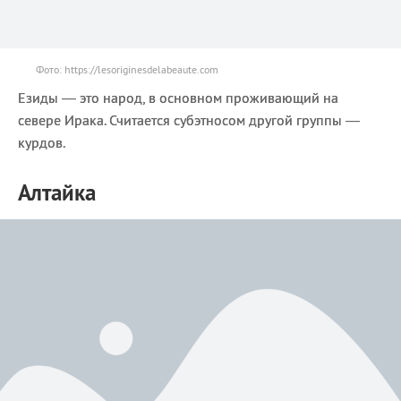
Фото: https://lesoriginesdelabeaute.com
Езиды — это народ, в основном проживающий на
севере Ирака. Считается субэтносом другой группы —
курдов.
Алтайка