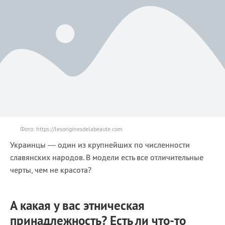
Фото: https://lesoriginesdelabeaute.com
Украинцы — один из крупнейших по численности
славянских народов. В модели есть все отличительные
черты, чем не красота?
А какая у вас этническая
принадлежность? Есть ли что-то