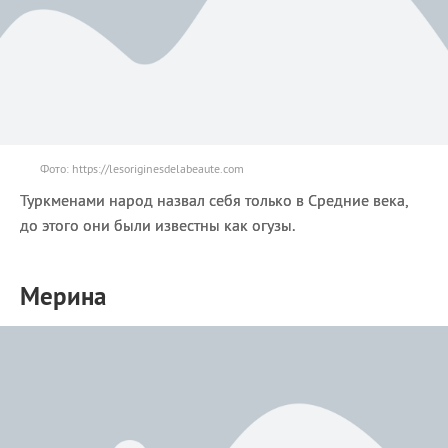
Фото: https://lesoriginesdelabeaute.com
Туркменами народ назвал себя только в Средние века,
до этого они были известны как огузы.
Мерина