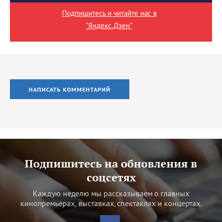
Подпишитесь и читайте нас в
"Яндекс.Дзен"
НАПИСАТЬ КОММЕНТАРИЙ
Подпишитесь на обновления в
соцсетях
Каждую неделю мы рассказываем о главных
кинопремьерах, выставках, спектаклях и концертах.