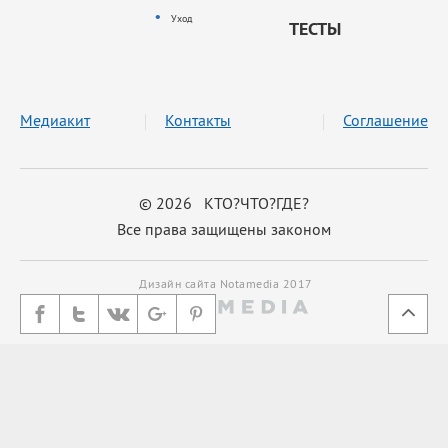
Уход
ТЕСТЫ
Медиакит
Контакты
Соглашение
© 2026 КТО?ЧТО?ГДЕ?
Все права защищены законом
Дизайн сайта Notamedia 2017