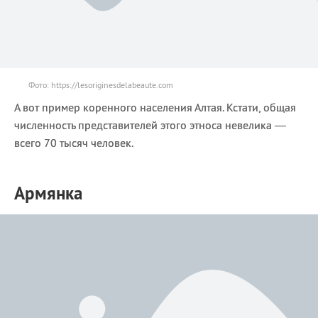
Фото: https://lesoriginesdelabeaute.com
А вот пример коренного населения Алтая. Кстати, общая
численность представителей этого этноса невелика —
всего 70 тысяч человек.
Армянка