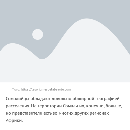
Фото: https://lesoriginesdelabeaute.com
Сомалийцы обладают довольно обширной географией
расселения. На территории Сомали их, конечно, больше,
но представители есть во многих других регионах
Африки.