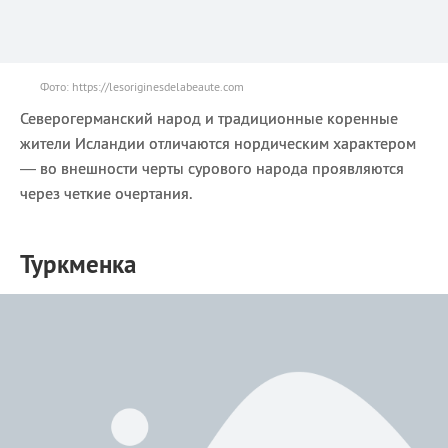
Фото: https://lesoriginesdelabeaute.com
Северогерманский народ и традиционные коренные
жители Исландии отличаются нордическим характером
— во внешности черты сурового народа проявляются
через четкие очертания.
Туркменка