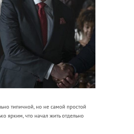
льно типичной, но не самой простой
ко ярким, что начал жить отдельно