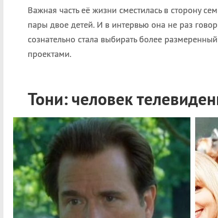
Важная часть её жизни сместилась в сторону сем
пары двое детей. И в интервью она не раз говор
сознательно стала выбирать более размеренный 
проектами.
Тони: человек телевиден