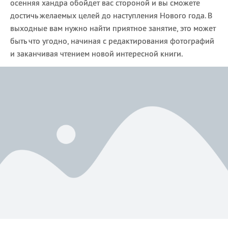
осенняя хандра обойдет вас стороной и вы сможете
достичь желаемых целей до наступления Нового года. В
выходные вам нужно найти приятное занятие, это может
быть что угодно, начиная с редактирования фотографий
и заканчивая чтением новой интересной книги.