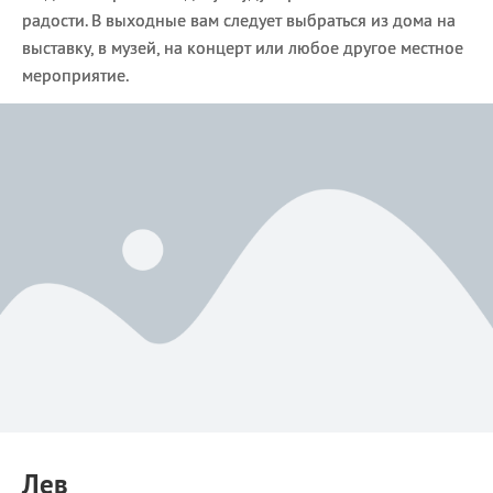
радости. В выходные вам следует выбраться из дома на
выставку, в музей, на концерт или любое другое местное
мероприятие.
Лев