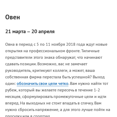
Овен
21 марта – 20 апреля
Овна в период с 5 по 11 ноября 2018 года ждут новые
открытия на профессиональном фронте. Типичные
представители этого знака обнаружат, что начинают
сдавать позиции. Возможно, вас не замечает
руководитель, критикуют коллеги, а может, ваша
собственная фирма перестала быть успешной? Выход
один:
обозначить свои цели четко
. Вам нужно найти тот
рубеж, который вы желаете пересечь в течение 1-2
месяцев, сформулировать промежуточные цели и идти
вперед. На выходных не стоит впадать в спячку. Вам
нужно сбросить напряжение, а для этого лучше пойти на
прогулку или в спортзал.