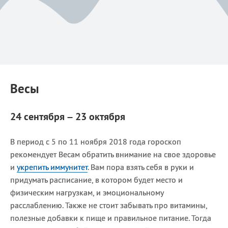
Весы
24 сентября – 23 октября
В период с 5 по 11 ноября 2018 года гороскоп
рекомендует Весам обратить внимание на свое здоровье
и
укрепить иммунитет
. Вам пора взять себя в руки и
придумать расписание, в котором будет место и
физическим нагрузкам, и эмоциональному
расслаблению. Также не стоит забывать про витамины,
полезные добавки к пище и правильное питание. Тогда