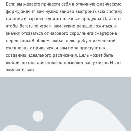
Если вы желаете привести себя в отличную физическую
форму, значит, вам нужно заново выстроить всю систему
питания и заранее купить полезные продукты. Для того
чтобы бегать по утрам, вам нужно раньше ложиться, а
значит, отказаться от часового скроллинга смартфона
перед сном. В общем, любая цель требует изменений
ежедневных привычек, и вам пора приступить к
созданию идеального расписания. Цель может быть
любой, но она обязательно поменяет вашу жизнь. И это
замечательно.