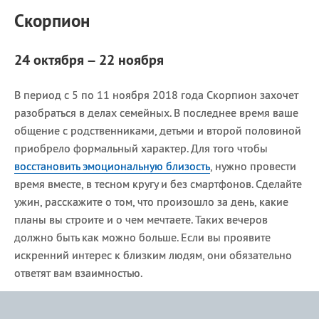
Скорпион
24 октября – 22 ноября
В период с 5 по 11 ноября 2018 года Скорпион захочет
разобраться в делах семейных. В последнее время ваше
общение с родственниками, детьми и второй половиной
приобрело формальный характер. Для того чтобы
восстановить эмоциональную близость
, нужно провести
время вместе, в тесном кругу и без смартфонов. Сделайте
ужин, расскажите о том, что произошло за день, какие
планы вы строите и о чем мечтаете. Таких вечеров
должно быть как можно больше. Если вы проявите
искренний интерес к близким людям, они обязательно
ответят вам взаимностью.