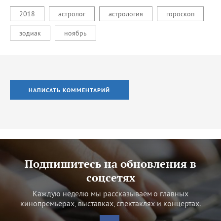
2018
астролог
астрология
гороскоп
зодиак
ноябрь
НАПИСАТЬ КОММЕНТАРИЙ
Подпишитесь на обновления в
соцсетях
Каждую неделю мы рассказываем о главных
кинопремьерах, выставках, спектаклях и концертах.