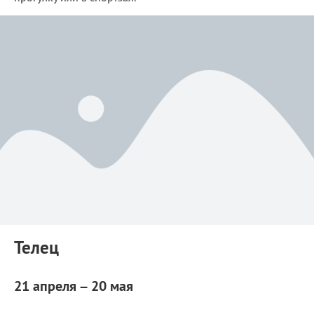
Телец
21 апреля – 20 мая