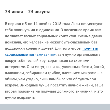
23 июля – 23 августа
В период с 5 по 11 ноября 2018 года Львы почувствуют
себя покинутыми и одинокими. В последнее время вам
не хватает тесных социальных контактов. Ученые давно
доказали, что человек не может быть счастливым без
поддержки коллег и друзей. Для того чтобы
получать
«социальные поглаживания»
, вам нужно организовать
вокруг себя тесный круг соратников со схожими
интересами. Они могут, как и вы, увлекаться бегом, йогой,
плаванием, собиранием грибов, плетением макраме – в
общем, чем угодно, лишь вам было что обсудить при
встрече. Выходные лучше посвятить личной жизни, ваша
вторая половина не получает должного внимания, и это
нужно исправить.