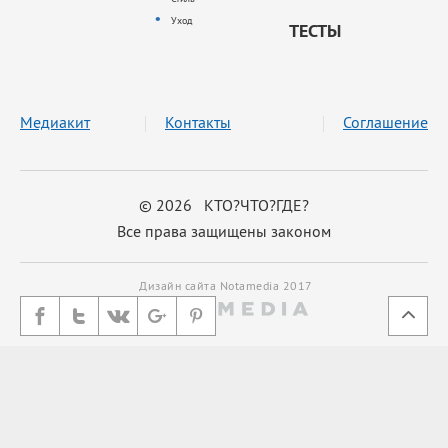
Уход
ТЕСТЫ
Медиакит
Контакты
Соглашение
© 2026 КТО?ЧТО?ГДЕ?
Все права защищены законом
Дизайн сайта Notamedia 2017