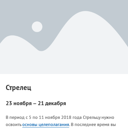
Стрелец
23 ноября – 21 декабря
В период с 5 по 11 ноября 2018 года Стрельцу нужно
освоить
основы целеполагания
. В последнее время вы