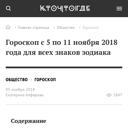
Главная страница
Общество
Гороскоп
Гороскоп с 5 по 11 ноября 2018
года для всех знаков зодиака
ОБЩЕСТВО
ГОРОСКОП
05 ноября 2018
Екатерина Алферова
1847
Содержание