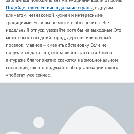
зарядиться положительными эмоциями вдали от дома.
Подойдет путешествие в дальние страны
, с другим
климатом, незнакомой кухней и интересными
традициями. Если вы не можете обеспечить себе
недельный отпуск, уезжайте хотя бы на выходные. Это
может быть соседний город, деревня или дачный
поселок, главное – сменить обстановку. Если не
получается даже это, отправляйтесь в гости. Смена
антуража благоприятно скажется на эмоциональном
состоянии, так что подумайте об организации такого
«побега» уже сейчас.