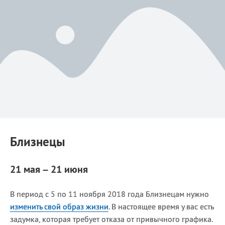
Близнецы
21 мая – 21 июня
В период с 5 по 11 ноября 2018 года Близнецам нужно
изменить свой образ жизни
. В настоящее время у вас есть
задумка, которая требует отказа от привычного графика.