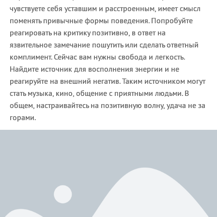
чувствуете себя уставшим и расстроенным, имеет смысл
поменять привычные формы поведения. Попробуйте
реагировать на критику позитивно, в ответ на
язвительное замечание пошутить или сделать ответный
комплимент. Сейчас вам нужны свобода и легкость.
Найдите источник для восполнения энергии и не
реагируйте на внешний негатив. Таким источником могут
стать музыка, кино, общение с приятными людьми. В
общем, настраивайтесь на позитивную волну, удача не за
горами.