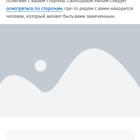
позитиве с вашей стороны. Свободным Рыбам следует
осмотреться по сторонам
, где-то рядом с вами находится
человек, который желает быть вами замеченным.