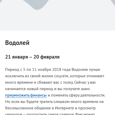
Водолей
21 января – 20 февраля
Период с 5 по 11 ноября 2018 года Водолею лучше
исключить из своей жизни соцсети, которые отнимают
много времени и сбивают вас с толку. Сейчас у вас
начинается новый период и вы получите шанс
приумножить финансы
и поменять сферу деятельности.
Но если вы будете тратить слишком много времени на
бессмысленное общение в Интернете и просмотр
сериалов – пропустите самое главное. Вам может