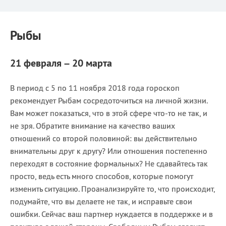
Рыбы
21 февраля – 20 марта
В период с 5 по 11 ноября 2018 года гороскоп
рекомендует Рыбам сосредоточиться на личной жизни.
Вам может показаться, что в этой сфере что-то не так, и
не зря. Обратите внимание на качество ваших
отношений со второй половиной: вы действительно
внимательны друг к другу? Или отношения постепенно
переходят в состояние формальных? Не сдавайтесь так
просто, ведь есть много способов, которые помогут
изменить ситуацию. Проанализируйте то, что происходит,
подумайте, что вы делаете не так, и исправьте свои
ошибки. Сейчас ваш партнер нуждается в поддержке и в