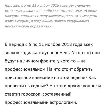
Гороскоп с 5 по 11 ноября 2018 года рекомендует
огненным знакам четко обозначить цели, знакам воды
наладить контакты с окружающими, знакам земли дать
волю эмоциям, а воздушным знакам кардинально
поменять свой образ жизни.
В период с 5 по 11 ноября 2018 года всех
знаков зодиака ждут перемены. У кого-то они
будут на личном фронте, у кого-то – на
профессиональном. На что стоит обратить
пристальное внимание на этой неделе? Как
провести выходные? На эти и другие вопросы
ответит гороскоп, составленный
профессиональными астрологами.