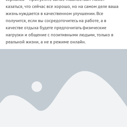
казаться, что сейчас все хорошо, но на самом деле ваша
жизнь нуждается в качественном улучшении. Все
получится, если вы сосредоточитесь на работе, а в
качестве отдыха будете предпочитать физические
нагрузки и общение с позитивными людьми, только в
реальной жизни, а не в режиме онлайн.