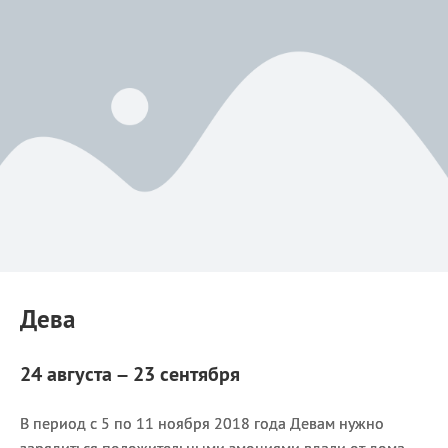
Дева
24 августа – 23 сентября
В период с 5 по 11 ноября 2018 года Девам нужно