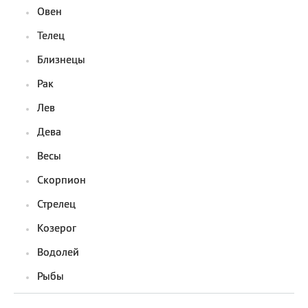
Овен
Телец
Близнецы
Рак
Лев
Дева
Весы
Скорпион
Стрелец
Козерог
Водолей
Рыбы