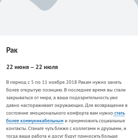
Рак
22 июня – 22 июля
В период с 5 по 11 ноября 2018 Ракам нужно занять
более открытую позицию. В последнее время вы стали
закрываться от мира, а ваша подозрительность уже
давно настораживает окружающих. Для возвращения в
состояние эмоционального комфорта вам нужно
стать
более коммуникабельным
и приумножить социальные
контакты. Станьте чуть ближе с коллегами и друзьями, и
тогда ваша работа и досуг будут приносить больше