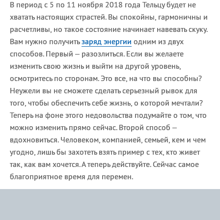
В период с 5 по 11 ноября 2018 года Тельцу будет не
хватать настоящих страстей. Вы спокойны, гармоничны и
расчетливы, но такое состояние начинает навевать скуку.
Вам нужно получить
заряд энергии
одним из двух
способов. Первый – разозлиться. Если вы желаете
изменить свою жизнь и выйти на другой уровень,
осмотритесь по сторонам. Это все, на что вы способны?
Неужели вы не сможете сделать серьезный рывок для
того, чтобы обеспечить себе жизнь, о которой мечтали?
Теперь на фоне этого недовольства подумайте о том, что
можно изменить прямо сейчас. Второй способ –
вдохновиться. Человеком, компанией, семьей, кем и чем
угодно, лишь бы захотеть взять пример с тех, кто живет
так, как вам хочется. А теперь действуйте. Сейчас самое
благоприятное время для перемен.