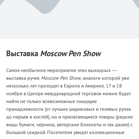
Выставка
Moscow Pen Show
Самое необычное мероприятие этих выходных —
выставка ручек
Moscow Pen Show
, аналоги которой уже
несколько лет проходят в Европе и Америке. 17 и 18
ноября в Центре международной торговли можно будет
найти не только всевозможные пишущие
принадлежности (от лучших шариковых и гелевых ручек
до перьев и кистей), но и прилагающиеся товары (редкие
виды бумаги, чернила, авторские блокноты и так далее) с
большой скидкой. Посетители увидят коллекционные