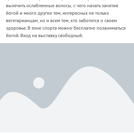
вылечить ослабленные волосы, с чего начать занятия
йогой и много других тем, интересных не только
вегетарианцам, но и всем тем, кто заботится о своем
здоровье. В зоне спорта можно бесплатно позаниматься
йогой. Вход на выставку свободный.