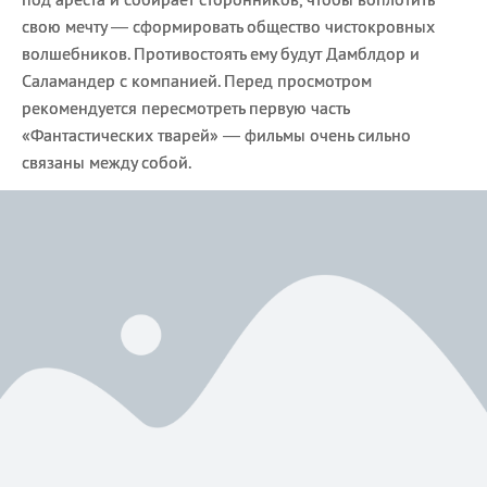
свою мечту — сформировать общество чистокровных
волшебников. Противостоять ему будут Дамблдор и
Саламандер с компанией. Перед просмотром
рекомендуется пересмотреть первую часть
«Фантастических тварей» — фильмы очень сильно
связаны между собой.