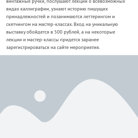
винтажные ручки, послушают лекции о всевозможных
видах каллиграфии, узнают историю пишущих
принадлежностей и позанимаются леттерингом и
скетчингом на мастер-классах. Вход на уникальную
выставку обойдется в 500 рублей, а на некоторые
лекции и мастер-классы придется заранее
зарегистрироваться на сайте мероприятия.