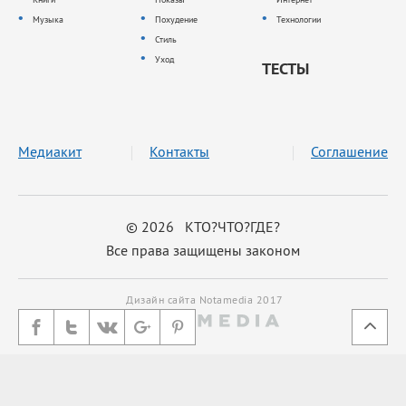
Музыка
Похудение
Технологии
Стиль
Уход
ТЕСТЫ
Медиакит
Контакты
Соглашение
© 2026 КТО?ЧТО?ГДЕ?
Все права защищены законом
Дизайн сайта Notamedia 2017