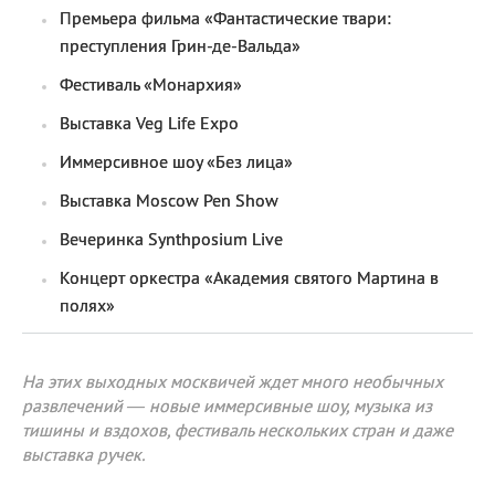
Премьера фильма «Фантастические твари:
преступления Грин-де-Вальда»
Фестиваль «Монархия»
Выставка Veg Life Expo
Иммерсивное шоу «Без лица»
Выставка Moscow Pen Show
Вечеринка Synthposium Live
Концерт оркестра «Академия святого Мартина в
полях»
На этих выходных москвичей ждет много необычных
развлечений — новые иммерсивные шоу, музыка из
тишины и вздохов, фестиваль нескольких стран и даже
выставка ручек.