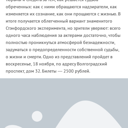
обреченных: как с ними обращаются надзиратели, как
изменяется их сознание, как они прощаются с жизнью. В
итоге получается облегченный вариант знаменитого
Стэнфордского эксперимента, но зрители уверяют: всего
одного часа наблюдения за актерами достаточно, чтобы
полностью проникнуться атмосферой безнадежности,
задуматься о предопределенности собственной судьбы,
о жизни и смерти. Одно из представлений пройдет в
воскресенье, 18 ноября, по адресу Волгоградский
проспект, дом 32. Билеты — 2500 рублей.