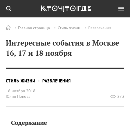
Главная страница
Стиль жизни
Развлечения
Интересные события в Москве
16, 17 и 18 ноября
СТИЛЬ ЖИЗНИ
РАЗВЛЕЧЕНИЯ
16 ноября 2018
Юлия Попова
273
Содержание