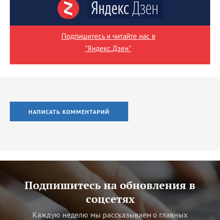
Подпишитесь и читайте нас в
"Яндекс.Дзен"
НАПИСАТЬ КОММЕНТАРИЙ
Подпишитесь на обновления в
соцсетях
Каждую неделю мы рассказываем о главных