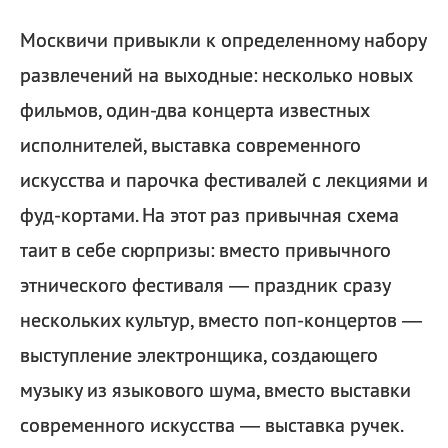
Москвичи привыкли к определенному набору
развлечений на выходные: несколько новых
фильмов, один-два концерта известных
исполнителей, выставка современного
искусства и парочка фестивалей с лекциями и
фуд-кортами. На этот раз привычная схема
таит в себе сюрпризы: вместо привычного
этнического фестиваля — праздник сразу
нескольких культур, вместо поп-концертов —
выступление электронщика, создающего
музыку из языкового шума, вместо выставки
современного искусства — выставка ручек.