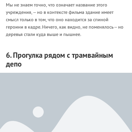
Мы не знаем точно, что означает название этого
учреждения, – но в контексте фильма здание имеет
смысл только в том, что оно находится за спиной
героини в кадре. Ничего, как видно, не поменялось – но
деревья стали куда выше и пышнее.
6. Прогулка рядом с трамвайным
депо