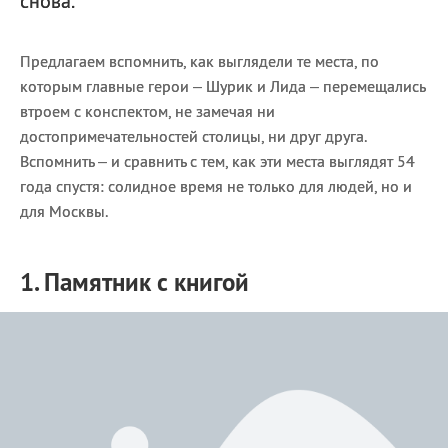
снова.
Предлагаем вспомнить, как выглядели те места, по
которым главные герои – Шурик и Лида – перемещались
втроем с конспектом, не замечая ни
достопримечательностей столицы, ни друг друга.
Вспомнить – и сравнить с тем, как эти места выглядят 54
года спустя: солидное время не только для людей, но и
для Москвы.
1. Памятник с книгой