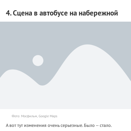
4. Сцена в автобусе на набережной
Фото: Мосфильм, Google Maps
А вот тут изменения очень серьезные. Было – стало.