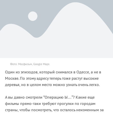
Фото: Мосфильм, Google Maps
Один из эпизодов, который снимался в Одессе, а не в
Москве. По этому адресу теперь тоже растут высокие
деревья, но в целом место можно узнать очень легко.
А вы давно смотрели “Операцию Ы…”? Какие еще
фильмы прямо-таки требуют прогулки по городам
страны, чтобы посмотреть, что осталось неизменным за