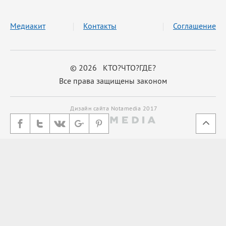
Медиакит
Контакты
Соглашение
© 2026 КТО?ЧТО?ГДЕ?
Все права защищены законом
Дизайн сайта Notamedia 2017