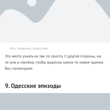
Фото: Мосфильм, Google Maps
Это место узнать не так-то просто. С другой стороны, на
то она и стройка, чтобы выросло какое-то новое здание.
Вот, посмотрите.
9. Одесские эпизоды