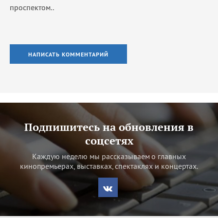
проспектом..
НАПИСАТЬ КОММЕНТАРИЙ
Подпишитесь на обновления в
соцсетях
Каждую неделю мы рассказываем о главных
кинопремьерах, выставках, спектаклях и концертах.