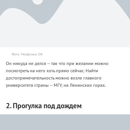
Фото: Мосфильм, DR
Он никуда не делся – так что при желании можно
посмотреть на него хоть прямо сейчас. Найти
достопримечательность можно возле главного
университета страны – МГУ, на Ленинских горах.
2. Прогулка под дождем