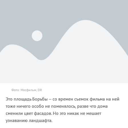
Фото: Мосфильм, DR
Это площадь Борьбы – со времен съемок фильма на ней
тоже ничего особо не поменялось, разве что дома
сменили цвет фасадов. Но это никак не мешает
узнаванию ландшафта.