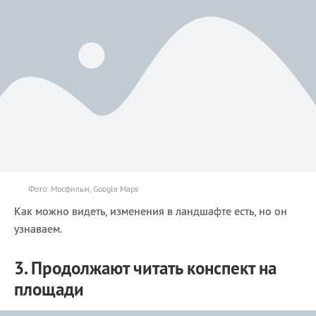
Фото: Мосфильм, Google Maps
Как можно видеть, изменения в ландшафте есть, но он
узнаваем.
3. Продолжают читать конспект на
площади