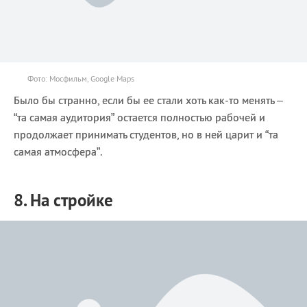
Фото: Мосфильм, Google Maps
Было бы странно, если бы ее стали хоть как-то менять –
“та самая аудитория” остается полностью рабочей и
продолжает принимать студентов, но в ней царит и “та
самая атмосфера”.
8. На стройке