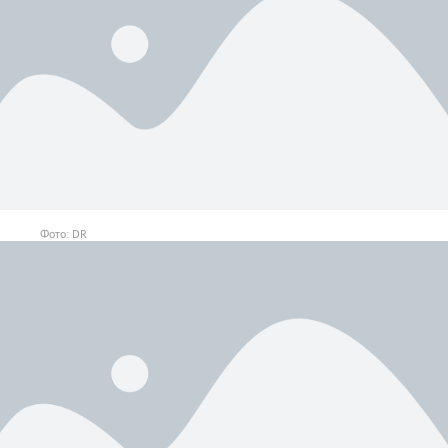
Фото: DR