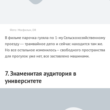
Фото: Мосфильм, DR
В фильме парочка гуляла по 1-му Сельскохозяйственному
проезду — трамвайное депо и сейчас находится там же.
Но все остальное изменилось – свободного пространства
для прогулок уже нет, все заставлено машинами.
7. Знаменитая аудитория в
университете