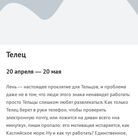
Телец
20 апреля — 20 мая
Лень — настоящее проклятие для Тельцов, и проблема
даже не в том, что люди этого знака ненавидят работать:
просто Тельцы слишком любят развлекаться. Как только
Телец берет в руки телефон, чтобы проверить
электронную почту, или ложится на диван всего «на
минутку», пиши пропало: его мотивация испаряется, как
Каспийское море. Ну и как тут работать? Единственное,