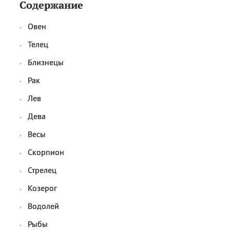
Содержание
Овен
Телец
Близнецы
Рак
Лев
Дева
Весы
Скорпион
Стрелец
Козерог
Водолей
Рыбы