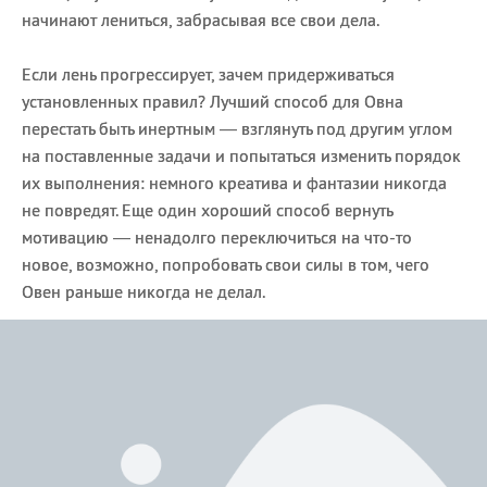
начинают лениться, забрасывая все свои дела.
Если лень прогрессирует, зачем придерживаться
установленных правил? Лучший способ для Овна
перестать быть инертным — взглянуть под другим углом
на поставленные задачи и попытаться изменить порядок
их выполнения: немного креатива и фантазии никогда
не повредят. Еще один хороший способ вернуть
мотивацию — ненадолго переключиться на что-то
новое, возможно, попробовать свои силы в том, чего
Овен раньше никогда не делал.