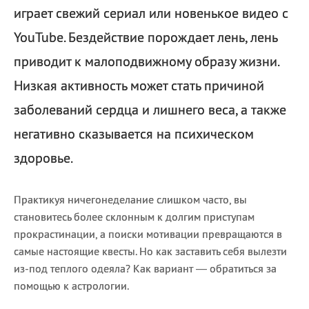
играет свежий сериал или новенькое видео с
YouTube. Бездействие порождает лень, лень
приводит к малоподвижному образу жизни.
Низкая активность может стать причиной
заболеваний сердца и лишнего веса, а также
негативно сказывается на психическом
здоровье.
Практикуя ничегонеделание слишком часто, вы
становитесь более склонным к долгим приступам
прокрастинации, а поиски мотивации превращаются в
самые настоящие квесты. Но как заставить себя вылезти
из-под теплого одеяла? Как вариант — обратиться за
помощью к астрологии.