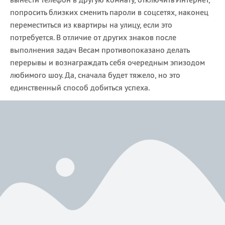
попросить близких сменить пароли в соцсетях, наконец
переместиться из квартиры на улицу, если это
потребуется. В отличие от других знаков после
выполнения задач Весам противопоказано делать
перерывы и вознаграждать себя очередным эпизодом
любимого шоу. Да, сначала будет тяжело, но это
единственный способ добиться успеха.