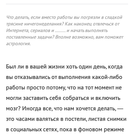
Что делать, если вместо работы вы погрязли в сладкой
трясине ничегонеделания? Как наконец отвлечься от
Интернета, сериалов и ......... и начать выполнять
поставленные задачи? Вполне возможно, вам поможет
астрология.
Был ли в вашей жизни хоть один день, когда
вы отказывались от выполнения какой-либо
работы просто потому, что на тот момент не
могли заставить себя собраться и включить
мозг? Иногда все, что нам хочется делать, —
это часами валяться в постели, листая снимки
в социальных сетях, пока в фоновом режиме