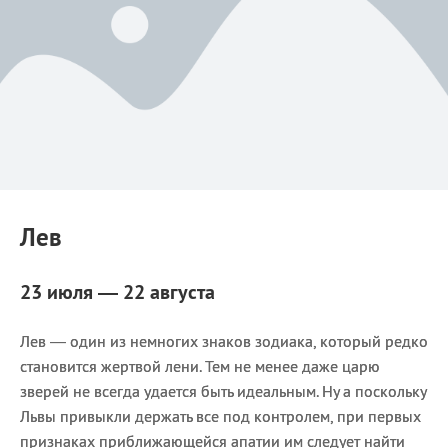
Лев
23 июля — 22 августа
Лев — один из немногих знаков зодиака, который редко
становится жертвой лени. Тем не менее даже царю
зверей не всегда удается быть идеальным. Ну а поскольку
Львы привыкли держать все под контролем, при первых
признаках приближающейся апатии им следует найти