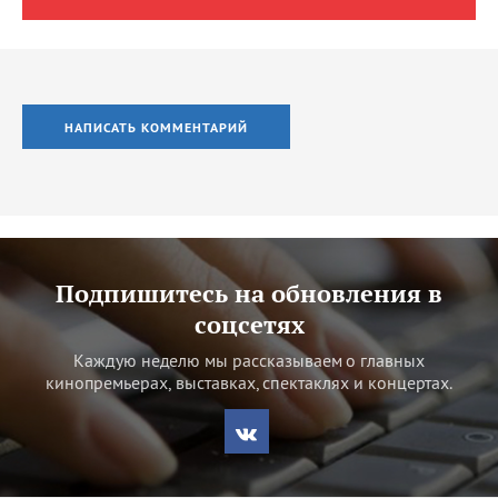
НАПИСАТЬ КОММЕНТАРИЙ
Подпишитесь на обновления в
соцсетях
Каждую неделю мы рассказываем о главных
кинопремьерах, выставках, спектаклях и концертах.