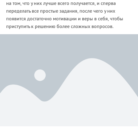
на том, что у них лучше всего получается, и сперва
переделать все простые задания, после чего у них
появится достаточно мотивации и веры в себя, чтобы
приступить к решению более сложных вопросов.