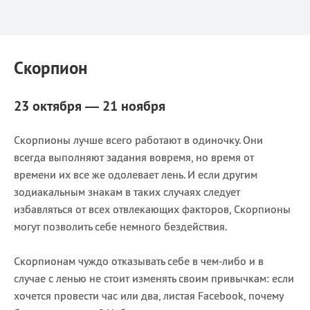
Скорпион
23 октября — 21 ноября
Скорпионы лучше всего работают в одиночку. Они
всегда выполняют задания вовремя, но время от
времени их все же одолевает лень. И если другим
зодиакальным знакам в таких случаях следует
избавляться от всех отвлекающих факторов, Скорпионы
могут позволить себе немного бездействия.
Скорпионам чуждо отказывать себе в чем-либо и в
случае с ленью не стоит изменять своим привычкам: если
хочется провести час или два, листая Facebook, почему