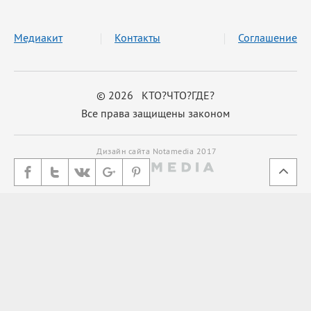
Медиакит
Контакты
Соглашение
© 2026 КТО?ЧТО?ГДЕ?
Все права защищены законом
Дизайн сайта Notamedia 2017