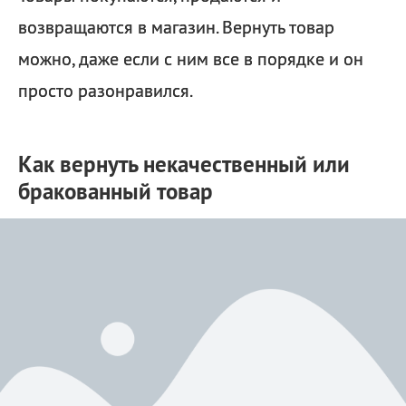
возвращаются в магазин. Вернуть товар
можно, даже если с ним все в порядке и он
просто разонравился.
Как вернуть некачественный или
бракованный товар