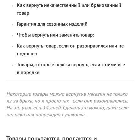
Как вернуть некачественный или бракованный
товар
Гарантия для сезонных изделий
Чтобы вернуть или заменить товар:
Как вернуть товар, если он разонравился или не
подошел
Товары, которые нельзя вернуть, если с ними все
в порядке
Некоторые товары можно вернуть в магазин не только
из-за брака, но и просто так - если они разонравились.
На это у вас есть 14 дней. Сделать это можно, даже если
нет чека или повреждена упаковка.
Товары покупаются, продаются и