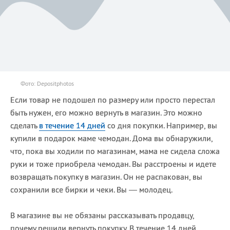
Фото: Depositphotos
Если товар не подошел по размеру или просто перестал
быть нужен, его можно вернуть в магазин. Это можно
сделать
в течение 14 дней
со дня покупки. Например, вы
купили в подарок маме чемодан. Дома вы обнаружили,
что, пока вы ходили по магазинам, мама не сидела сложа
руки и тоже приобрела чемодан. Вы расстроены и идете
возвращать покупку в магазин. Он не распакован, вы
сохранили все бирки и чеки. Вы — молодец.
В магазине вы не обязаны рассказывать продавцу,
почему решили вернуть покупку. В течение 14 дней