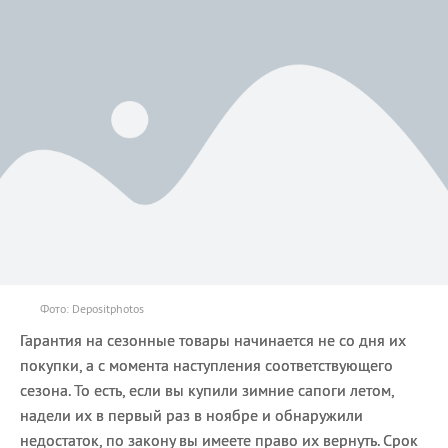
Фото: Depositphotos
Гарантия на сезонные товары начинается не со дня их
покупки, а с момента наступления соответствующего
сезона. То есть, если вы купили зимние сапоги летом,
надели их в первый раз в ноябре и обнаружили
недостаток, по закону вы имеете право их вернуть. Срок