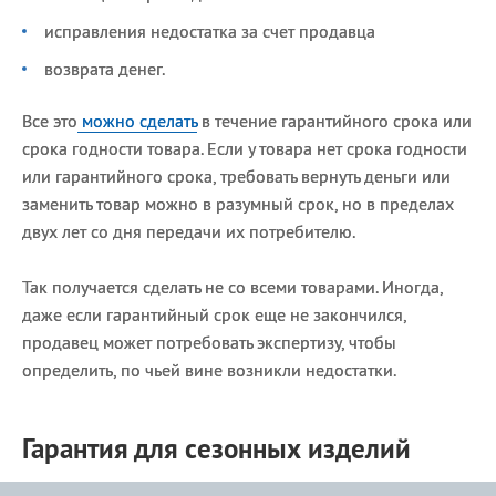
исправления недостатка за счет продавца
возврата денег.
Все это
можно сделать
в течение гарантийного срока или
срока годности товара. Если у товара нет срока годности
или гарантийного срока, требовать вернуть деньги или
заменить товар можно в разумный срок, но в пределах
двух лет со дня передачи их потребителю.
Так получается сделать не со всеми товарами. Иногда,
даже если гарантийный срок еще не закончился,
продавец может потребовать экспертизу, чтобы
определить, по чьей вине возникли недостатки.
Гарантия для сезонных изделий