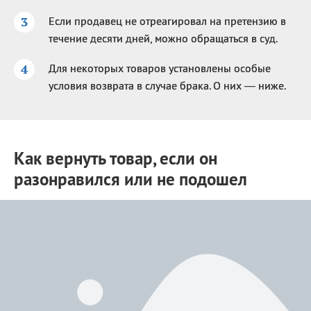
Если продавец не отреагировал на претензию в
течение десяти дней, можно обращаться в суд.
Для некоторых товаров установлены особые
условия возврата в случае брака. О них — ниже.
Как вернуть товар, если он
разонравился или не подошел