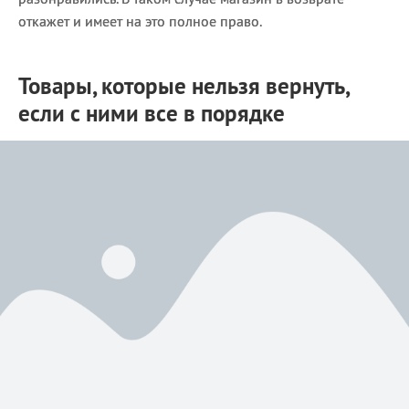
откажет и имеет на это полное право.
Товары, которые нельзя вернуть,
если с ними все в порядке