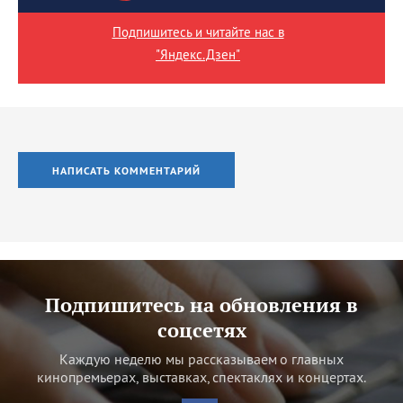
Подпишитесь и читайте нас в
"Яндекс.Дзен"
НАПИСАТЬ КОММЕНТАРИЙ
Подпишитесь на обновления в
соцсетях
Каждую неделю мы рассказываем о главных
кинопремьерах, выставках, спектаклях и концертах.