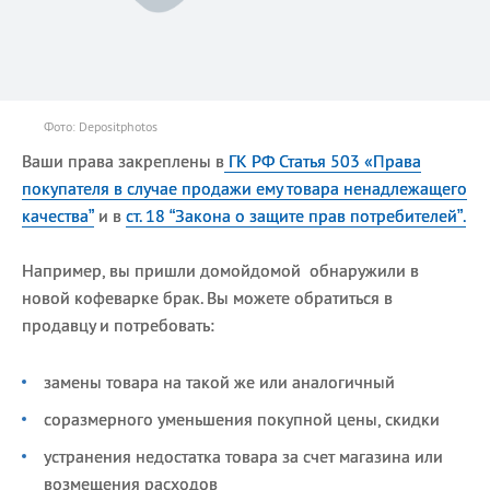
Фото: Depositphotos
Ваши права закреплены в
ГК РФ Статья 503 «Права
покупателя в случае продажи ему товара ненадлежащего
качества”
и в
ст. 18 “Закона о защите прав потребителей”.
Например, вы пришли домойдомой обнаружили в
новой кофеварке брак. Вы можете обратиться в
продавцу и потребовать:
замены товара на такой же или аналогичный
соразмерного уменьшения покупной цены, скидки
устранения недостатка товара за счет магазина или
возмещения расходов