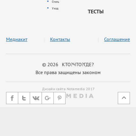
Стиль
Уход
ТЕСТЫ
Медиакит
Контакты
Соглашение
© 2026 КТО?ЧТО?ГДЕ?
Все права защищены законом
Дизайн сайта Notamedia 2017