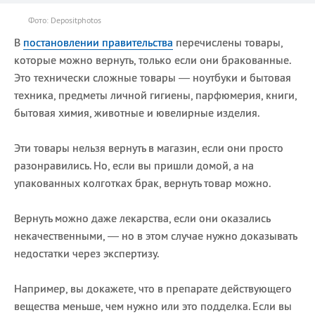
Фото: Depositphotos
В
постановлении правительства
перечислены товары,
которые можно вернуть, только если они бракованные.
Это технически сложные товары — ноутбуки и бытовая
техника, предметы личной гигиены, парфюмерия, книги,
бытовая химия, животные и ювелирные изделия.
Эти товары нельзя вернуть в магазин, если они просто
разонравились. Но, если вы пришли домой, а на
упакованных колготках брак, вернуть товар можно.
Вернуть можно даже лекарства, если они оказались
некачественными, — но в этом случае нужно доказывать
недостатки через экспертизу.
Например, вы докажете, что в препарате действующего
вещества меньше, чем нужно или это подделка. Если вы