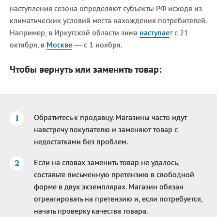
наступления сезона определяют субъекты РФ исходя из
климатических условий места нахождения потребителей.
Например, в Иркутской области зима
наступае
т с 21
октября, в
Москве
— с 1 ноября.
Чтобы вернуть или заменить товар:
Обратитесь к продавцу. Магазины часто идут
навстречу покупателю и заменяют товар с
недостатками без проблем.
Если на словах заменить товар не удалось,
составьте письменную претензию в свободной
форме в двух экземплярах. Магазин обязан
отреагировать на претензию и, если потребуется,
начать проверку качества товара.