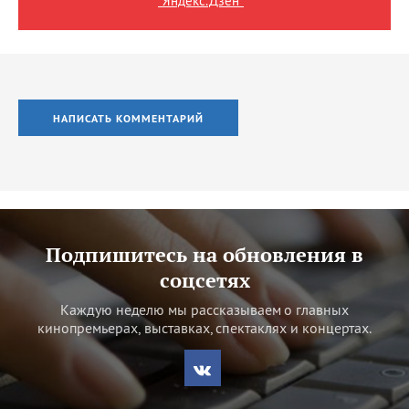
"Яндекс.Дзен"
НАПИСАТЬ КОММЕНТАРИЙ
Подпишитесь на обновления в
соцсетях
Каждую неделю мы рассказываем о главных
кинопремьерах, выставках, спектаклях и концертах.