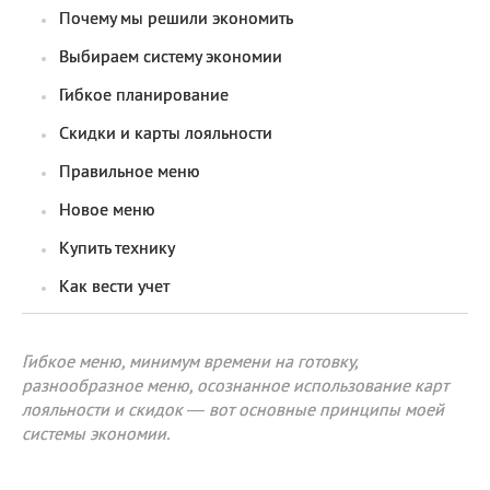
Почему мы решили экономить
Выбираем систему экономии
Гибкое планирование
Скидки и карты лояльности
Правильное меню
Новое меню
Купить технику
Как вести учет
Гибкое меню, минимум времени на готовку,
разнообразное меню, осознанное использование карт
лояльности и скидок — вот основные принципы моей
системы экономии.