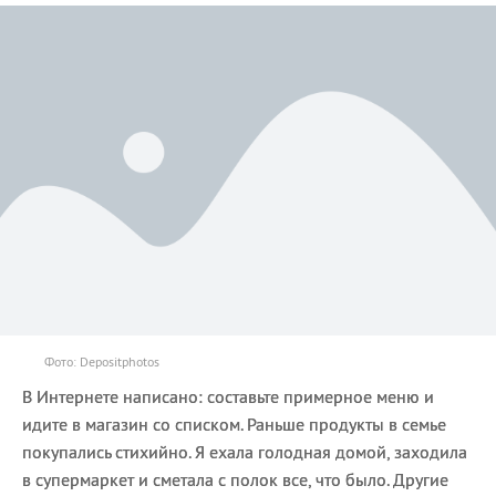
Фото: Depositphotos
В Интернете написано: составьте примерное меню и
идите в магазин со списком. Раньше продукты в семье
покупались стихийно. Я ехала голодная домой, заходила
в супермаркет и сметала с полок все, что было. Другие