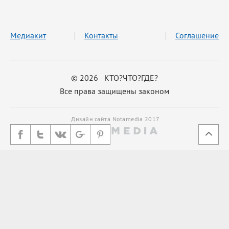
Медиакит
Контакты
Соглашение
© 2026 КТО?ЧТО?ГДЕ?
Все права защищены законом
Дизайн сайта Notamedia 2017