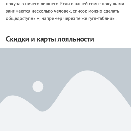
покупаю ничего лишнего. Если в вашей семье покупками
занимаются несколько человек, список можно сделать
общедоступным, например через те же гугл-таблицы.
Скидки и карты лояльности