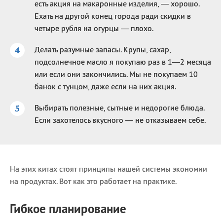
есть акция на макаронные изделия, — хорошо.
Ехать на другой конец города ради скидки в
четыре рубля на огурцы — плохо.
Делать разумные запасы. Крупы, сахар,
подсолнечное масло я покупаю раз в 1—2 месяца
или если они закончились. Мы не покупаем 10
банок с тунцом, даже если на них акция.
Выбирать полезные, сытные и недорогие блюда.
Если захотелось вкусного — не отказываем себе.
На этих китах стоят принципы нашей системы экономии
на продуктах. Вот как это работает на практике.
Гибкое планирование