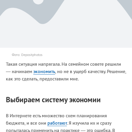
Фото: Depositphotos
Такая ситуация напрягала. На семейном совете решили
— начинаем
экономить
, но не в ущерб качеству. Решение,
как это сделать, предоставили мне.
Выбираем систему экономии
В Интернете есть множество схем планирования
бюджета, и все они
работают
. Я изучила их и сразу
попыталась применить на практике — это ошибка. В