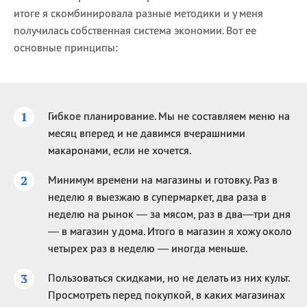
итоге я скомбинировала разные методики и у меня
получилась собственная система экономии. Вот ее
основные принципы:
Гибкое планирование. Мы не составляем меню на
месяц вперед и не давимся вчерашними
макаронами, если не хочется.
Минимум времени на магазины и готовку. Раз в
неделю я выезжаю в супермаркет, два раза в
неделю на рынок — за мясом, раз в два—три дня
— в магазин у дома. Итого в магазин я хожу около
четырех раз в неделю — иногда меньше.
Пользоваться скидками, но не делать из них культ.
Просмотреть перед покупкой, в каких магазинах