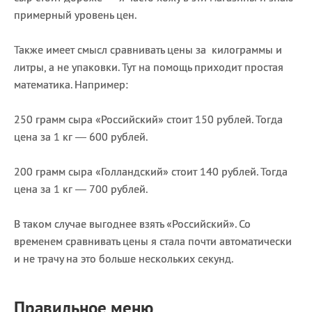
примерный уровень цен.
Также имеет смысл сравнивать цены за килограммы и
литры, а не упаковки. Тут на помощь приходит простая
математика. Например:
250 грамм сыра «Российский» стоит 150 рублей. Тогда
цена за 1 кг — 600 рублей.
200 грамм сыра «Голландский» стоит 140 рублей. Тогда
цена за 1 кг — 700 рублей.
В таком случае выгоднее взять «Российский». Со
временем сравнивать цены я стала почти автоматически
и не трачу на это больше нескольких секунд.
Правильное меню