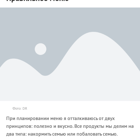
Фото: DR
При планировании меню я отталкиваюсь от двух
принципов: полезно и вкусно. Все продукты мы делим на
два типа: накормить семью или побаловать семью.