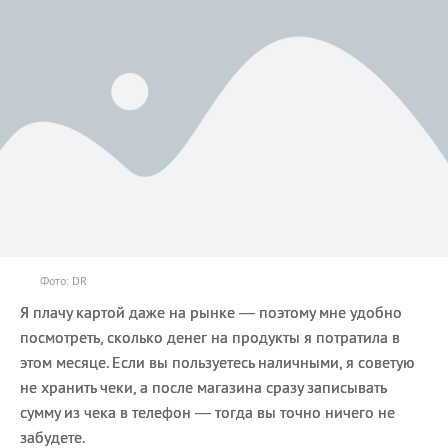
Фото: DR
Я плачу картой даже на рынке — поэтому мне удобно
посмотреть, сколько денег на продукты я потратила в
этом месяце. Если вы пользуетесь наличными, я советую
не хранить чеки, а после магазина сразу записывать
сумму из чека в телефон — тогда вы точно ничего не
забудете.