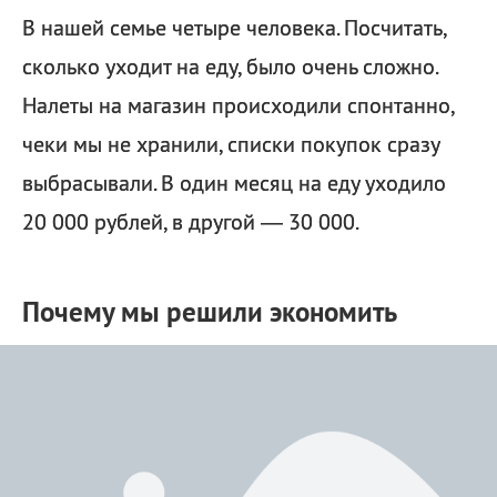
В нашей семье четыре человека. Посчитать,
сколько уходит на еду, было очень сложно.
Налеты на магазин происходили спонтанно,
чеки мы не хранили, списки покупок сразу
выбрасывали. В один месяц на еду уходило
20 000 рублей, в другой — 30 000.
Почему мы решили экономить