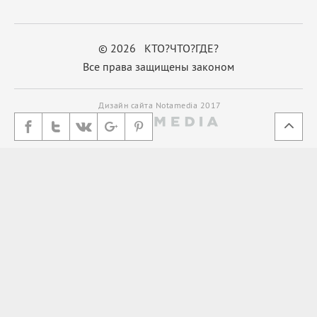
© 2026 КТО?ЧТО?ГДЕ?
Все права защищены законом
Дизайн сайта Notamedia 2017