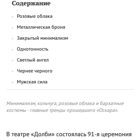
Содержание
Розовые облака
Металлическая броня
Закрытый минимализм
Однотонность
Светлый ангел
Чернее черного
Мужская сила
Минимализм, кольчуга, розовые облака и бархатные
костюмы - главные тренды прошедшего «Оскара».
В театре «Долби» состоялась 91-я церемония