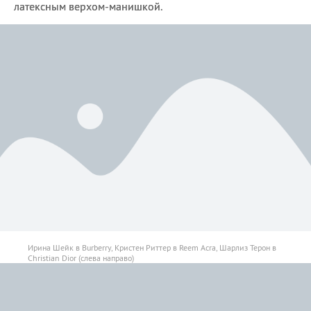
латексным верхом-манишкой.
Ирина Шейк в Burberry, Кристен Риттер в Reem Acra, Шарлиз Терон в
Christian Dior (слева направо)