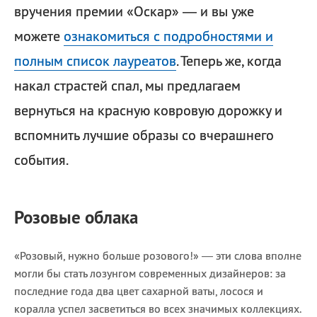
вручения премии «Оскар» — и вы уже
можете
ознакомиться с подробностями и
полным список лауреатов
. Теперь же, когда
накал страстей спал, мы предлагаем
вернуться на красную ковровую дорожку и
вспомнить лучшие образы со вчерашнего
события.
Розовые облака
«Розовый, нужно больше розового!» — эти слова вполне
могли бы стать лозунгом современных дизайнеров: за
последние года два цвет сахарной ваты, лосося и
коралла успел засветиться во всех значимых коллекциях.