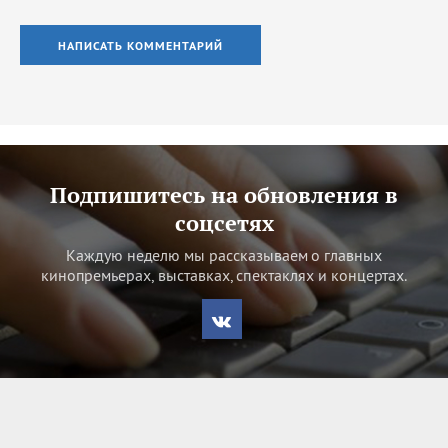
НАПИСАТЬ КОММЕНТАРИЙ
Подпишитесь на обновления в
соцсетях
Каждую неделю мы рассказываем о главных
кинопремьерах, выставках, спектаклях и концертах.