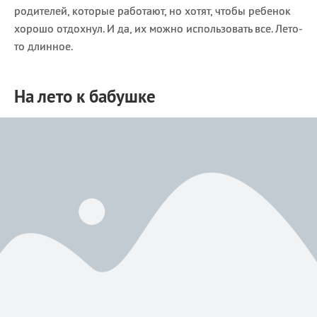
родителей, которые работают, но хотят, чтобы ребенок
хорошо отдохнул. И да, их можно использовать все. Лето-
то длинное.
На лето к бабушке