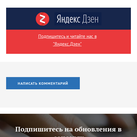
Подпишитесь и читайте нас в
"Яндекс.Дзен"
НАПИСАТЬ КОММЕНТАРИЙ
Подпишитесь на обновления в