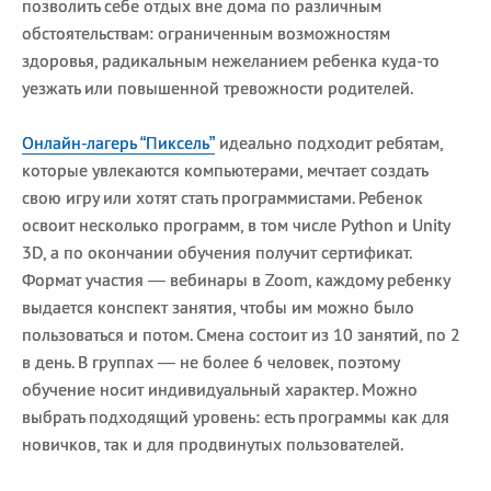
позволить себе отдых вне дома по различным
обстоятельствам: ограниченным возможностям
здоровья, радикальным нежеланием ребенка куда-то
уезжать или повышенной тревожности родителей.
Онлайн-лагерь “Пиксель”
идеально подходит ребятам,
которые увлекаются компьютерами, мечтает создать
свою игру или хотят стать программистами. Ребенок
освоит несколько программ, в том числе Python и Unity
3D, а по окончании обучения получит сертификат.
Формат участия — вебинары в Zoom, каждому ребенку
выдается конспект занятия, чтобы им можно было
пользоваться и потом. Смена состоит из 10 занятий, по 2
в день. В группах — не более 6 человек, поэтому
обучение носит индивидуальный характер. Можно
выбрать подходящий уровень: есть программы как для
новичков, так и для продвинутых пользователей.