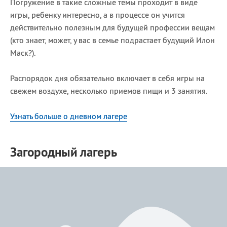
Погружение в такие сложные темы проходит в виде
игры, ребенку интересно, а в процессе он учится
действительно полезным для будущей профессии вещам
(кто знает, может, у вас в семье подрастает будущий Илон
Маск?).
Распорядок дня обязательно включает в себя игры на
свежем воздухе, несколько приемов пищи и 3 занятия.
Узнать больше о дневном лагере
Загородный лагерь