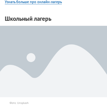
Узнать больше про онлайн-лагерь
Школьный лагерь
Фото: Unsplash