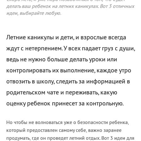
делать ваш ребенок на летних каникулах. Вот 3 отличных
идеи, выбирайте любую.
Летние каникулы и дети, и взрослые всегда
ждут с нетерпением. У всех падает груз с души,
ведь не нужно больше делать уроки или
контролировать их выполнение, каждое утро
отвозить в школу, следить за информацией в
родительском чате и переживать, какую
оценку ребенок принесет за контрольную.
Но чтобы не волноваться уже о безопасности ребенка,
который предоставлен самому себе, важно заранее
продумать, где он проведет летний отдых. Вот 3 идеи для