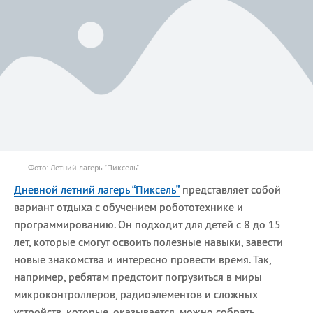
Фото: Летний лагерь "Пиксель"
Дневной летний лагерь “Пиксель”
представляет собой
вариант отдыха с обучением робототехнике и
программированию. Он подходит для детей с 8 до 15
лет, которые смогут освоить полезные навыки, завести
новые знакомства и интересно провести время. Так,
например, ребятам предстоит погрузиться в миры
микроконтроллеров, радиоэлементов и сложных
устройств, которые, оказывается, можно собрать