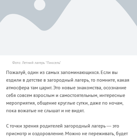
Фото: Летний лагерь "Пиксель"
Пожалуй, один из самых запоминающихся. Если вы
ездили в детстве в загородный лагерь, то помните, какая
атмосфера там царит. Это новые знакомства, осознание
себя совсем взрослым и самостоятельным, интересные
мероприятия, общение круглые сутки, даже по ночам,
пока вожатые не слышат и не видят.
С точки зрения родителей загородный лагерь — это
присмотр и оздоровление. Можно не переживать, будет