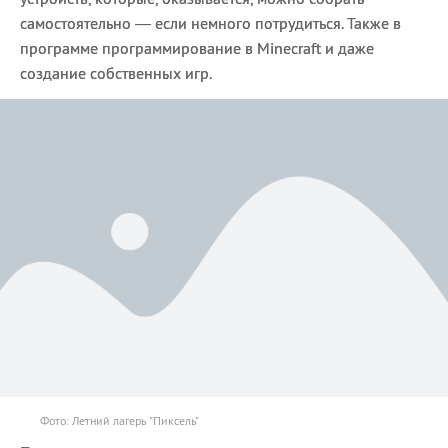
самостоятельно — если немного потрудиться. Также в
программе программирование в Minecraft и даже
создание собственных игр.
Фото: Летний лагерь "Пиксель"