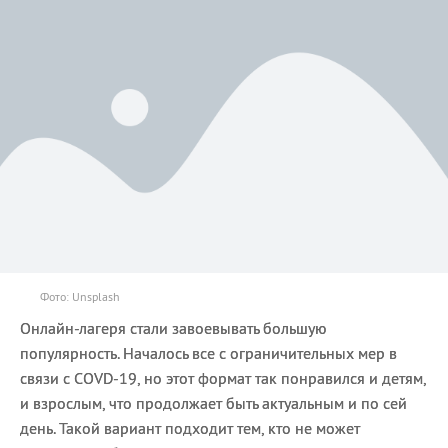
Фото: Unsplash
Онлайн-лагеря стали завоевывать большую
популярность. Началось все с ограничительных мер в
связи с COVD-19, но этот формат так понравился и детям,
и взрослым, что продолжает быть актуальным и по сей
день. Такой вариант подходит тем, кто не может