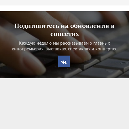
Подпишитесь на обновления в
соцсетях
Каждую неделю мы рассказываем о главных
кинопремьерах, выставках, спектаклях и концертах.