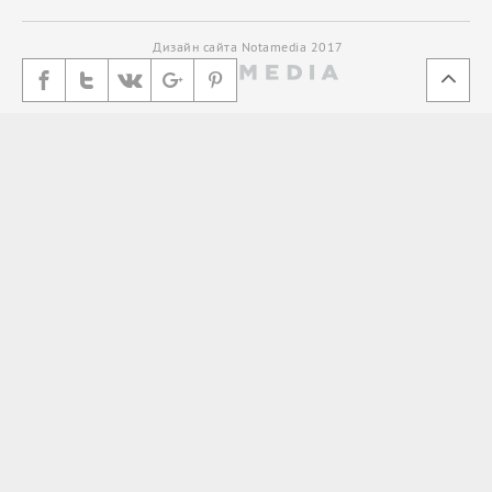
Дизайн сайта Notamedia 2017