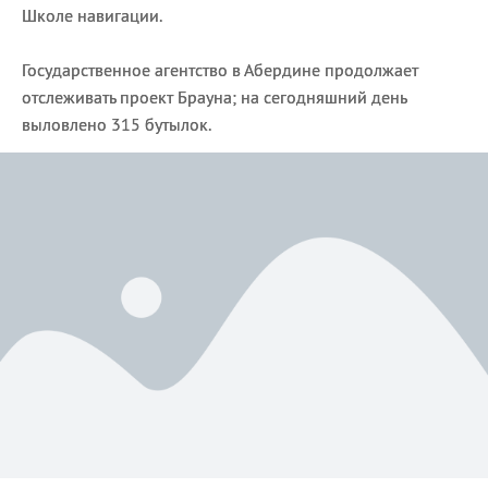
Школе навигации.
Государственное агентство в Абердине продолжает
отслеживать проект Брауна; на сегодняшний день
выловлено 315 бутылок.