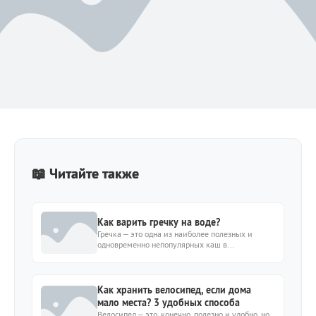
📖 Читайте также
Как варить гречку на воде?
Гречка – это одна из наиболее полезных и
одновременно непопулярных каш в...
Как хранить велосипед, если дома
мало места? 3 удобных способа
Велосипед – это, конечно, полезно и удобно, но