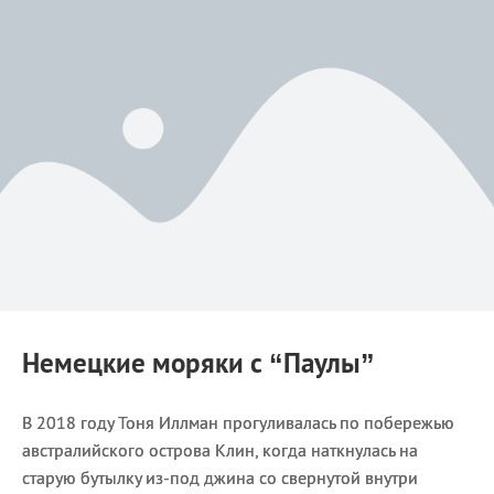
Немецкие моряки с “Паулы”
В 2018 году Тоня Иллман прогуливалась по побережью
австралийского острова Клин, когда наткнулась на
старую бутылку из-под джина со свернутой внутри