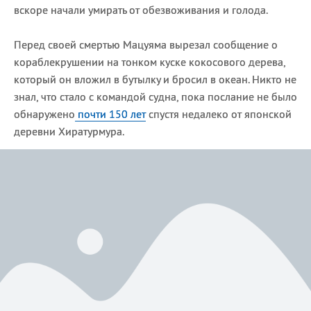
вскоре начали умирать от обезвоживания и голода.
Перед своей смертью Мацуяма вырезал сообщение о
кораблекрушении на тонком куске кокосового дерева,
который он вложил в бутылку и бросил в океан. Никто не
знал, что стало с командой судна, пока послание не было
обнаружено
почти 150 лет
спустя недалеко от японской
деревни Хиратурмура.